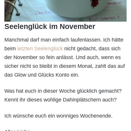
Seelenglück im November
Manchmal darf man einfach laufenlassen. Ich hätte
beim
letzten Seelenglück
nicht gedacht, dass sich
der November so fein anlässt. Und auch, wenn es
sicher nicht so bleibt in diesem Monat, zahlt das auf
das Glow und Glücks Konto ein.
Was hat euch in dieser Woche glücklich gemacht?
Kennt ihr dieses wohlige Dahinplätschern auch?
Ich wünsche euch ein wonniges Wochenende.