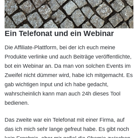
Ein Telefonat und ein Webinar
Die Affiliate-Plattform, bei der ich euch meine
Produkte verlinke und auch Beiträge veröffentlichte,
bot ein Webinar an. Da man von solchen Events im
Zweifel nicht dümmer wird, habe ich mitgemacht. Es
gab wichtigen Input und ich habe gedacht,
wahrscheinlich kann man auch 24h dieses Tool
bedienen.
Das zweite war ein Telefonat mit einer Firma, auf
das ich mich sehr lange gefreut habe. Es gibt noch