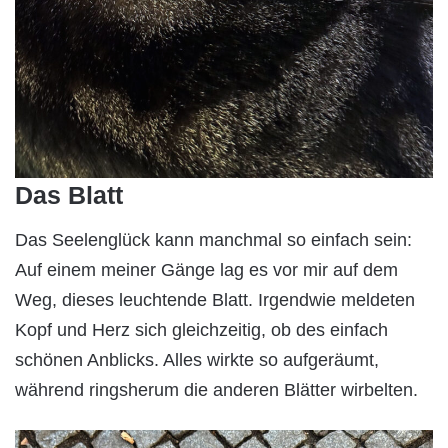
Das Blatt
Das Seelenglück kann manchmal so einfach sein:
Auf einem meiner Gänge lag es vor mir auf dem
Weg, dieses leuchtende Blatt. Irgendwie meldeten
Kopf und Herz sich gleichzeitig, ob des einfach
schönen Anblicks. Alles wirkte so aufgeräumt,
während ringsherum die anderen Blätter wirbelten.