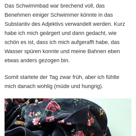
Das Schwimmbad war brechend voll, das
Benehmen einiger Schwimmer könnte in das
Substantiv des Adjektivs verwandelt werden. Kurz
habe ich mich geärgert und dann gedacht, wie
schön es ist, dass ich mich aufgerafft habe, das
Wasser spüren konnte und meine Bahnen eben
etwas anders gezogen bin.
Somit startete der Tag zwar früh, aber ich fühlte
mich danach wohlig (müde und hungrig).