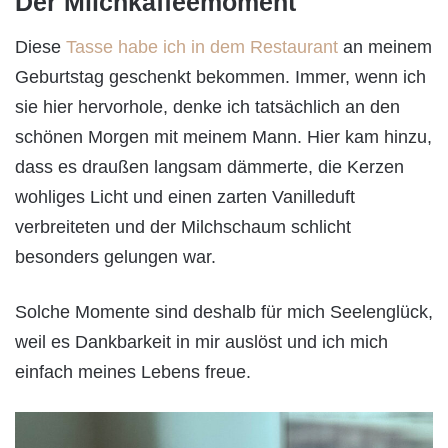
Der Milchkaffeemoment
Diese
Tasse habe ich in dem Restaurant
an meinem
Geburtstag geschenkt bekommen. Immer, wenn ich
sie hier hervorhole, denke ich tatsächlich an den
schönen Morgen mit meinem Mann. Hier kam hinzu,
dass es draußen langsam dämmerte, die Kerzen
wohliges Licht und einen zarten Vanilleduft
verbreiteten und der Milchschaum schlicht
besonders gelungen war.
Solche Momente sind deshalb für mich Seelenglück,
weil es Dankbarkeit in mir auslöst und ich mich
einfach meines Lebens freue.