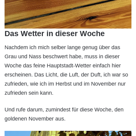
Das Wetter in dieser Woche
Nachdem ich mich selber lange genug über das
Grau und Nass beschwert habe, muss in dieser
Woche das feine Hauptstadt-Wetter einfach hier
erscheinen. Das Licht, die Luft, der Duft, ich war so
zufrieden, wie ich im Herbst und im November nur
zufrieden sein kann.
Und rufe darum, zumindest für diese Woche, den
goldenen November aus.