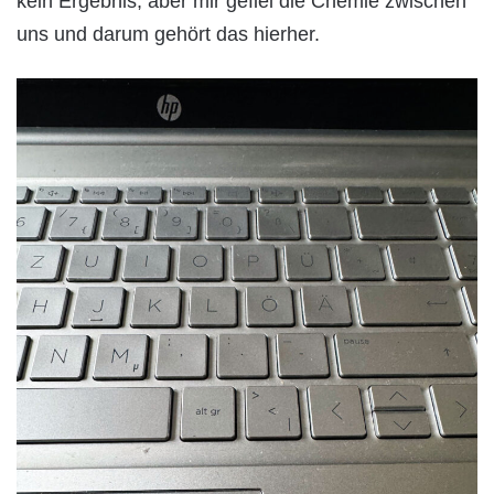
kein Ergebnis, aber mir gefiel die Chemie zwischen
uns und darum gehört das hierher.