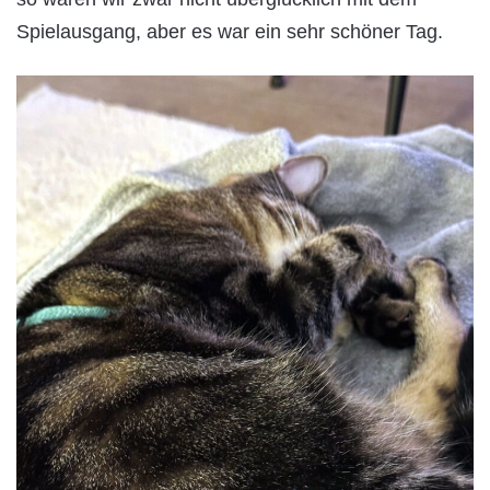
Spielausgang, aber es war ein sehr schöner Tag.