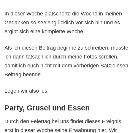
In dieser Woche plätscherte die Woche in meinen
Gedanken so seelenglücklich vor sich hin und es
ergibt sich eine komplette Woche.
Als ich diesen Beitrag beginne zu schreiben, musste
ich dann tatsächlich durch meine Fotos scrollen,
damit ich euch nicht mit dem vorherigen Satz diesen
Beitrag beende.
Legen wir also los.
Party, Grusel und Essen
Durch den Feiertag bei uns findet dieses Ereignis
erst in dieser Woche seine Erwähnung hier. Wir