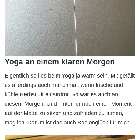
Yoga an einem klaren Morgen
Eigentlich soll es beim Yoga ja warm sein. Mit gefällt
es allerdings auch manchmal, wenn frische und
kühle Herbstluft einströmt. So war es auch an
diesem Morgen. Und hinterher noch einen Moment
auf der Matte zu sitzen und zufrieden zu atmen,
mag ich. Darum ist das auch Seelenglück für mich.