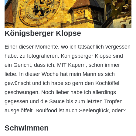
Königsberger Klopse
Einer dieser Momente, wo ich tatsächlich vergessen
habe, zu fotografieren. Königsberger Klopse sind
ein Gericht, dass ich, MIT Kapern, schon immer
liebe. In dieser Woche hat mein Mann es sich
gewünscht und ich habe so gern den Kochlöffel
geschwungen. Noch lieber habe ich allerdings
gegessen und die Sauce bis zum letzten Tropfen
ausgelöffelt. Soulfood ist auch Seelenglück, oder?
Schwimmen