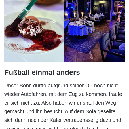
Fußball einmal anders
Unser Sohn durfte aufgrund seiner OP noch nicht
wieder Autofahren, mit dem Zug zu kommen, traute
er sich nicht zu. Also haben wir uns auf den Weg
gemacht und ihn besucht. Auf dem Sofa gesellte
sich dann noch der Kater vertrauensselig dazu und
so waren wir zwar nicht überglücklich mit dem