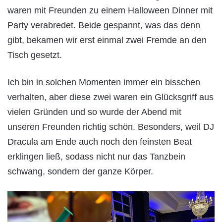
waren mit Freunden zu einem Halloween Dinner mit
Party verabredet. Beide gespannt, was das denn
gibt, bekamen wir erst einmal zwei Fremde an den
Tisch gesetzt.
Ich bin in solchen Momenten immer ein bisschen
verhalten, aber diese zwei waren ein Glücksgriff aus
vielen Gründen und so wurde der Abend mit
unseren Freunden richtig schön. Besonders, weil DJ
Dracula am Ende auch noch den feinsten Beat
erklingen ließ, sodass nicht nur das Tanzbein
schwang, sondern der ganze Körper.