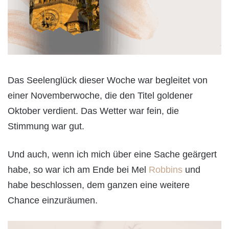
Das Seelenglück dieser Woche war begleitet von
einer Novemberwoche, die den Titel goldener
Oktober verdient. Das Wetter war fein, die
Stimmung war gut.
Und auch, wenn ich mich über eine Sache geärgert
habe, so war ich am Ende bei Mel
Robbins
und
habe beschlossen, dem ganzen eine weitere
Chance einzuräumen.