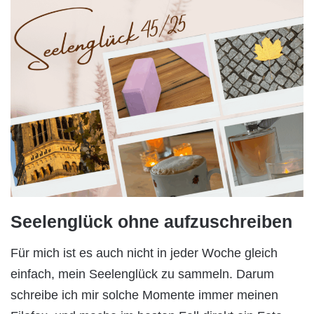
Seelenglück ohne aufzuschreiben
Für mich ist es auch nicht in jeder Woche gleich
einfach, mein Seelenglück zu sammeln. Darum
schreibe ich mir solche Momente immer meinen