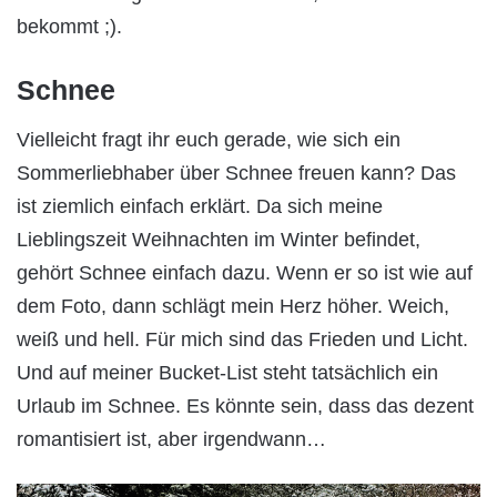
bekommt ;).
Schnee
Vielleicht fragt ihr euch gerade, wie sich ein
Sommerliebhaber über Schnee freuen kann? Das
ist ziemlich einfach erklärt. Da sich meine
Lieblingszeit Weihnachten im Winter befindet,
gehört Schnee einfach dazu. Wenn er so ist wie auf
dem Foto, dann schlägt mein Herz höher. Weich,
weiß und hell. Für mich sind das Frieden und Licht.
Und auf meiner Bucket-List steht tatsächlich ein
Urlaub im Schnee. Es könnte sein, dass das dezent
romantisiert ist, aber irgendwann…