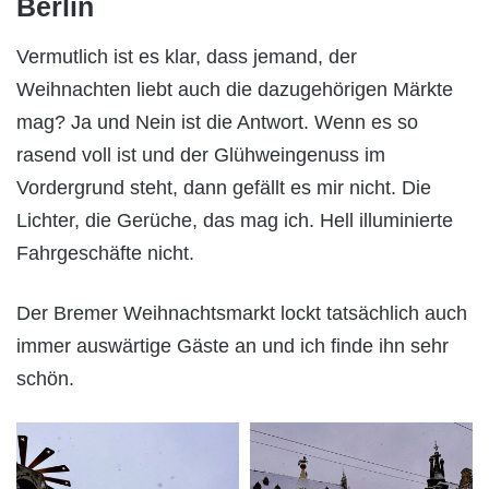
Berlin
Vermutlich ist es klar, dass jemand, der
Weihnachten liebt auch die dazugehörigen Märkte
mag? Ja und Nein ist die Antwort. Wenn es so
rasend voll ist und der Glühweingenuss im
Vordergrund steht, dann gefällt es mir nicht. Die
Lichter, die Gerüche, das mag ich. Hell illuminierte
Fahrgeschäfte nicht.
Der Bremer Weihnachtsmarkt lockt tatsächlich auch
immer auswärtige Gäste an und ich finde ihn sehr
schön.