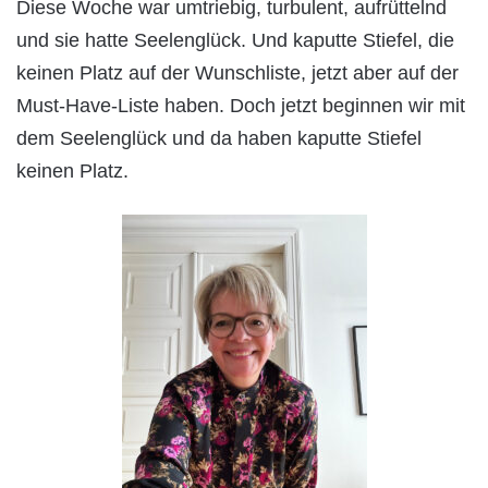
Diese Woche war umtriebig, turbulent, aufrüttelnd
und sie hatte Seelenglück. Und kaputte Stiefel, die
keinen Platz auf der Wunschliste, jetzt aber auf der
Must-Have-Liste haben. Doch jetzt beginnen wir mit
dem Seelenglück und da haben kaputte Stiefel
keinen Platz.