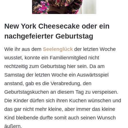
New York Cheesecake oder ein
nachgefeierter Geburtstag
Wie ihr aus dem
Seelenglück
der letzten Woche
wusstet, konnte ein Familienmitglied nicht
rechtzeitig zum Geburtstag hier sein. Da am
Samstag der letzten Woche ein Auswärtsspiel
anstand, gab es die Verabredung, den
Geburtstagskuchen an diesem Tag zu verspeisen.
Die Kinder dürfen sich ihren Kuchen wünschen und
das gar nicht mehr kleine, aber immer das kleine
Kind bleibende durfte somit auch seinen Wunsch
äußern.