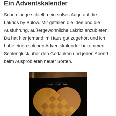
Ein Adventskalender
Schon lange schielt mein süßes Auge auf die
Lakrids by Bülow. Mir gefallen die Idee und die
Ausführung, außergewöhnliche Lakritz anzubieten.
Da hat hier jemand im Haus gut zugehört und ich
habe einen solchen Adventskalender bekommen.
Seelenglück über den Gedanken und jeden Abend
beim Ausprobieren neuer Sorten.