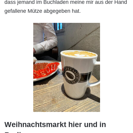
dass jemand im Buchladen meine mir aus der Hand
gefallene Mütze abgegeben hat.
Weihnachtsmarkt hier und in