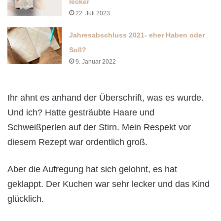
lecker
22. Juli 2023
Jahresabschluss 2021- eher Haben oder
Soll?
9. Januar 2022
Ihr ahnt es anhand der Überschrift, was es wurde.
Und ich? Hatte gesträubte Haare und
Schweißperlen auf der Stirn. Mein Respekt vor
diesem Rezept war ordentlich groß.
Aber die Aufregung hat sich gelohnt, es hat
geklappt. Der Kuchen war sehr lecker und das Kind
glücklich.