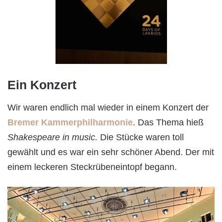
Ein Konzert
Wir waren endlich mal wieder in einem Konzert der
Bremer Kammerphilharmonie
. Das Thema hieß
Shakespeare in music.
Die Stücke waren toll
gewählt und es war ein sehr schöner Abend. Der mit
einem leckeren Steckrübeneintopf begann.