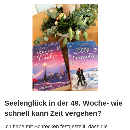
Seelenglück in der 49. Woche- wie
schnell kann Zeit vergehen?
Ich habe mit Schrecken festgestellt, dass die