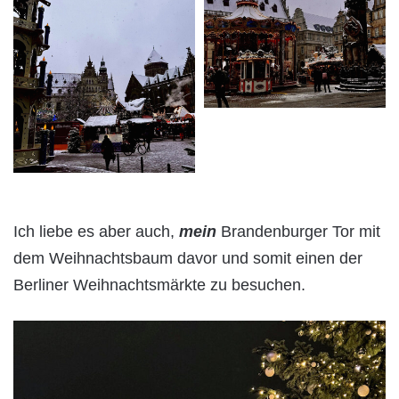
Ich liebe es aber auch,
mein
Brandenburger Tor mit
dem Weihnachtsbaum davor und somit einen der
Berliner Weihnachtsmärkte zu besuchen.