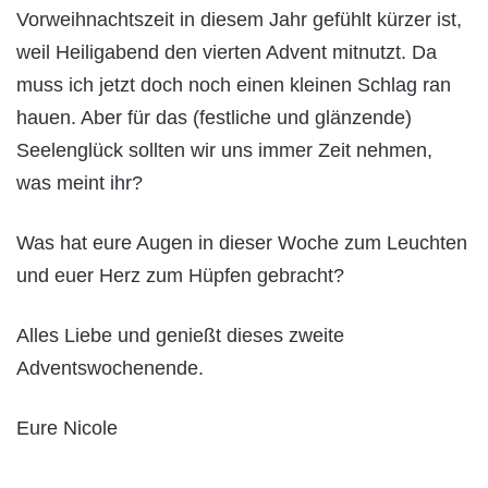
Vorweihnachtszeit in diesem Jahr gefühlt kürzer ist,
weil Heiligabend den vierten Advent mitnutzt. Da
muss ich jetzt doch noch einen kleinen Schlag ran
hauen. Aber für das (festliche und glänzende)
Seelenglück sollten wir uns immer Zeit nehmen,
was meint ihr?
Was hat eure Augen in dieser Woche zum Leuchten
und euer Herz zum Hüpfen gebracht?
Alles Liebe und genießt dieses zweite
Adventswochenende.
Eure Nicole