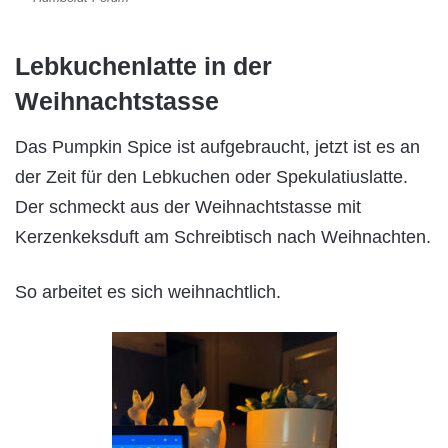
Lebkuchenlatte in der
Weihnachtstasse
Das Pumpkin Spice ist aufgebraucht, jetzt ist es an
der Zeit für den Lebkuchen oder Spekulatiuslatte.
Der schmeckt aus der Weihnachtstasse mit
Kerzenkeksduft am Schreibtisch nach Weihnachten.
So arbeitet es sich weihnachtlich.