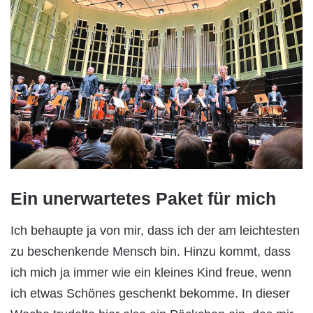
Ein unerwartetes Paket für mich
Ich behaupte ja von mir, dass ich der am leichtesten
zu beschenkende Mensch bin. Hinzu kommt, dass
ich mich ja immer wie ein kleines Kind freue, wenn
ich etwas Schönes geschenkt bekomme. In dieser