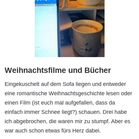
Weihnachtsfilme und Bücher
Eingekuschelt auf dem Sofa liegen und entweder
eine romantische Weihnachtsgeschichte lesen oder
einen Film (ist euch mal aufgefallen, dass da
einfach immer Schnee liegt?) schauen. Drei habe
ich abgebrochen, die waren mir zu stumpf. Aber es
war auch schon etwas fürs Herz dabei.