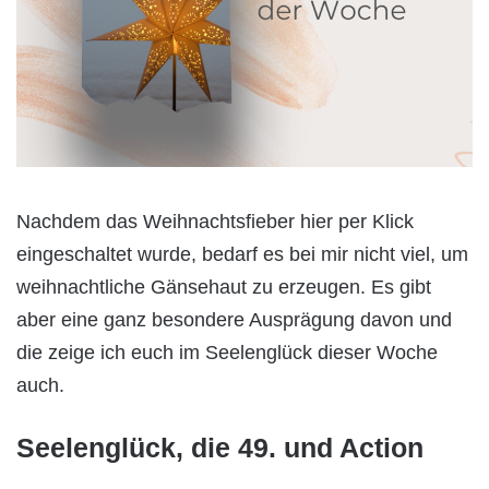
Nachdem das Weihnachtsfieber hier per Klick
eingeschaltet wurde, bedarf es bei mir nicht viel, um
weihnachtliche Gänsehaut zu erzeugen. Es gibt
aber eine ganz besondere Ausprägung davon und
die zeige ich euch im Seelenglück dieser Woche
auch.
Seelenglück, die 49. und Action