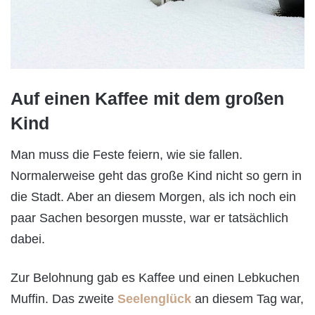
Auf einen Kaffee mit dem großen
Kind
Man muss die Feste feiern, wie sie fallen.
Normalerweise geht das große Kind nicht so gern in
die Stadt. Aber an diesem Morgen, als ich noch ein
paar Sachen besorgen musste, war er tatsächlich
dabei.
Zur Belohnung gab es Kaffee und einen Lebkuchen
Muffin. Das zweite
Seelenglück
an diesem Tag war,