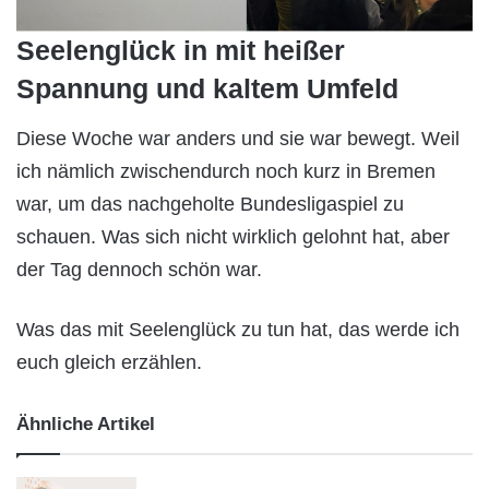
Seelenglück in mit heißer
Spannung und kaltem Umfeld
Diese Woche war anders und sie war bewegt. Weil
ich nämlich zwischendurch noch kurz in Bremen
war, um das nachgeholte Bundesligaspiel zu
schauen. Was sich nicht wirklich gelohnt hat, aber
der Tag dennoch schön war.
Was das mit Seelenglück zu tun hat, das werde ich
euch gleich erzählen.
Ähnliche Artikel