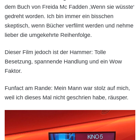
dem Buch von Freida Mc Fadden ‚Wenn sie wüsste‘
gedreht worden. Ich bin immer ein bisschen
skeptisch, wenn Bücher verfilmt werden und nehme
lieber die umgekehrte Reihenfolge.
Dieser Film jedoch ist der Hammer: Tolle
Besetzung, spannende Handlung und ein Wow
Faktor.
Funfact am Rande: Mein Mann war stolz auf mich,
weil ich dieses Mal nicht geschrien habe, räusper.