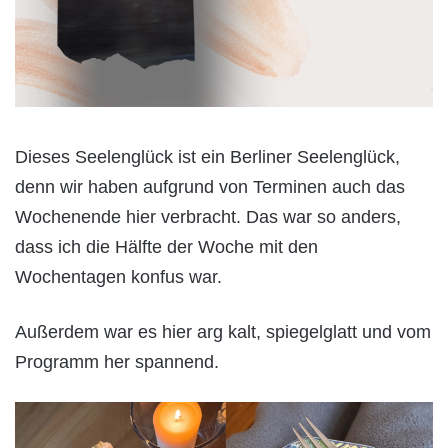
Dieses Seelenglück ist ein Berliner Seelenglück,
denn wir haben aufgrund von Terminen auch das
Wochenende hier verbracht. Das war so anders,
dass ich die Hälfte der Woche mit den
Wochentagen konfus war.
Außerdem war es hier arg kalt, spiegelglatt und vom
Programm her spannend.