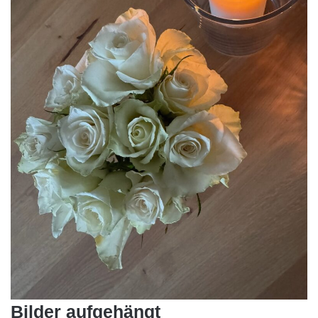
Bilder aufgehängt