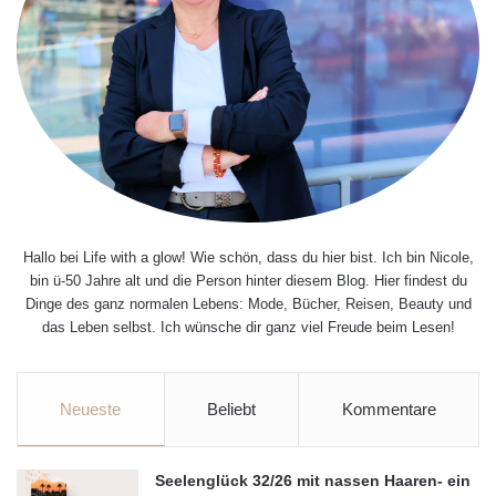
Hallo bei Life with a glow! Wie schön, dass du hier bist. Ich bin Nicole,
bin ü-50 Jahre alt und die Person hinter diesem Blog. Hier findest du
Dinge des ganz normalen Lebens: Mode, Bücher, Reisen, Beauty und
das Leben selbst. Ich wünsche dir ganz viel Freude beim Lesen!
Neueste
Beliebt
Kommentare
Seelenglück 32/26 mit nassen Haaren- ein