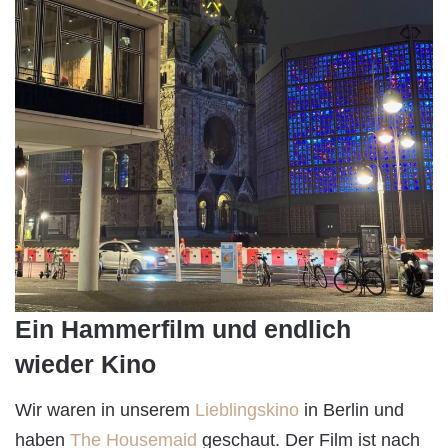
Ein Hammerfilm und endlich
wieder Kino
Wir waren in unserem
Lieblingskino
in Berlin und
haben
The Housemaid
geschaut. Der Film ist nach