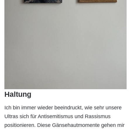
Haltung
Ich bin immer wieder beeindruckt, wie sehr unsere
Ultras sich für Antisemitismus und Rassismus
positionieren. Diese Gänsehautmomente gehen mir