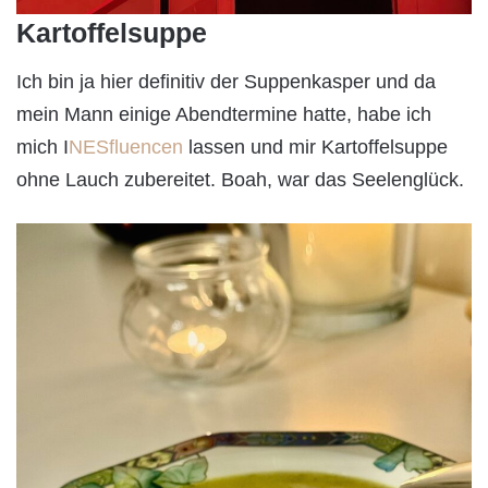
Kartoffelsuppe
Ich bin ja hier definitiv der Suppenkasper und da
mein Mann einige Abendtermine hatte, habe ich
mich I
NESfluencen
lassen und mir Kartoffelsuppe
ohne Lauch zubereitet. Boah, war das Seelenglück.