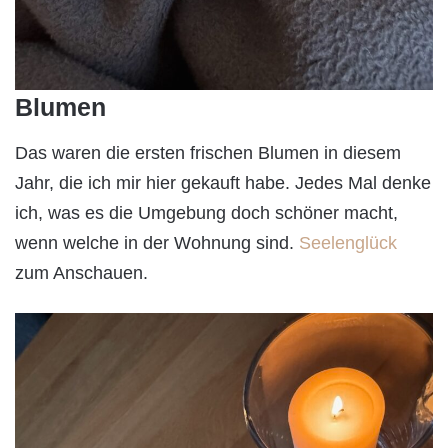
Blumen
Das waren die ersten frischen Blumen in diesem
Jahr, die ich mir hier gekauft habe. Jedes Mal denke
ich, was es die Umgebung doch schöner macht,
wenn welche in der Wohnung sind.
Seelenglück
zum Anschauen.