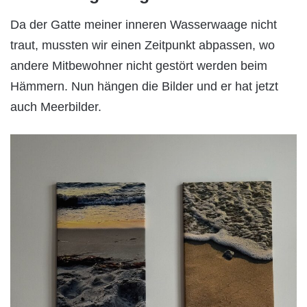
Da der Gatte meiner inneren Wasserwaage nicht
traut, mussten wir einen Zeitpunkt abpassen, wo
andere Mitbewohner nicht gestört werden beim
Hämmern. Nun hängen die Bilder und er hat jetzt
auch Meerbilder.