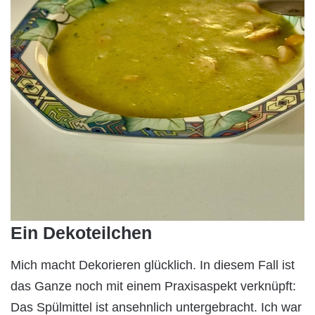
Ein Dekoteilchen
Mich macht Dekorieren glücklich. In diesem Fall ist
das Ganze noch mit einem Praxisaspekt verknüpft:
Das Spülmittel ist ansehnlich untergebracht. Ich war