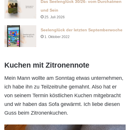
Das Seelenglück 30/26- vom Durchatmen
und Sein
25. Juli 2026
Seelenglück der letzten Septemberwoche
1. Oktober 2022
Kuchen mit Zitronennote
Mein Mann wollte am Sonntag etwas unternehmen,
ich habe ihn zu Teilzeitruhe gemahnt. Also hat er
von seinem Termin köstlichen Kuchen mitgebracht
und wir haben das Sofa gewärmt. Ich liebe diesen
Guss beim Zitronenkuchen.