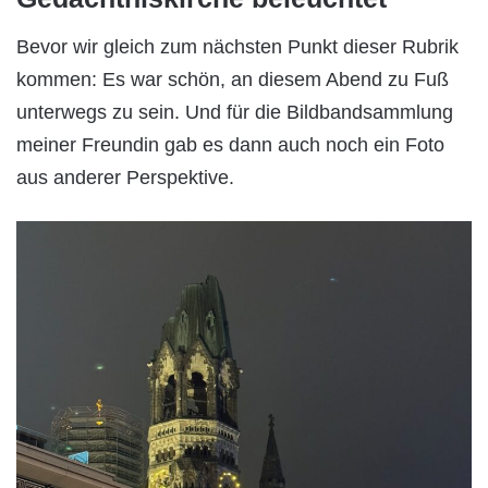
Bevor wir gleich zum nächsten Punkt dieser Rubrik
kommen: Es war schön, an diesem Abend zu Fuß
unterwegs zu sein. Und für die Bildbandsammlung
meiner Freundin gab es dann auch noch ein Foto
aus anderer Perspektive.