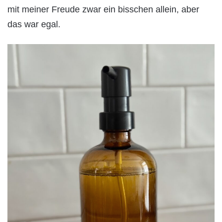
mit meiner Freude zwar ein bisschen allein, aber
das war egal.