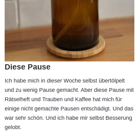
Diese Pause
Ich habe mich in dieser Woche selbst übertölpelt
und zu wenig Pause gemacht. Aber diese Pause mit
Rätselheft und Trauben und Kaffee hat mich für
einige nicht gemachte Pausen entschädigt. Und das
war sehr schön. Und ich habe mir selbst Besserung
gelobt.