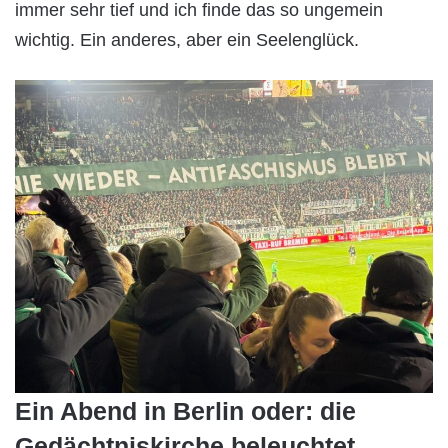
immer sehr tief und ich finde das so ungemein
wichtig. Ein anderes, aber ein Seelenglück.
Ein Abend in Berlin oder: die
Gedächtniskirche beleuchtet