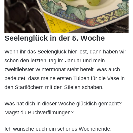
Seelenglück in der 5. Woche
Wenn ihr das Seelenglück hier lest, dann haben wir
schon den letzten Tag im Januar und mein
zweitliebster Wintermonat steht bereit. Was auch
bedeutet, dass meine ersten Tulpen für die Vase in
den Startlöchern mit den Stielen schaben.
Was hat dich in dieser Woche glücklich gemacht?
Magst du Buchverfilmungen?
Ich wünsche euch ein schönes Wochenende.