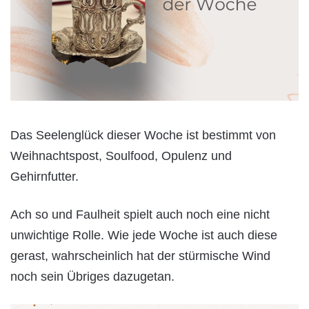
Das Seelenglück dieser Woche ist bestimmt von
Weihnachtspost, Soulfood, Opulenz und
Gehirnfutter.
Ach so und Faulheit spielt auch noch eine nicht
unwichtige Rolle. Wie jede Woche ist auch diese
gerast, wahrscheinlich hat der stürmische Wind
noch sein Übriges dazugetan.