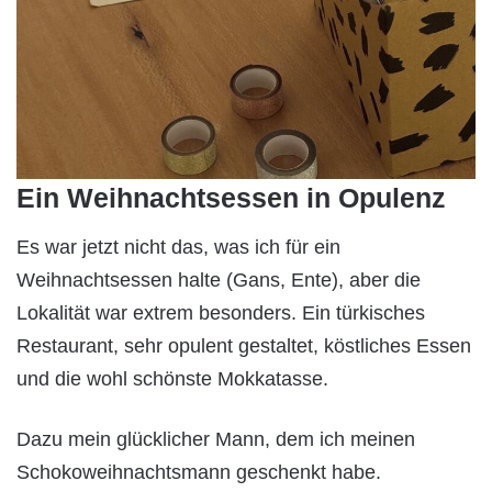
Ein Weihnachtsessen in Opulenz
Es war jetzt nicht das, was ich für ein
Weihnachtsessen halte (Gans, Ente), aber die
Lokalität war extrem besonders. Ein türkisches
Restaurant, sehr opulent gestaltet, köstliches Essen
und die wohl schönste Mokkatasse.
Dazu mein glücklicher Mann, dem ich meinen
Schokoweihnachtsmann geschenkt habe.