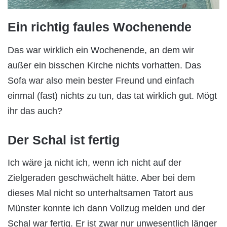
Ein richtig faules Wochenende
Das war wirklich ein Wochenende, an dem wir
außer ein bisschen Kirche nichts vorhatten. Das
Sofa war also mein bester Freund und einfach
einmal (fast) nichts zu tun, das tat wirklich gut. Mögt
ihr das auch?
Der Schal ist fertig
Ich wäre ja nicht ich, wenn ich nicht auf der
Zielgeraden geschwächelt hätte. Aber bei dem
dieses Mal nicht so unterhaltsamen Tatort aus
Münster konnte ich dann Vollzug melden und der
Schal war fertig. Er ist zwar nur unwesentlich länger