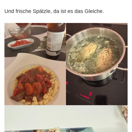
Und frische Spätzle, da ist es das Gleiche.