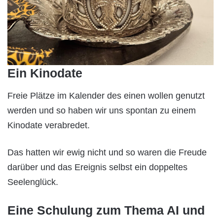
Ein Kinodate
Freie Plätze im Kalender des einen wollen genutzt
werden und so haben wir uns spontan zu einem
Kinodate verabredet.
Das hatten wir ewig nicht und so waren die Freude
darüber und das Ereignis selbst ein doppeltes
Seelenglück.
Eine Schulung zum Thema AI und