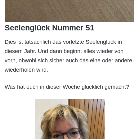
Seelenglück Nummer 51
Dies ist tatsächlich das vorletzte Seelenglück in
diesem Jahr. Und dann beginnt alles wieder von
vorn, obwohl sich sicher auch das eine oder andere
wiederholen wird.
Was hat euch in dieser Woche glücklich gemacht?