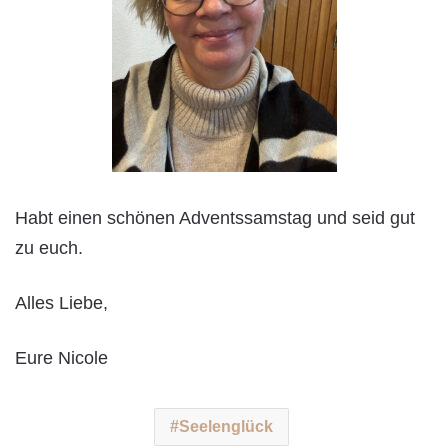
Habt einen schönen Adventssamstag und seid gut
zu euch.
Alles Liebe,
Eure Nicole
Seelenglück