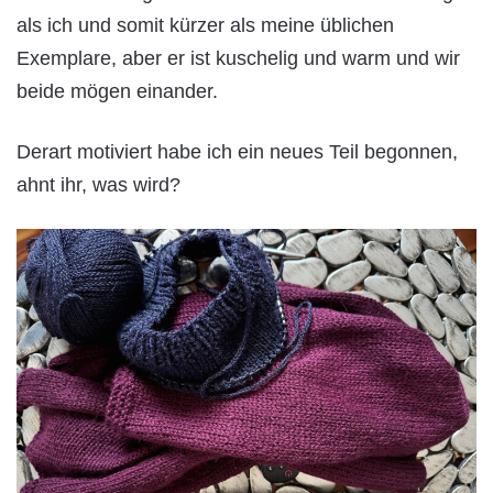
als ich und somit kürzer als meine üblichen
Exemplare, aber er ist kuschelig und warm und wir
beide mögen einander.
Derart motiviert habe ich ein neues Teil begonnen,
ahnt ihr, was wird?