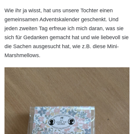
Wie ihr ja wisst, hat uns unsere Tochter einen
gemeinsamen Adventskalender geschenkt. Und
jeden zweiten Tag erfreue ich mich daran, was sie
sich für Gedanken gemacht hat und wie liebevoll sie
die Sachen ausgesucht hat, wie z.B. diese Mini-
Marshmellows.