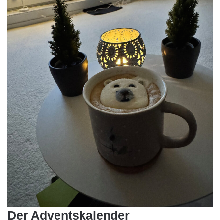
Der Adventskalender