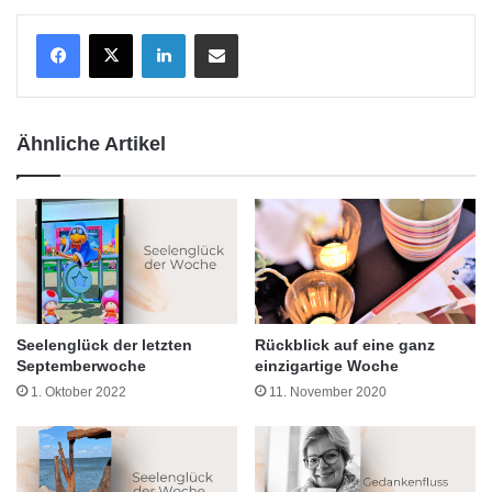
LinkedIn
Teile per E-Mail
Ähnliche Artikel
Seelenglück der letzten
Rückblick auf eine ganz
Septemberwoche
einzigartige Woche
1. Oktober 2022
11. November 2020