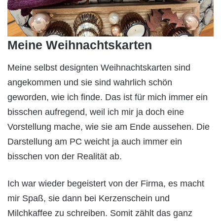
Meine Weihnachtskarten
Meine selbst designten Weihnachtskarten sind
angekommen und sie sind wahrlich schön
geworden, wie ich finde. Das ist für mich immer ein
bisschen aufregend, weil ich mir ja doch eine
Vorstellung mache, wie sie am Ende aussehen. Die
Darstellung am PC weicht ja auch immer ein
bisschen von der Realität ab.
Ich war wieder begeistert von der Firma, es macht
mir Spaß, sie dann bei Kerzenschein und
Milchkaffee zu schreiben. Somit zählt das ganz