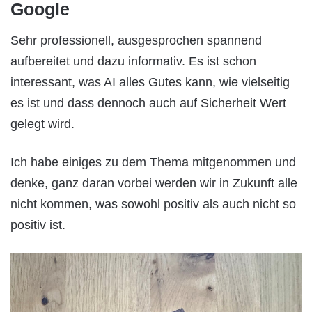
Google
Sehr professionell, ausgesprochen spannend
aufbereitet und dazu informativ. Es ist schon
interessant, was AI alles Gutes kann, wie vielseitig
es ist und dass dennoch auch auf Sicherheit Wert
gelegt wird.
Ich habe einiges zu dem Thema mitgenommen und
denke, ganz daran vorbei werden wir in Zukunft alle
nicht kommen, was sowohl positiv als auch nicht so
positiv ist.