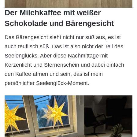
Der Milchkaffee mit weißer
Schokolade und Bärengesicht
Das Bärengesicht sieht nicht nur süß aus, es ist
auch teuflisch süß. Das ist also nicht der Teil des
Seelenglücks. Aber diese Nachmittage mit
Kerzenlicht und Sternenschein und dabei einfach
den Kaffee atmen und sein, das ist mein
persönlicher Seelenglück-Moment.