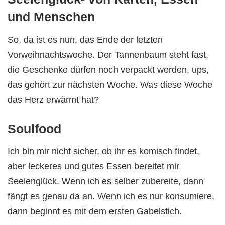
und Menschen
So, da ist es nun, das Ende der letzten
Vorweihnachtswoche. Der Tannenbaum steht fast,
die Geschenke dürfen noch verpackt werden, ups,
das gehört zur nächsten Woche. Was diese Woche
das Herz erwärmt hat?
Soulfood
Ich bin mir nicht sicher, ob ihr es komisch findet,
aber leckeres und gutes Essen bereitet mir
Seelenglück. Wenn ich es selber zubereite, dann
fängt es genau da an. Wenn ich es nur konsumiere,
dann beginnt es mit dem ersten Gabelstich.