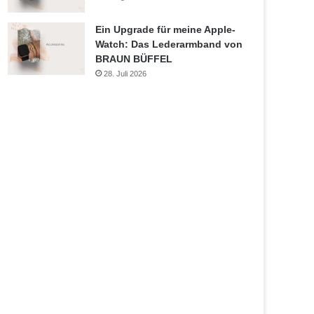
Ein Upgrade für meine Apple-
Watch: Das Lederarmband von
BRAUN BÜFFEL
28. Juli 2026