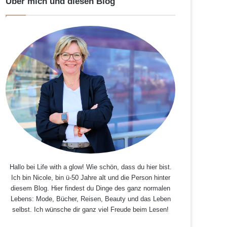
Über mich und diesen Blog
Hallo bei Life with a glow! Wie schön, dass du hier bist.
Ich bin Nicole, bin ü-50 Jahre alt und die Person hinter
diesem Blog. Hier findest du Dinge des ganz normalen
Lebens: Mode, Bücher, Reisen, Beauty und das Leben
selbst. Ich wünsche dir ganz viel Freude beim Lesen!