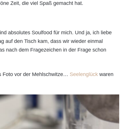
öne Zeit, die viel Spaß gemacht hat.
d absolutes Soulfood für mich. Und ja, ich liebe
lag auf den Tisch kam, dass wir wieder einmal
as nach dem Fragezeichen in der Frage schon
das Foto vor der Mehlschwitze…
Seelenglück
waren