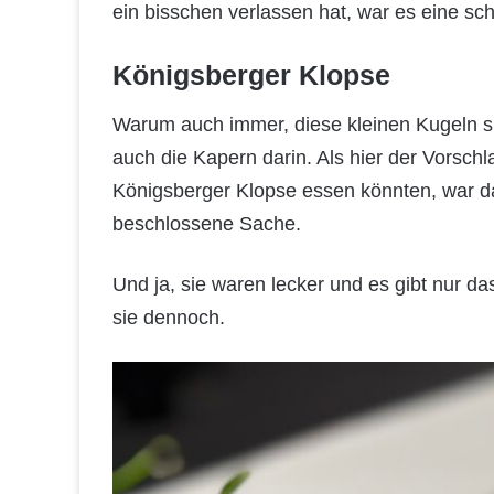
ein bisschen verlassen hat, war es eine sch
Königsberger Klopse
Warum auch immer, diese kleinen Kugeln sin
auch die Kapern darin. Als hier der Vorsch
Königsberger Klopse essen könnten, war d
beschlossene Sache.
Und ja, sie waren lecker und es gibt nur 
sie dennoch.