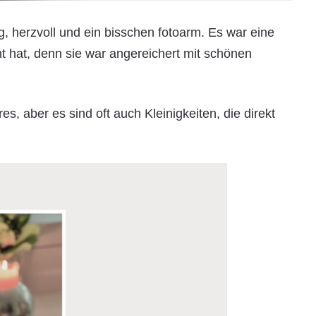
g, herzvoll und ein bisschen fotoarm. Es war eine
t hat, denn sie war angereichert mit schönen
, aber es sind oft auch Kleinigkeiten, die direkt