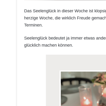
Das Seelenglück in dieser Woche ist klopsi
herzige Woche, die wirklich Freude gemach
Terminen.
Seelenglück bedeutet ja immer etwas anderes
glücklich machen können.