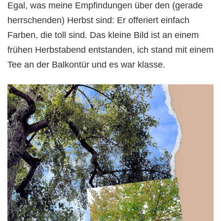
Egal, was meine Empfindungen über den (gerade
herrschenden) Herbst sind: Er offeriert einfach
Farben, die toll sind. Das kleine Bild ist an einem
frühen Herbstabend entstanden, ich stand mit einem
Tee an der Balkontür und es war klasse.