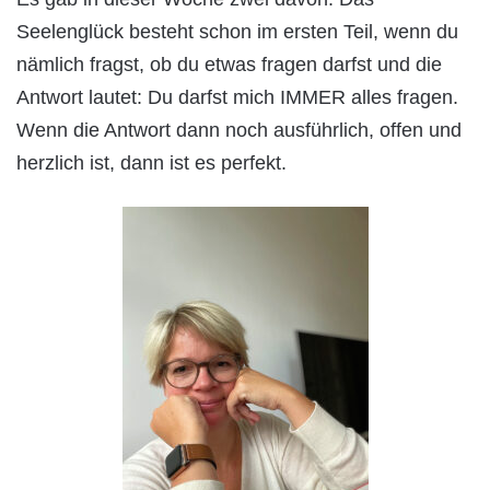
Seelenglück besteht schon im ersten Teil, wenn du
nämlich fragst, ob du etwas fragen darfst und die
Antwort lautet: Du darfst mich IMMER alles fragen.
Wenn die Antwort dann noch ausführlich, offen und
herzlich ist, dann ist es perfekt.