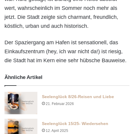
wert, wahrscheinlich im Sommer noch mehr als
jetzt. Die Stadt zeigte sich charmant, freundlich,
köstlich, urban und auch historisch.
Der Spaziergang am Hafen ist sensationell, das
Einkaufszentrum (hey, ich war nicht da!) ist riesig,
die Stadt hat im Kern eine sehr hübsche Bauweise.
Ähnliche Artikel
Seelenglück 8/26-Reisen und Liebe
21. Februar 2026
Seelenglück 15/25- Wiedersehen
12. April 2025