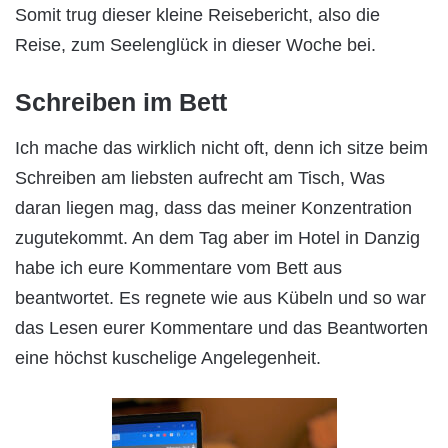
Somit trug dieser kleine Reisebericht, also die
Reise, zum Seelenglück in dieser Woche bei.
Schreiben im Bett
Ich mache das wirklich nicht oft, denn ich sitze beim
Schreiben am liebsten aufrecht am Tisch, Was
daran liegen mag, dass das meiner Konzentration
zugutekommt. An dem Tag aber im Hotel in Danzig
habe ich eure Kommentare vom Bett aus
beantwortet. Es regnete wie aus Kübeln und so war
das Lesen eurer Kommentare und das Beantworten
eine höchst kuschelige Angelegenheit.