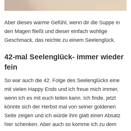
Aber dieses warme Gefühl, wenn dir die Suppe in
den Magen fließt und dieser einfach wohlige
Geschmack, das reichte zu einem Seelenglück.
42-mal Seelenglück- immer wieder
fein
So war auch die 42. Folge des Seelenglücks eine
mit vielen Happy Ends und ich freue mich immer,
wenn ich es mit euch teilen kann. Ich finde, jetzt
könnte sich der Herbst mal von seiner goldenen
Seite zeigen und ich würde ihm glatt einen Absatz
hier schenken. Aber auch so komme ich zu dem