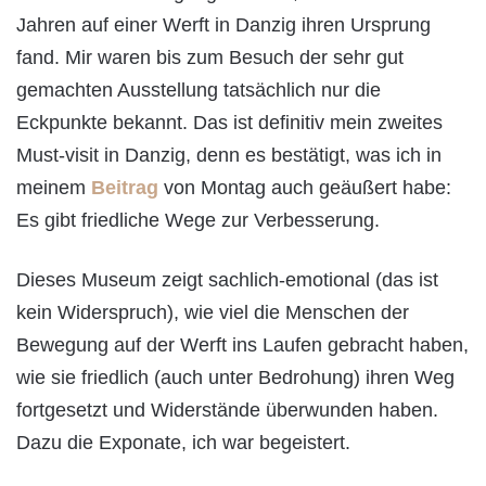
Jahren auf einer Werft in Danzig ihren Ursprung
fand. Mir waren bis zum Besuch der sehr gut
gemachten Ausstellung tatsächlich nur die
Eckpunkte bekannt. Das ist definitiv mein zweites
Must-visit in Danzig, denn es bestätigt, was ich in
meinem
Beitrag
von Montag auch geäußert habe:
Es gibt friedliche Wege zur Verbesserung.
Dieses Museum zeigt sachlich-emotional (das ist
kein Widerspruch), wie viel die Menschen der
Bewegung auf der Werft ins Laufen gebracht haben,
wie sie friedlich (auch unter Bedrohung) ihren Weg
fortgesetzt und Widerstände überwunden haben.
Dazu die Exponate, ich war begeistert.