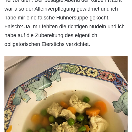
hervorrufen. Der besagte Abend der kurzen Nacht
war also der Alleinverpflegung gewidmet und ich
habe mir eine falsche Hühnersuppe gekocht.
Falsch? Ja, mir fehlten die richtigen Nudeln und ich
habe auf die Zubereitung des eigentlich
obligatorischen Eierstichs verzichtet.