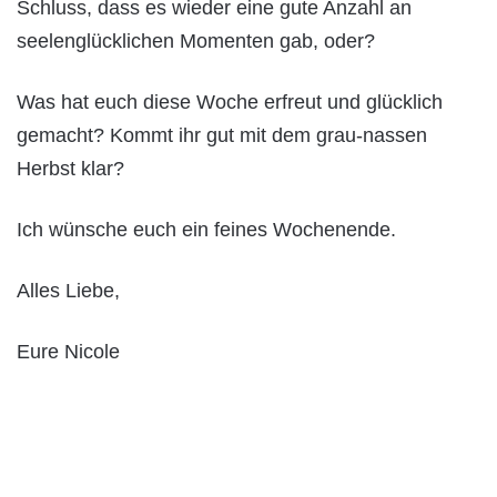
Schluss, dass es wieder eine gute Anzahl an
seelenglücklichen Momenten gab, oder?
Was hat euch diese Woche erfreut und glücklich
gemacht? Kommt ihr gut mit dem grau-nassen
Herbst klar?
Ich wünsche euch ein feines Wochenende.
Alles Liebe,
Eure Nicole