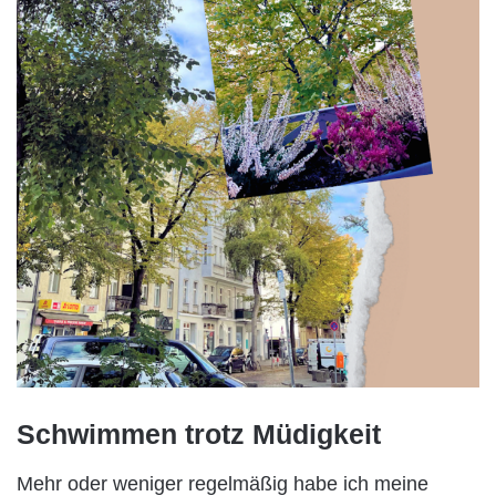
Schwimmen trotz Müdigkeit
Mehr oder weniger regelmäßig habe ich meine