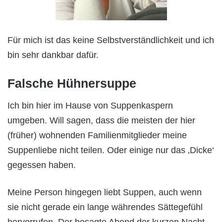
Für mich ist das keine Selbstverständlichkeit und ich
bin sehr dankbar dafür.
Falsche Hühnersuppe
Ich bin hier im Hause von Suppenkaspern
umgeben. Will sagen, dass die meisten der hier
(früher) wohnenden Familienmitglieder meine
Suppenliebe nicht teilen. Oder einige nur das ‚Dicke‘
gegessen haben.
Meine Person hingegen liebt Suppen, auch wenn
sie nicht gerade ein lange währendes Sättegefühl