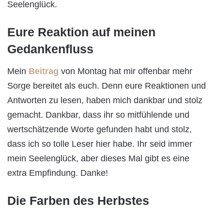
Seelenglück.
Eure Reaktion auf meinen
Gedankenfluss
Mein
Beitrag
von Montag hat mir offenbar mehr
Sorge bereitet als euch. Denn eure Reaktionen und
Antworten zu lesen, haben mich dankbar und stolz
gemacht. Dankbar, dass ihr so mitfühlende und
wertschätzende Worte gefunden habt und stolz,
dass ich so tolle Leser hier habe. Ihr seid immer
mein Seelenglück, aber dieses Mal gibt es eine
extra Empfindung. Danke!
Die Farben des Herbstes