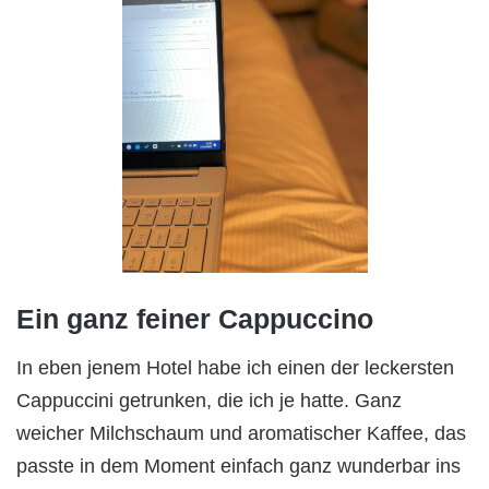
Ein ganz feiner Cappuccino
In eben jenem Hotel habe ich einen der leckersten
Cappuccini getrunken, die ich je hatte. Ganz
weicher Milchschaum und aromatischer Kaffee, das
passte in dem Moment einfach ganz wunderbar ins