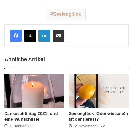
Seelenglück
LinkedIn
Teile per E-Mail
Ähnliche Artikel
Dankeschöntag 2021- und
Seelenglück- Oder wie schön
eine Wunschliste
ist der Herbst?
10. Januar 2021
12. November 2022