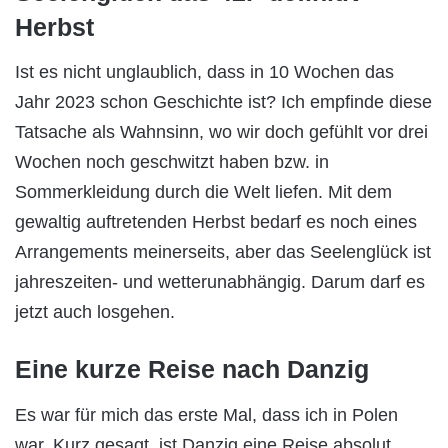
Herbst
Ist es nicht unglaublich, dass in 10 Wochen das
Jahr 2023 schon Geschichte ist? Ich empfinde diese
Tatsache als Wahnsinn, wo wir doch gefühlt vor drei
Wochen noch geschwitzt haben bzw. in
Sommerkleidung durch die Welt liefen. Mit dem
gewaltig auftretenden Herbst bedarf es noch eines
Arrangements meinerseits, aber das Seelenglück ist
jahreszeiten- und wetterunabhängig. Darum darf es
jetzt auch losgehen.
Eine kurze Reise nach Danzig
Es war für mich das erste Mal, dass ich in Polen
war. Kurz gesagt, ist Danzig eine Reise absolut