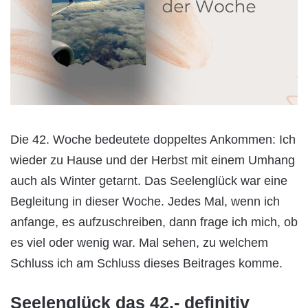
Die 42. Woche bedeutete doppeltes Ankommen: Ich
wieder zu Hause und der Herbst mit einem Umhang
auch als Winter getarnt. Das Seelenglück war eine
Begleitung in dieser Woche. Jedes Mal, wenn ich
anfange, es aufzuschreiben, dann frage ich mich, ob
es viel oder wenig war. Mal sehen, zu welchem
Schluss ich am Schluss dieses Beitrages komme.
Seelenglück das 42.- definitiv