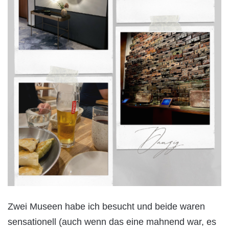
Zwei Museen habe ich besucht und beide waren
sensationell (auch wenn das eine mahnend war, es