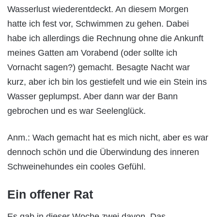
Wasserlust wiederentdeckt. An diesem Morgen
hatte ich fest vor, Schwimmen zu gehen. Dabei
habe ich allerdings die Rechnung ohne die Ankunft
meines Gatten am Vorabend (oder sollte ich
Vornacht sagen?) gemacht. Besagte Nacht war
kurz, aber ich bin los gestiefelt und wie ein Stein ins
Wasser geplumpst. Aber dann war der Bann
gebrochen und es war Seelenglück.
Anm.: Wach gemacht hat es mich nicht, aber es war
dennoch schön und die Überwindung des inneren
Schweinehundes ein cooles Gefühl.
Ein offener Rat
Es gab in dieser Woche zwei davon. Das