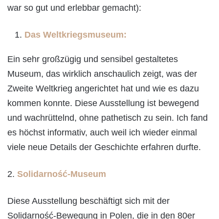
war so gut und erlebbar gemacht):
Das Weltkriegsmuseum:
Ein sehr großzügig und sensibel gestaltetes
Museum, das wirklich anschaulich zeigt, was der
Zweite Weltkrieg angerichtet hat und wie es dazu
kommen konnte. Diese Ausstellung ist bewegend
und wachrüttelnd, ohne pathetisch zu sein. Ich fand
es höchst informativ, auch weil ich wieder einmal
viele neue Details der Geschichte erfahren durfte.
2.
Solidarność-Museum
Diese Ausstellung beschäftigt sich mit der
Solidarność-Bewegung in Polen, die in den 80er