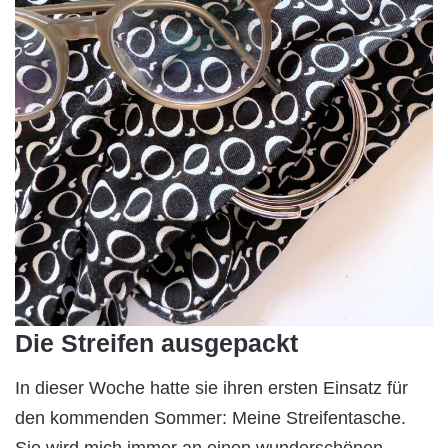
Die Streifen ausgepackt
In dieser Woche hatte sie ihren ersten Einsatz für
den kommenden Sommer: Meine Streifentasche.