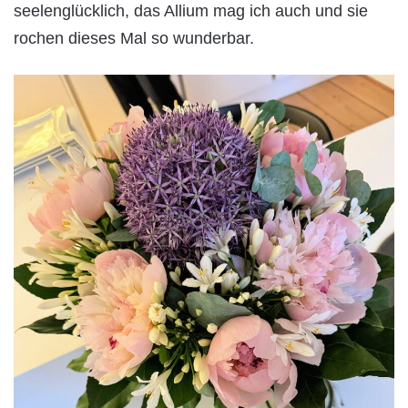
seelenglücklich, das Allium mag ich auch und sie
rochen dieses Mal so wunderbar.