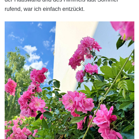
rufend, war ich einfach entzückt.