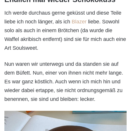
Ich werde durchaus gerne geküsst und diese Teile
liebe ich noch länger, als ich
Blazer
liebe. Sowohl
solo als auch in einem Brötchen (da wurde die
Waffel akribisch entfernt) sind sie für mich auch eine
Art Soulsweet.
Nun waren wir unterwegs und da standen sie auf
dem Büfett. Nun, einer von ihnen nicht mehr lange.
Es war ganz köstlich. Auch wenn ich mich hin und
wieder dabei ertappe, sie nicht ordnungsgemäß zu
benennen, sie sind und bleiben: lecker.