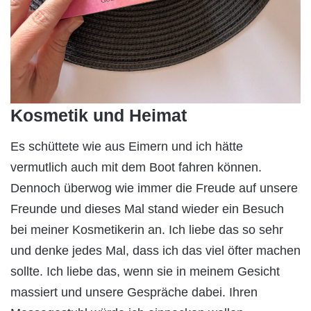
Kosmetik und Heimat
Es schüttete wie aus Eimern und ich hätte
vermutlich auch mit dem Boot fahren können.
Dennoch überwog wie immer die Freude auf unsere
Freunde und dieses Mal stand wieder ein Besuch
bei meiner Kosmetikerin an. Ich liebe das so sehr
und denke jedes Mal, dass ich das viel öfter machen
sollte. Ich liebe das, wenn sie in meinem Gesicht
massiert und unsere Gespräche dabei. Ihren