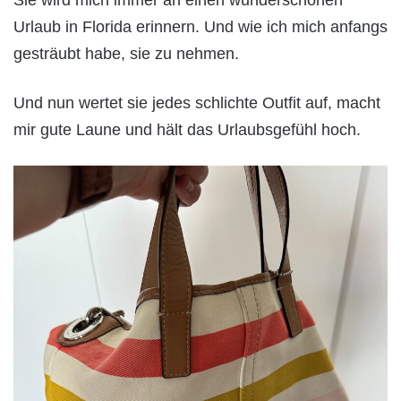
Sie wird mich immer an einen wunderschönen
Urlaub in Florida erinnern. Und wie ich mich anfangs
gesträubt habe, sie zu nehmen.
Und nun wertet sie jedes schlichte Outfit auf, macht
mir gute Laune und hält das Urlaubsgefühl hoch.