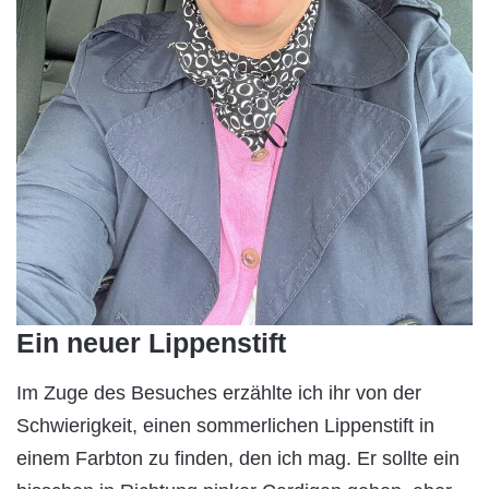
Ein neuer Lippenstift
Im Zuge des Besuches erzählte ich ihr von der
Schwierigkeit, einen sommerlichen Lippenstift in
einem Farbton zu finden, den ich mag. Er sollte ein