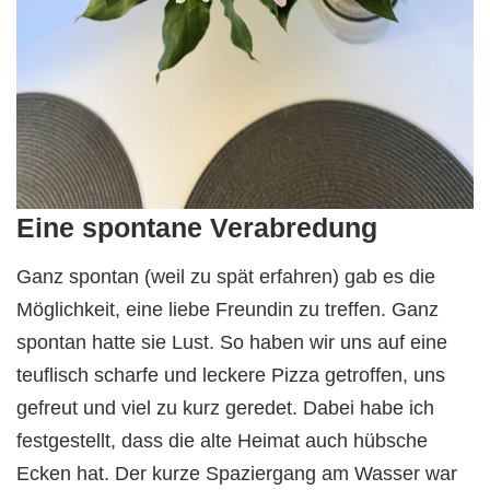
Eine spontane Verabredung
Ganz spontan (weil zu spät erfahren) gab es die
Möglichkeit, eine liebe Freundin zu treffen. Ganz
spontan hatte sie Lust. So haben wir uns auf eine
teuflisch scharfe und leckere Pizza getroffen, uns
gefreut und viel zu kurz geredet. Dabei habe ich
festgestellt, dass die alte Heimat auch hübsche
Ecken hat. Der kurze Spaziergang am Wasser war