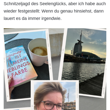
Schnitzeljagd des Seelenglücks, aber ich habe auch
wieder festgestellt: Wenn du genau hinsiehst, dann
lauert es da immer irgendwie.