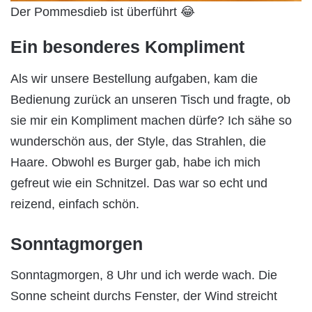
Der Pommesdieb ist überführt 😂
Ein besonderes Kompliment
Als wir unsere Bestellung aufgaben, kam die
Bedienung zurück an unseren Tisch und fragte, ob
sie mir ein Kompliment machen dürfe? Ich sähe so
wunderschön aus, der Style, das Strahlen, die
Haare. Obwohl es Burger gab, habe ich mich
gefreut wie ein Schnitzel. Das war so echt und
reizend, einfach schön.
Sonntagmorgen
Sonntagmorgen, 8 Uhr und ich werde wach. Die
Sonne scheint durchs Fenster, der Wind streicht