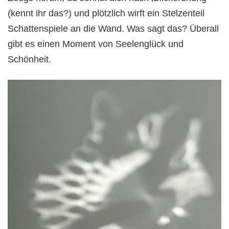
(kennt ihr das?) und plötzlich wirft ein Stelzenteil
Schattenspiele an die Wand. Was sagt das? Überall
gibt es einen Moment von Seelenglück und
Schönheit.