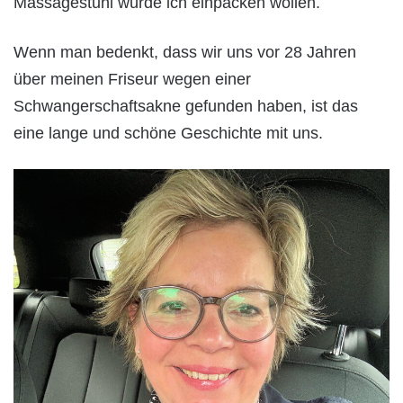
Massagestuhl würde ich einpacken wollen.
Wenn man bedenkt, dass wir uns vor 28 Jahren
über meinen Friseur wegen einer
Schwangerschaftsakne gefunden haben, ist das
eine lange und schöne Geschichte mit uns.