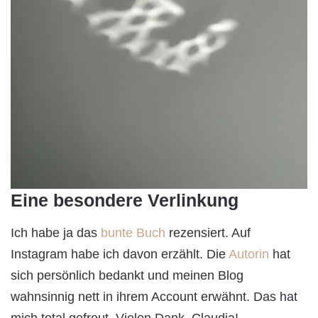
Eine besondere Verlinkung
Ich habe ja das
bunte Buch
rezensiert. Auf
Instagram habe ich davon erzählt. Die
Autorin
hat
sich persönlich bedankt und meinen Blog
wahnsinnig nett in ihrem Account erwähnt. Das hat
mich total gefreut. Vielen Dank, Claudia!