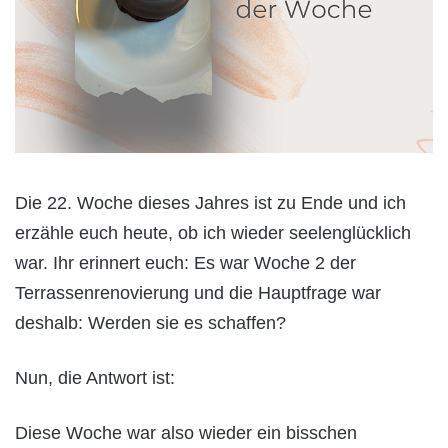
Die 22. Woche dieses Jahres ist zu Ende und ich
erzähle euch heute, ob ich wieder seelenglücklich
war. Ihr erinnert euch: Es war Woche 2 der
Terrassenrenovierung und die Hauptfrage war
deshalb: Werden sie es schaffen?
Nun, die Antwort ist:
Diese Woche war also wieder ein bisschen