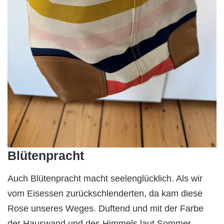
Blütenpracht
Auch Blütenpracht macht seelenglücklich. Als wir
vom Eisessen zurückschlenderten, da kam diese
Rose unseres Weges. Duftend und mit der Farbe
der Hauswand und des Himmels laut Sommer