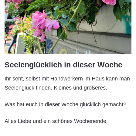
Seelenglücklich in dieser Woche
Ihr seht, selbst mit Handwerkern im Haus kann man
Seelenglück finden. Kleines und größeres.
Was hat euch in dieser Woche glücklich gemacht?
Alles Liebe und ein schönes Wochenende,