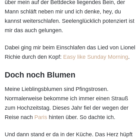
über mein auf der Bettdecke liegendes Bein, der
Mann schläft neben mir und ich denke, hey, du
kannst weiterschlafen. Seelenglücklich potenziert ist
mir das auch gelungen.
Dabei ging mir beim Einschlafen das Lied von Lionel
Richie durch den Kopf:
Easy like Sunday Morning
.
Doch noch Blumen
Meine Lieblingsblumen sind Pfingstrosen.
Normalerweise bekomme ich immer einen Strauß
zum Hochzeitstag. Dieses Jahr fiel der wegen der
Reise nach
Paris
hinten über. So dachte ich.
Und dann stand er da in der Küche. Das Herz hüpft