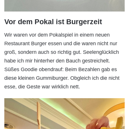
Vor dem Pokal ist Burgerzeit
Wir waren vor dem Pokalspiel in einem neuen
Restaurant Burger essen und die waren nicht nur
groß, sondern auch so richtig gut. Seelenglücklich
habe ich mir hinterher den Bauch gestreichelt.
Süßes Goodie obendrauf: Beim Bezahlen gab es
diese kleinen Gummiburger. Obgleich ich die nicht
esse, die Geste war wirklich nett.