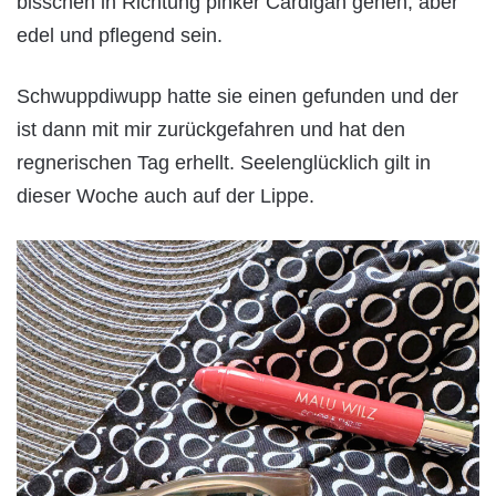
bisschen in Richtung pinker Cardigan gehen, aber
edel und pflegend sein.
Schwuppdiwupp hatte sie einen gefunden und der
ist dann mit mir zurückgefahren und hat den
regnerischen Tag erhellt. Seelenglücklich gilt in
dieser Woche auch auf der Lippe.