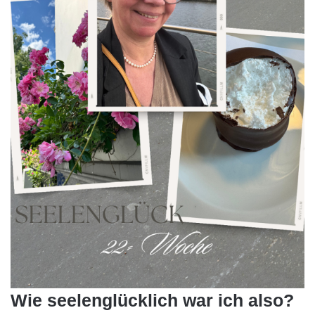
Wie seelenglücklich war ich also?