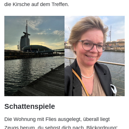
die Kirsche auf dem Treffen.
Schattenspiele
Die Wohnung mit Flies ausgelegt, überall liegt
Zeugs herum, du sehnst dich nach ‚Blickordnung‘