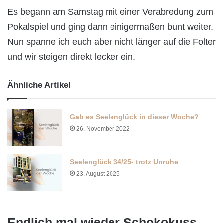
Es begann am Samstag mit einer Verabredung zum
Pokalspiel und ging dann einigermaßen bunt weiter.
Nun spanne ich euch aber nicht länger auf die Folter
und wir steigen direkt lecker ein.
Ähnliche Artikel
Gab es Seelenglück in dieser Woche?
26. November 2022
Seelenglück 34/25- trotz Unruhe
23. August 2025
Endlich mal wieder Schokokuss