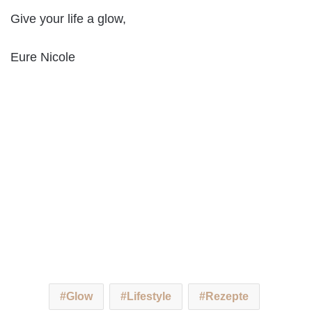
Give your life a glow,
Eure Nicole
Glow
Lifestyle
Rezepte