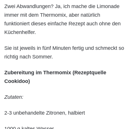
Zwei Abwandlungen? Ja, ich mache die Limonade
immer mit dem Thermomix, aber natürlich
funktioniert dieses einfache Rezept auch ohne den
Küchenhelfer.
Sie ist jeweils in fünf Minuten fertig und schmeckt so
richtig nach Sommer.
Zubereitung im Thermomix (Rezeptquelle
Cookidoo)
Zutaten:
2-3 unbehandelte Zitronen, halbiert
1000 g kaltes Wasser