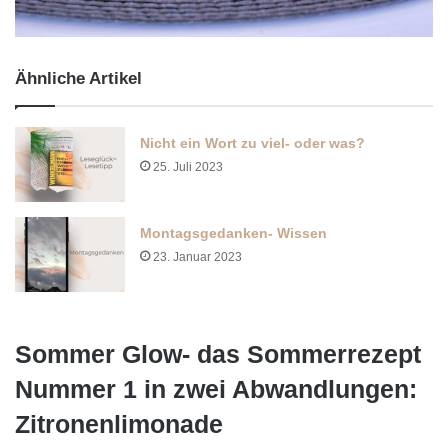
Ähnliche Artikel
Nicht ein Wort zu viel- oder was?
25. Juli 2023
Montagsgedanken- Wissen
23. Januar 2023
Sommer Glow- das Sommerrezept
Nummer 1 in zwei Abwandlungen:
Zitronenlimonade