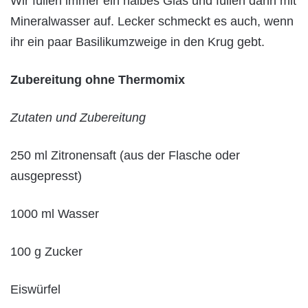
Wir füllen immer ein halbes Glas und füllen dann mit
Mineralwasser auf. Lecker schmeckt es auch, wenn
ihr ein paar Basilikumzweige in den Krug gebt.
Zubereitung ohne Thermomix
Zutaten und Zubereitung
250 ml Zitronensaft (aus der Flasche oder
ausgepresst)
1000 ml Wasser
100 g Zucker
Eiswürfel