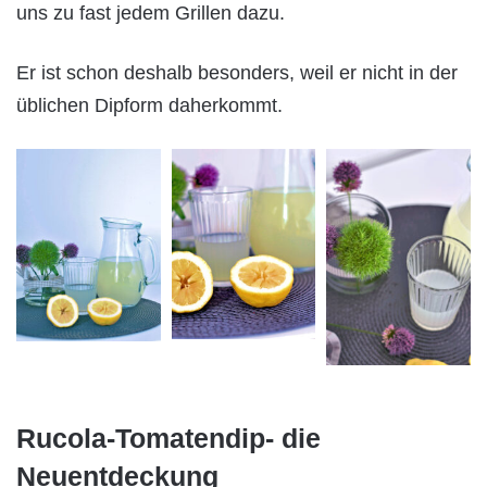
uns zu fast jedem Grillen dazu.
Er ist schon deshalb besonders, weil er nicht in der
üblichen Dipform daherkommt.
Rucola-Tomatendip- die
Neuentdeckung