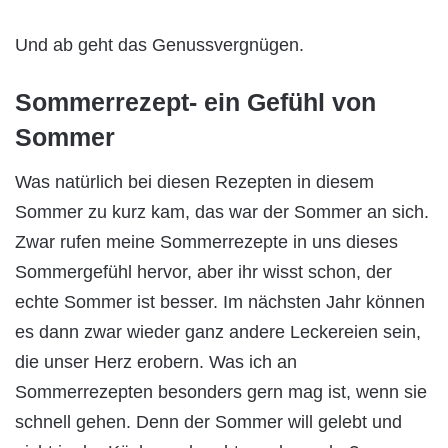
Und ab geht das Genussvergnügen.
Sommerrezept- ein Gefühl von
Sommer
Was natürlich bei diesen Rezepten in diesem
Sommer zu kurz kam, das war der Sommer an sich.
Zwar rufen meine Sommerrezepte in uns dieses
Sommergefühl hervor, aber ihr wisst schon, der
echte Sommer ist besser. Im nächsten Jahr können
es dann zwar wieder ganz andere Leckereien sein,
die unser Herz erobern. Was ich an
Sommerrezepten besonders gern mag ist, wenn sie
schnell gehen. Denn der Sommer will gelebt und