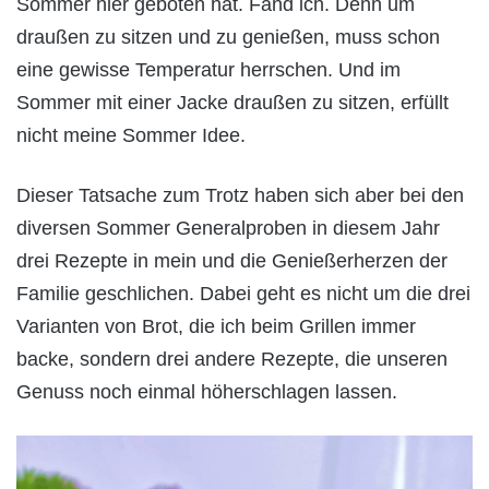
Sommer hier geboten hat. Fand ich. Denn um
draußen zu sitzen und zu genießen, muss schon
eine gewisse Temperatur herrschen. Und im
Sommer mit einer Jacke draußen zu sitzen, erfüllt
nicht meine Sommer Idee.
Dieser Tatsache zum Trotz haben sich aber bei den
diversen Sommer Generalproben in diesem Jahr
drei Rezepte in mein und die Genießerherzen der
Familie geschlichen. Dabei geht es nicht um die drei
Varianten von Brot, die ich beim Grillen immer
backe, sondern drei andere Rezepte, die unseren
Genuss noch einmal höherschlagen lassen.