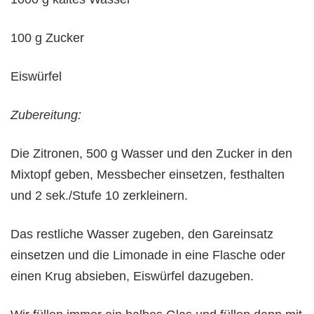
100 g Zucker
Eiswürfel
Zubereitung:
Die Zitronen, 500 g Wasser und den Zucker in den
Mixtopf geben, Messbecher einsetzen, festhalten
und 2 sek./Stufe 10 zerkleinern.
Das restliche Wasser zugeben, den Gareinsatz
einsetzen und die Limonade in eine Flasche oder
einen Krug absieben, Eiswürfel dazugeben.