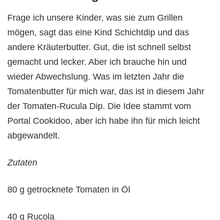
Frage ich unsere Kinder, was sie zum Grillen
mögen, sagt das eine Kind Schichtdip und das
andere Kräuterbutter. Gut, die ist schnell selbst
gemacht und lecker. Aber ich brauche hin und
wieder Abwechslung. Was im letzten Jahr die
Tomatenbutter für mich war, das ist in diesem Jahr
der Tomaten-Rucula Dip. Die Idee stammt vom
Portal Cookidoo, aber ich habe ihn für mich leicht
abgewandelt.
Zutaten
80 g getrocknete Tomaten in Öl
40 g Rucola