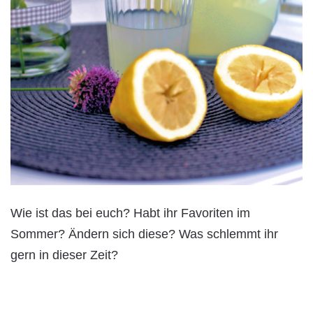
Wie ist das bei euch? Habt ihr Favoriten im
Sommer? Ändern sich diese? Was schlemmt ihr
gern in dieser Zeit?