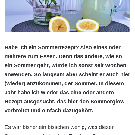
Habe ich ein Sommerrezept? Also eines oder
mehrere zum Essen. Denn das andere, wie so
ein Sommer geht, würde ich sonst seit Wochen
anwenden. So langsam aber scheint er auch hier
(wieder) anzukommen, der Sommer. In diesem
Jahr habe ich wieder das eine oder andere
Rezept ausgesucht, das hier den Sommerglow
verbreitet und einfach dazugehört.
Es war bisher ein bisschen wenig, was dieser