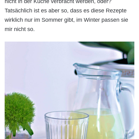
nicht in der Küche verbracht werden, oder?
Tatsächlich ist es aber so, dass es diese Rezepte
wirklich nur im Sommer gibt, im Winter passen sie
mir nicht so.