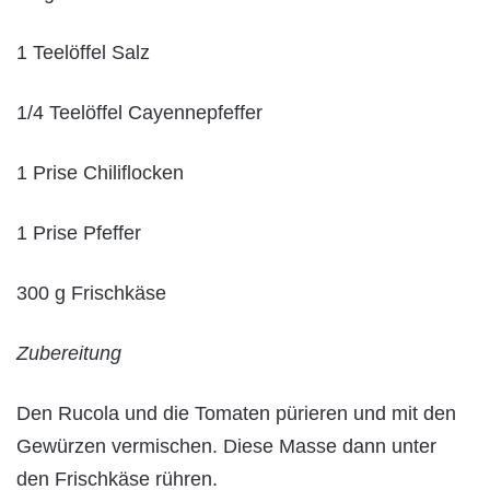
1 Teelöffel Salz
1/4 Teelöffel Cayennepfeffer
1 Prise Chiliflocken
1 Prise Pfeffer
300 g Frischkäse
Zubereitung
Den Rucola und die Tomaten pürieren und mit den
Gewürzen vermischen. Diese Masse dann unter
den Frischkäse rühren.