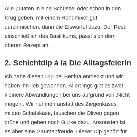
Alle Zutaten in eine Schüssel oder schon in den
Krug geben, mit einem Handmixer gut
durchmischen, dann die Eiswürfel dazu. Der Rest,
einschließlich des Basilikums, passt sich dem
oberen Rezept an.
2. Schichtdip à la Die Alltagsfeierin
Ich habe diesen
Dip
bei Bettina entdeckt und wir
haben ihn lieb gewonnen. Allerdings gibt es zwei
kleinere Abwandlungen bei uns aufgrund von ‚Nicht
mögen‘: Wir nehmen anstatt des Ziegenkäses
milden Schafskäse, tauschen die Oliven gegen
grüne und geben noch Gurke dazu. Ansonsten ist
es aber eine Gaumenfreude. Dieser Dip gehört für