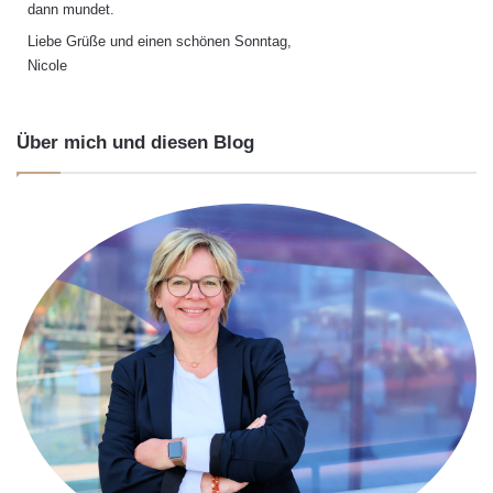
dann mundet.
Liebe Grüße und einen schönen Sonntag,
Nicole
Über mich und diesen Blog