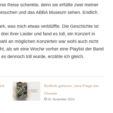
se Reise schenkte, denn sie erfüllte zwei meiner
 besuchen und das ABBA Museum sehen. Endlich.
rk, was mich etwas verblüffte. Die Geschichte ist
rei ihrer Lieder und fand es toll, ein Konzert in
wahl an möglichen Konzerten war wohl auch nicht
ht, als wir eine Woche vorher eine Playlist der Band
 es dennoch toll wurde, erzähle ich gleich.
ird
Endlich gelesen: eine Frage der
Chemie
19. November 2024