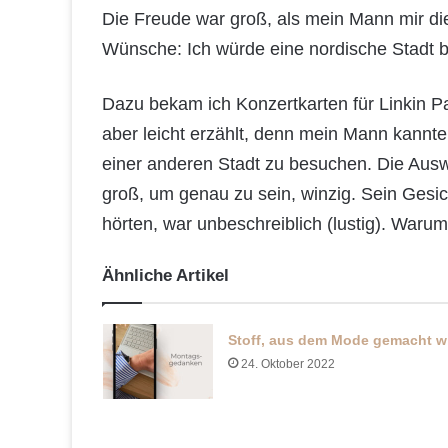
Die Freude war groß, als mein Mann mir die
Wünsche: Ich würde eine nordische Stadt
Dazu bekam ich Konzertkarten für Linkin Pa
aber leicht erzählt, denn mein Mann kannte d
einer anderen Stadt zu besuchen. Die Aus
groß, um genau zu sein, winzig. Sein Gesic
hörten, war unbeschreiblich (lustig). Warum
Ähnliche Artikel
Stoff, aus dem Mode gemacht w
24. Oktober 2022