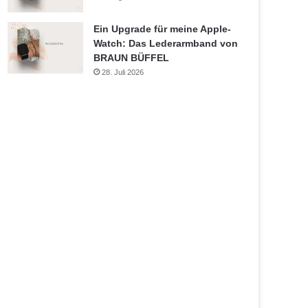
Ein Upgrade für meine Apple-
Watch: Das Lederarmband von
BRAUN BÜFFEL
28. Juli 2026