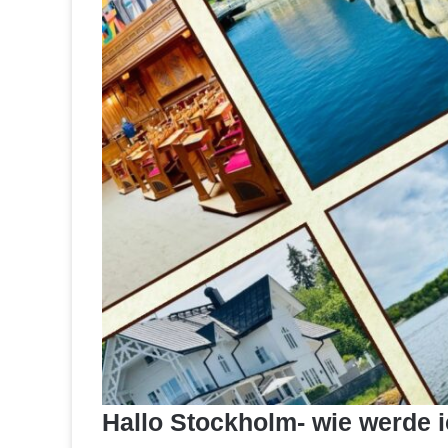
Hallo Stockholm- wie werde i