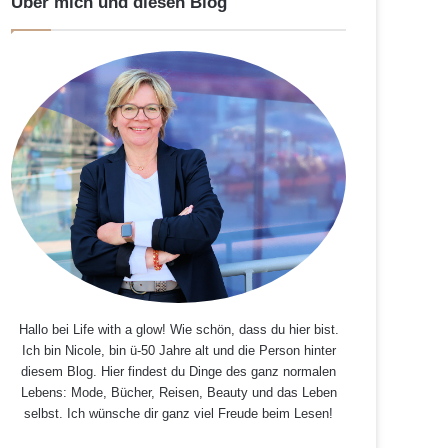
Über mich und diesen Blog
Hallo bei Life with a glow! Wie schön, dass du hier bist.
Ich bin Nicole, bin ü-50 Jahre alt und die Person hinter
diesem Blog. Hier findest du Dinge des ganz normalen
Lebens: Mode, Bücher, Reisen, Beauty und das Leben
selbst. Ich wünsche dir ganz viel Freude beim Lesen!