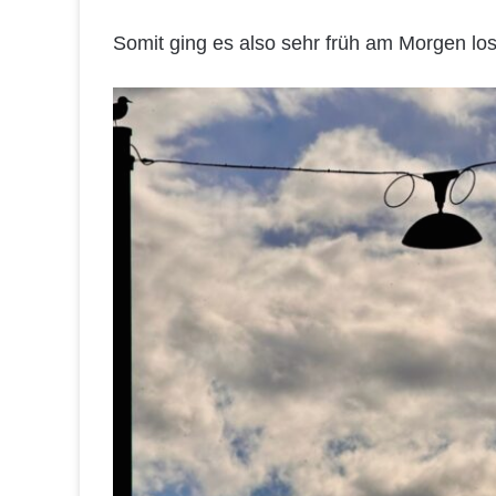
Somit ging es also sehr früh am Morgen lo