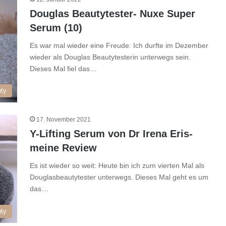
Douglas Beautytester- Nuxe Super
Serum (10)
Es war mal wieder eine Freude: Ich durfte im Dezember
wieder als Douglas Beautytesterin unterwegs sein.
Dieses Mal fiel das…
ty
17. November 2021
Y-Lifting Serum von Dr Irena Eris-
meine Review
Es ist wieder so weit: Heute bin ich zum vierten Mal als
Douglasbeautytester unterwegs. Dieses Mal geht es um
das…
ty