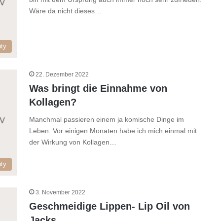
Wäre da nicht dieses…
ty
22. Dezember 2022
Was bringt die Einnahme von
Kollagen?
Manchmal passieren einem ja komische Dinge im
Leben. Vor einigen Monaten habe ich mich einmal mit
der Wirkung von Kollagen…
ty
3. November 2022
Geschmeidige Lippen- Lip Oil von
Jacks