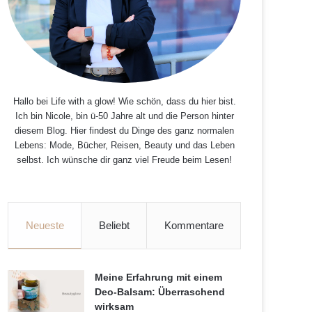
Hallo bei Life with a glow! Wie schön, dass du hier bist.
Ich bin Nicole, bin ü-50 Jahre alt und die Person hinter
diesem Blog. Hier findest du Dinge des ganz normalen
Lebens: Mode, Bücher, Reisen, Beauty und das Leben
selbst. Ich wünsche dir ganz viel Freude beim Lesen!
Neueste
Beliebt
Kommentare
Meine Erfahrung mit einem
Deo-Balsam: Überraschend
wirksam