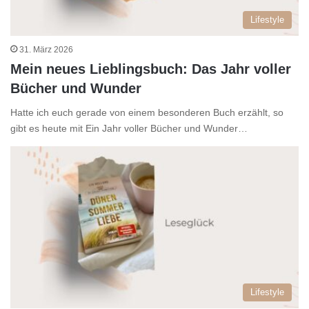
Lifestyle
31. März 2026
Mein neues Lieblingsbuch: Das Jahr voller
Bücher und Wunder
Hatte ich euch gerade von einem besonderen Buch erzählt, so
gibt es heute mit Ein Jahr voller Bücher und Wunder…
Lifestyle