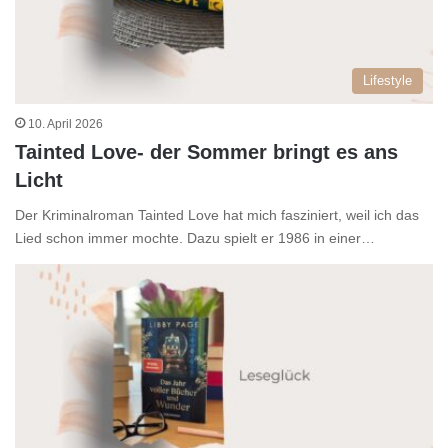
Lifestyle
10. April 2026
Tainted Love- der Sommer bringt es ans
Licht
Der Kriminalroman Tainted Love hat mich fasziniert, weil ich das
Lied schon immer mochte. Dazu spielt er 1986 in einer…