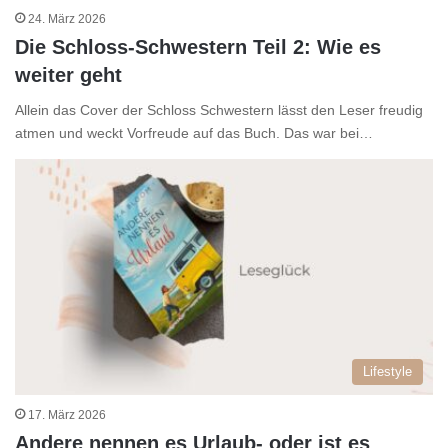
24. März 2026
Die Schloss-Schwestern Teil 2: Wie es
weiter geht
Allein das Cover der Schloss Schwestern lässt den Leser freudig
atmen und weckt Vorfreude auf das Buch. Das war bei…
Lifestyle
17. März 2026
Andere nennen es Urlaub- oder ist es