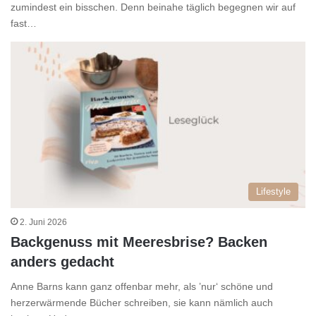
zumindest ein bisschen. Denn beinahe täglich begegnen wir auf
fast…
Lifestyle
2. Juni 2026
Backgenuss mit Meeresbrise? Backen
anders gedacht
Anne Barns kann ganz offenbar mehr, als ’nur‘ schöne und
herzerwärmende Bücher schreiben, sie kann nämlich auch