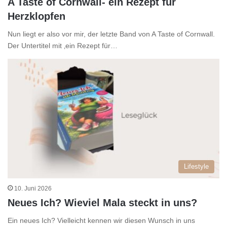
A Taste of Cornwall- ein Rezept für
Herzklopfen
Nun liegt er also vor mir, der letzte Band von A Taste of Cornwall.
Der Untertitel mit ‚ein Rezept für…
Lifestyle
10. Juni 2026
Neues Ich? Wieviel Mala steckt in uns?
Ein neues Ich? Vielleicht kennen wir diesen Wunsch in uns