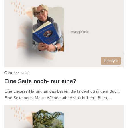
Lifestyle
28. April 2026
Eine Seite noch- nur eine?
Eine Liebeserklärung an das Lesen, die findest du in dem Buch:
Eine Seite noch. Meike Winnemuth erzählt in ihrem Buch,…