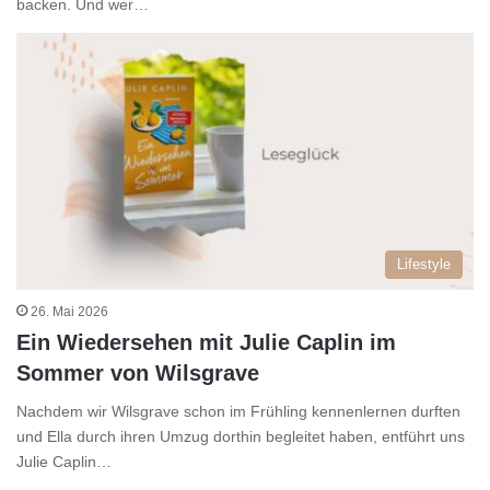
backen. Und wer…
Lifestyle
26. Mai 2026
Ein Wiedersehen mit Julie Caplin im
Sommer von Wilsgrave
Nachdem wir Wilsgrave schon im Frühling kennenlernen durften
und Ella durch ihren Umzug dorthin begleitet haben, entführt uns
Julie Caplin…