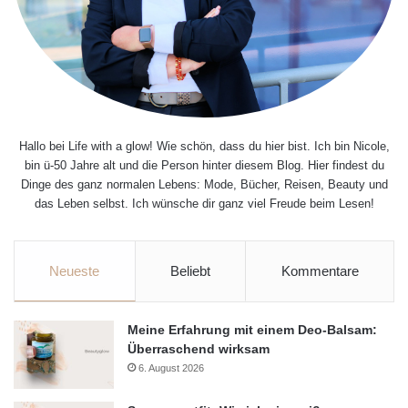
Hallo bei Life with a glow! Wie schön, dass du hier bist. Ich bin Nicole,
bin ü-50 Jahre alt und die Person hinter diesem Blog. Hier findest du
Dinge des ganz normalen Lebens: Mode, Bücher, Reisen, Beauty und
das Leben selbst. Ich wünsche dir ganz viel Freude beim Lesen!
Neueste
Beliebt
Kommentare
Meine Erfahrung mit einem Deo-Balsam:
Überraschend wirksam
6. August 2026