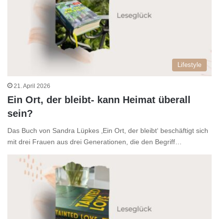
Lifestyle
21. April 2026
Ein Ort, der bleibt- kann Heimat überall
sein?
Das Buch von Sandra Lüpkes ‚Ein Ort, der bleibt‘ beschäftigt sich
mit drei Frauen aus drei Generationen, die den Begriff…