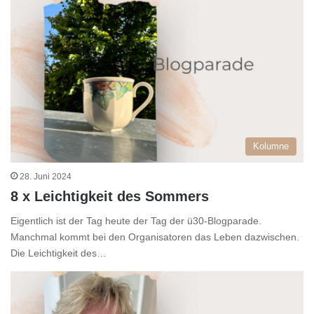
Kolumne
28. Juni 2024
8 x Leichtigkeit des Sommers
Eigentlich ist der Tag heute der Tag der ü30-Blogparade.
Manchmal kommt bei den Organisatoren das Leben dazwischen.
Die Leichtigkeit des…