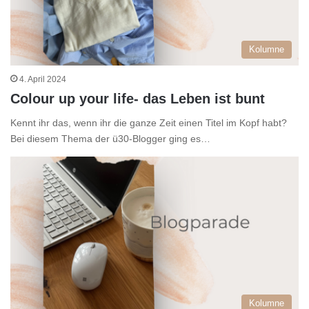
Kolumne
4. April 2024
Colour up your life- das Leben ist bunt
Kennt ihr das, wenn ihr die ganze Zeit einen Titel im Kopf habt?
Bei diesem Thema der ü30-Blogger ging es…
Kolumne