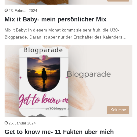
23. Februar 2024
Mix it Baby- mein persönlicher Mix
Mix it Baby: In diesem Monat kommt sie sehr früh, die Ü30-
Blogparade. Daran ist aber nur der Erschaffer des Kalenders…
Kolumne
26. Januar 2024
Get to know me- 11 Fakten über mich