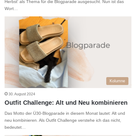
Herbst‘ als Thema für die Blogparade ausgesucht. Nun ist das
Wort…
Kolumne
30. August 2024
Outfit Challenge: Alt und Neu kombinieren
Das Motto der Ü30-Blogparade in diesem Monat lautet: Alt und
neu kombinieren. Als Outfit Challenge verstehe ich das nicht,
bedeutet…