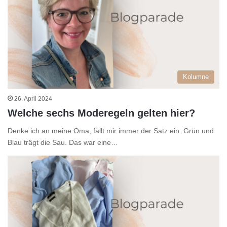
Kolumne
26. April 2024
Welche sechs Moderegeln gelten hier?
Denke ich an meine Oma, fällt mir immer der Satz ein: Grün und
Blau trägt die Sau. Das war eine…