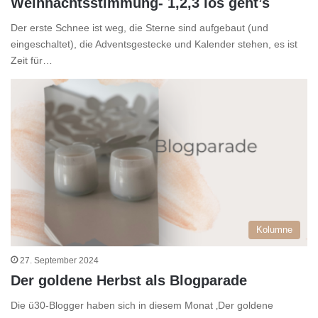
Weihnachtsstimmung- 1,2,3 los geht’s
Der erste Schnee ist weg, die Sterne sind aufgebaut (und
eingeschaltet), die Adventsgestecke und Kalender stehen, es ist
Zeit für…
Kolumne
27. September 2024
Der goldene Herbst als Blogparade
Die ü30-Blogger haben sich in diesem Monat ‚Der goldene