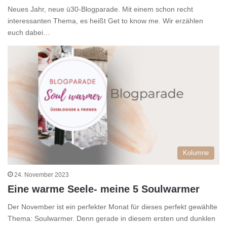
Neues Jahr, neue ü30-Blogparade. Mit einem schon recht
interessanten Thema, es heißt Get to know me. Wir erzählen
euch dabei…
Kolumne
24. November 2023
Eine warme Seele- meine 5 Soulwarmer
Der November ist ein perfekter Monat für dieses perfekt gewählte
Thema: Soulwarmer. Denn gerade in diesem ersten und dunklen