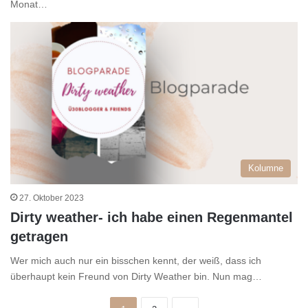
Monat…
Kolumne
27. Oktober 2023
Dirty weather- ich habe einen Regenmantel
getragen
Wer mich auch nur ein bisschen kennt, der weiß, dass ich
überhaupt kein Freund von Dirty Weather bin. Nun mag…