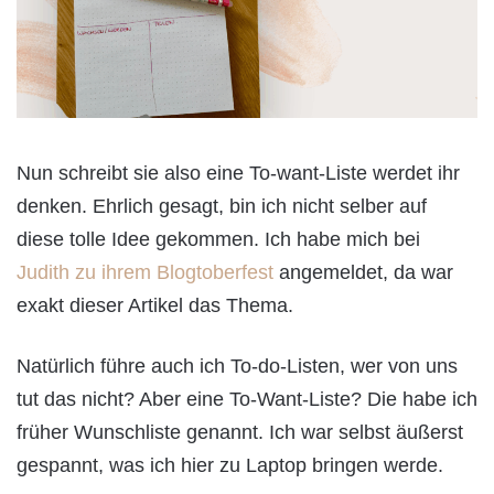
Nun schreibt sie also eine To-want-Liste werdet ihr
denken. Ehrlich gesagt, bin ich nicht selber auf
diese tolle Idee gekommen. Ich habe mich bei
Judith zu ihrem Blogtoberfest
angemeldet, da war
exakt dieser Artikel das Thema.
Natürlich führe auch ich To-do-Listen, wer von uns
tut das nicht? Aber eine To-Want-Liste? Die habe ich
früher Wunschliste genannt. Ich war selbst äußerst
gespannt, was ich hier zu Laptop bringen werde.