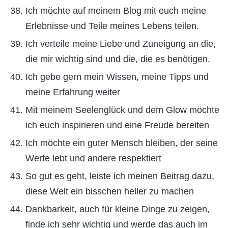
Ich möchte auf meinem Blog mit euch meine
Erlebnisse und Teile meines Lebens teilen.
Ich verteile meine Liebe und Zuneigung an die,
die mir wichtig sind und die, die es benötigen.
Ich gebe gern mein Wissen, meine Tipps und
meine Erfahrung weiter
Mit meinem Seelenglück und dem Glow möchte
ich euch inspirieren und eine Freude bereiten
Ich möchte ein guter Mensch bleiben, der seine
Werte lebt und andere respektiert
So gut es geht, leiste ich meinen Beitrag dazu,
diese Welt ein bisschen heller zu machen
Dankbarkeit, auch für kleine Dinge zu zeigen,
finde ich sehr wichtig und werde das auch im