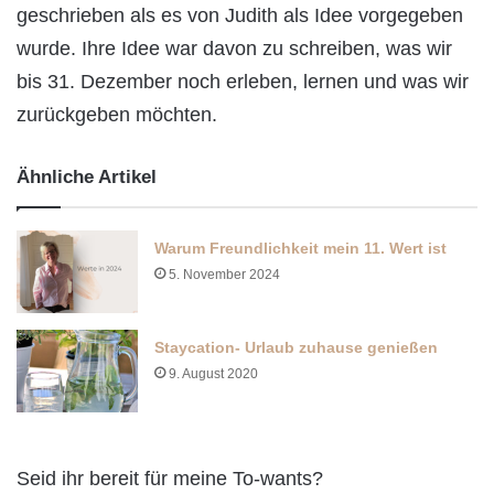
geschrieben als es von Judith als Idee vorgegeben
wurde. Ihre Idee war davon zu schreiben, was wir
bis 31. Dezember noch erleben, lernen und was wir
zurückgeben möchten.
Ähnliche Artikel
Warum Freundlichkeit mein 11. Wert ist
5. November 2024
Staycation- Urlaub zuhause genießen
9. August 2020
Seid ihr bereit für meine To-wants?