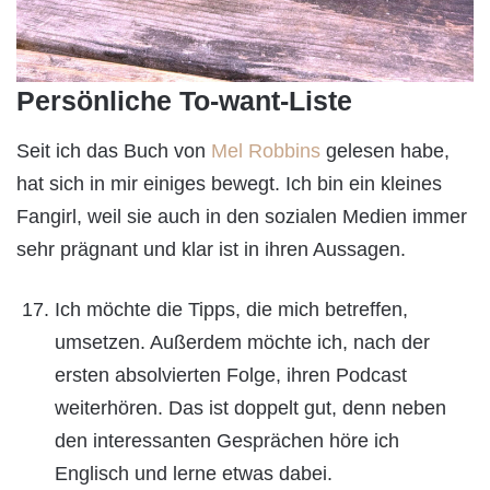
Persönliche To-want-Liste
Seit ich das Buch von
Mel Robbins
gelesen habe,
hat sich in mir einiges bewegt. Ich bin ein kleines
Fangirl, weil sie auch in den sozialen Medien immer
sehr prägnant und klar ist in ihren Aussagen.
Ich möchte die Tipps, die mich betreffen,
umsetzen. Außerdem möchte ich, nach der
ersten absolvierten Folge, ihren Podcast
weiterhören. Das ist doppelt gut, denn neben
den interessanten Gesprächen höre ich
Englisch und lerne etwas dabei.