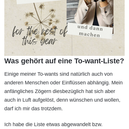
Was gehört auf eine To-want-Liste?
Einige meiner To-wants sind natürlich auch von
anderen Menschen oder Einflüssen abhängig. Mein
anfängliches Zögern diesbezüglich hat sich aber
auch in Luft aufgelöst, denn wünschen und wollen,
darf ich mir das trotzdem.
Ich habe die Liste etwas abgewandelt bzw.