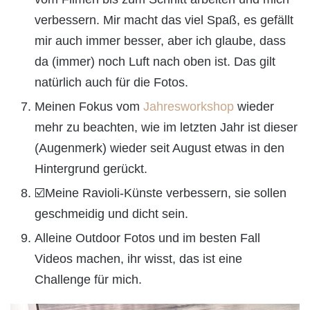
verbessern. Mir macht das viel Spaß, es gefällt
mir auch immer besser, aber ich glaube, dass
da (immer) noch Luft nach oben ist. Das gilt
natürlich auch für die Fotos.
Meinen Fokus vom
Jahresworkshop
wieder
mehr zu beachten, wie im letzten Jahr ist dieser
(Augenmerk) wieder seit August etwas in den
Hintergrund gerückt.
☑️Meine Ravioli-Künste verbessern, sie sollen
geschmeidig und dicht sein.
Alleine Outdoor Fotos und im besten Fall
Videos machen, ihr wisst, das ist eine
Challenge für mich.