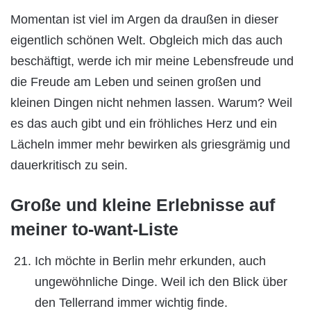
Momentan ist viel im Argen da draußen in dieser
eigentlich schönen Welt. Obgleich mich das auch
beschäftigt, werde ich mir meine Lebensfreude und
die Freude am Leben und seinen großen und
kleinen Dingen nicht nehmen lassen. Warum? Weil
es das auch gibt und ein fröhliches Herz und ein
Lächeln immer mehr bewirken als griesgrämig und
dauerkritisch zu sein.
Große und kleine Erlebnisse auf
meiner to-want-Liste
Ich möchte in Berlin mehr erkunden, auch
ungewöhnliche Dinge. Weil ich den Blick über
den Tellerrand immer wichtig finde.