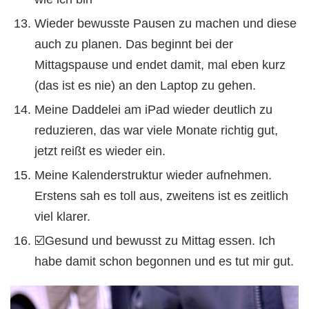
Wieder bewusste Pausen zu machen und diese
auch zu planen. Das beginnt bei der
Mittagspause und endet damit, mal eben kurz
(das ist es nie) an den Laptop zu gehen.
Meine Daddelei am iPad wieder deutlich zu
reduzieren, das war viele Monate richtig gut,
jetzt reißt es wieder ein.
Meine Kalenderstruktur wieder aufnehmen.
Erstens sah es toll aus, zweitens ist es zeitlich
viel klarer.
☑️Gesund und bewusst zu Mittag essen. Ich
habe damit schon begonnen und es tut mir gut.