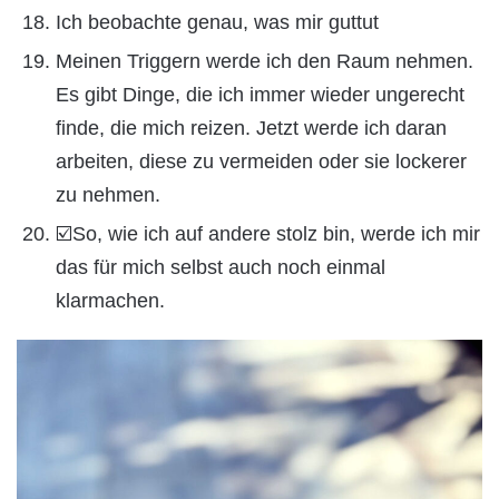
Ich beobachte genau, was mir guttut
Meinen Triggern werde ich den Raum nehmen.
Es gibt Dinge, die ich immer wieder ungerecht
finde, die mich reizen. Jetzt werde ich daran
arbeiten, diese zu vermeiden oder sie lockerer
zu nehmen.
☑️So, wie ich auf andere stolz bin, werde ich mir
das für mich selbst auch noch einmal
klarmachen.