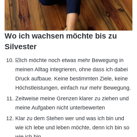
Wo ich wachsen möchte bis zu
Silvester
☑️Ich möchte noch etwas mehr Bewegung in
meinen Alltag integrieren, ohne dass ich dabei
Druck aufbaue. Keine bestimmten Ziele, keine
Höchstleistungen, einfach nur mehr Bewegung.
Zeitweise meine Grenzen klarer zu ziehen und
meine Aufgaben nicht unterbewerten
Klar zu dem Stehen wer und was ich bin und
wie ich lebe und leben möchte, denn ich bin so
wie ich bin