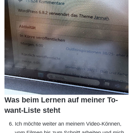
Was beim Lernen auf meiner To-
want-Liste steht
Ich möchte weiter an meinem Video-Können,
vom Filmen bis zum Schnitt arbeiten und mich