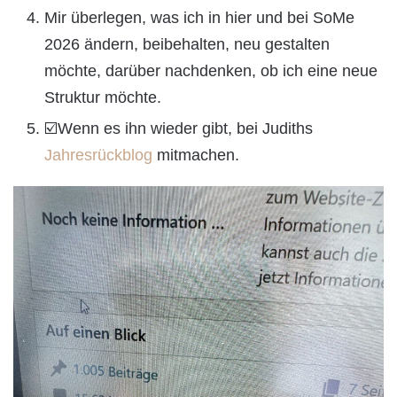
Mir überlegen, was ich in hier und bei SoMe
2026 ändern, beibehalten, neu gestalten
möchte, darüber nachdenken, ob ich eine neue
Struktur möchte.
☑️Wenn es ihn wieder gibt, bei Judiths
Jahresrückblog
mitmachen.