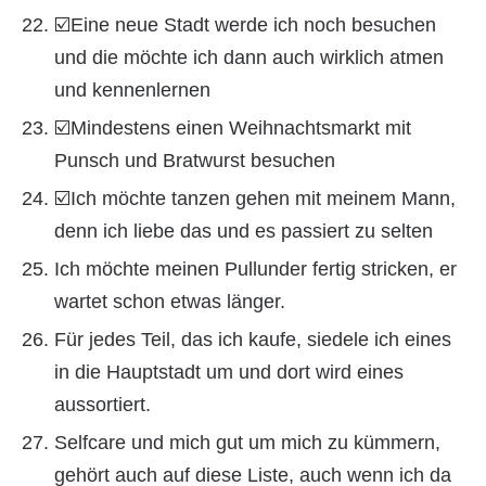
☑️Eine neue Stadt werde ich noch besuchen
und die möchte ich dann auch wirklich atmen
und kennenlernen
☑️Mindestens einen Weihnachtsmarkt mit
Punsch und Bratwurst besuchen
☑️Ich möchte tanzen gehen mit meinem Mann,
denn ich liebe das und es passiert zu selten
Ich möchte meinen Pullunder fertig stricken, er
wartet schon etwas länger.
Für jedes Teil, das ich kaufe, siedele ich eines
in die Hauptstadt um und dort wird eines
aussortiert.
Selfcare und mich gut um mich zu kümmern,
gehört auch auf diese Liste, auch wenn ich da