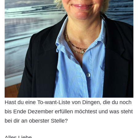
Hast du eine To-want-Liste von Dingen, die du noch
bis Ende Dezember erfüllen möchtest und was steht
bei dir an oberster Stelle?
Alles Liebe,