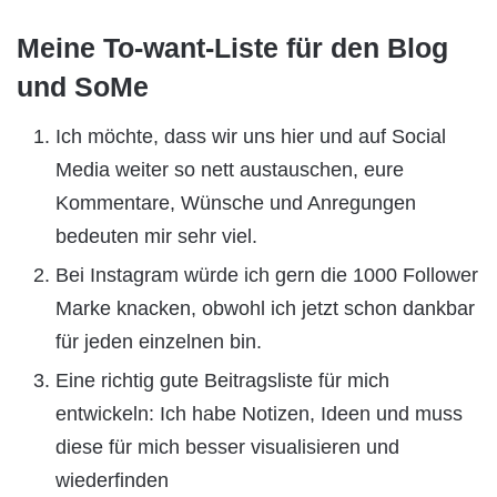
Meine To-want-Liste für den Blog
und SoMe
Ich möchte, dass wir uns hier und auf Social
Media weiter so nett austauschen, eure
Kommentare, Wünsche und Anregungen
bedeuten mir sehr viel.
Bei Instagram würde ich gern die 1000 Follower
Marke knacken, obwohl ich jetzt schon dankbar
für jeden einzelnen bin.
Eine richtig gute Beitragsliste für mich
entwickeln: Ich habe Notizen, Ideen und muss
diese für mich besser visualisieren und
wiederfinden