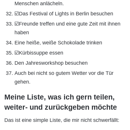
Menschen anlächeln.
☑️Das Festival of Lights in Berlin besuchen
☑️Freunde treffen und eine gute Zeit mit ihnen
haben
Eine heiße, weiße Schokolade trinken
☑️Kürbissuppe essen
Den Jahresworkshop besuchen
Auch bei nicht so gutem Wetter vor die Tür
gehen.
Meine Liste, was ich gern teilen,
weiter- und zurückgeben möchte
Das ist eine simple Liste, die mir nicht schwerfällt: