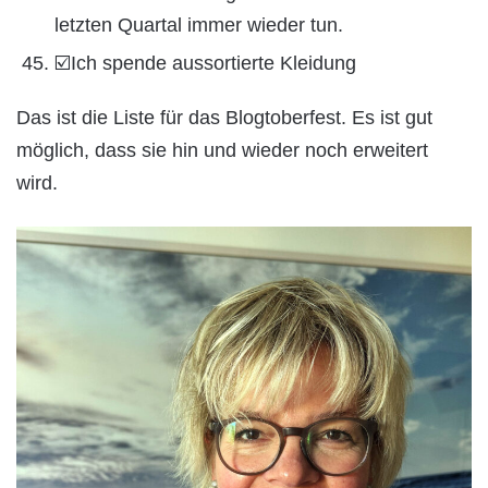
letzten Quartal immer wieder tun.
☑️Ich spende aussortierte Kleidung
Das ist die Liste für das Blogtoberfest. Es ist gut
möglich, dass sie hin und wieder noch erweitert
wird.