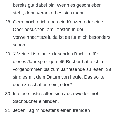
bereits gut dabei bin. Wenn es geschrieben
steht, dann verankert es sich mehr.
Gern möchte ich noch ein Konzert oder eine
Oper besuchen, am liebsten in der
Vorweihnachtszeit, da ist es für mich besonders
schön
☑️Meine Liste an zu lesenden Büchern für
dieses Jahr sprengen. 45 Bücher hatte ich mir
vorgenommen bis zum Jahresende zu lesen, 39
sind es mit dem Datum von heute. Das sollte
doch zu schaffen sein, oder?
In diese Liste sollen sich auch wieder mehr
Sachbücher einfinden.
Jeden Tag mindestens einen fremden