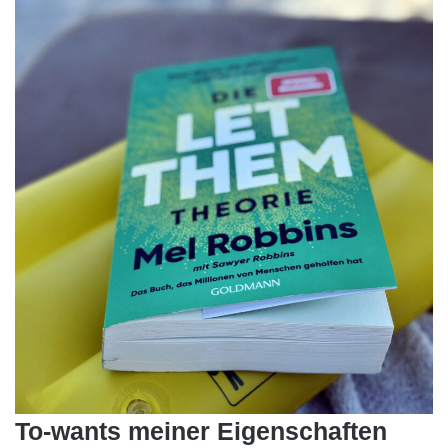
To-wants meiner Eigenschaften