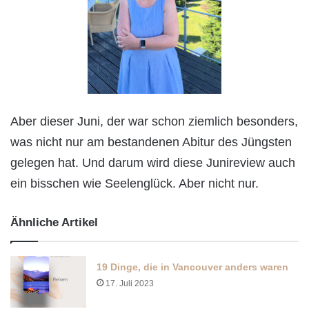
Aber dieser Juni, der war schon ziemlich besonders,
was nicht nur am bestandenen Abitur des Jüngsten
gelegen hat. Und darum wird diese Junireview auch
ein bisschen wie Seelenglück. Aber nicht nur.
Ähnliche Artikel
19 Dinge, die in Vancouver anders waren
17. Juli 2023