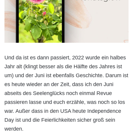
Und da ist es dann passiert, 2022 wurde ein halbes
Jahr alt (klingt besser als die Hälfte des Jahres ist
um) und der Juni ist ebenfalls Geschichte. Darum ist
es heute wieder an der Zeit, dass ich den Juni
abseits des Seelenglücks noch einmal Revue
passieren lasse und euch erzähle, was noch so los
war. Außer dass in den USA heute Independence
Day ist und die Feierlichkeiten sicher groß sein
werden.