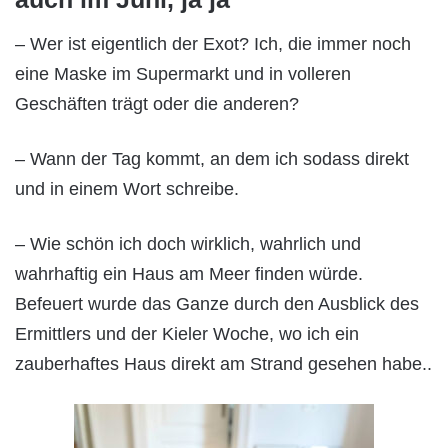
– Wer ist eigentlich der Exot? Ich, die immer noch
eine Maske im Supermarkt und in volleren
Geschäften trägt oder die anderen?
– Wann der Tag kommt, an dem ich sodass direkt
und in einem Wort schreibe.
– Wie schön ich doch wirklich, wahrlich und
wahrhaftig ein Haus am Meer finden würde.
Befeuert wurde das Ganze durch den Ausblick des
Ermittlers und der Kieler Woche, wo ich ein
zauberhaftes Haus direkt am Strand gesehen habe..