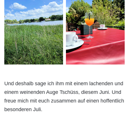
Und deshalb sage ich ihm mit einem lachenden und
einem weinenden Auge Tschüss, diesem Juni. Und
freue mich mit euch zusammen auf einen hoffentlich
besonderen Juli.