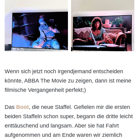
Wenn sich jetzt noch irgendjemand entscheiden
könnte, ABBA The Movie zu zeigen, dann ist meine
filmische Vergangenheit perfekt;)
Das
Boot
, die neue Staffel. Gefielen mir die ersten
beiden Staffeln schon super, begann die dritte leicht
enttäuschend und langsam. Aber sie hat Fahrt
aufgenommen und am Ende waren wir ziemlich