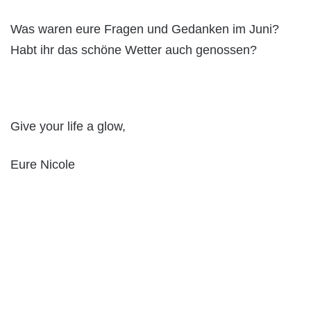
Was waren eure Fragen und Gedanken im Juni?
Habt ihr das schöne Wetter auch genossen?
Give your life a glow,
Eure Nicole