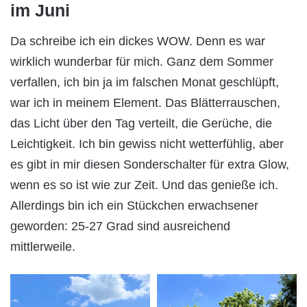
im Juni
Da schreibe ich ein dickes WOW. Denn es war
wirklich wunderbar für mich. Ganz dem Sommer
verfallen, ich bin ja im falschen Monat geschlüpft,
war ich in meinem Element. Das Blätterrauschen,
das Licht über den Tag verteilt, die Gerüche, die
Leichtigkeit. Ich bin gewiss nicht wetterfühlig, aber
es gibt in mir diesen Sonderschalter für extra Glow,
wenn es so ist wie zur Zeit. Und das genieße ich.
Allerdings bin ich ein Stückchen erwachsener
geworden: 25-27 Grad sind ausreichend
mittlerweile.