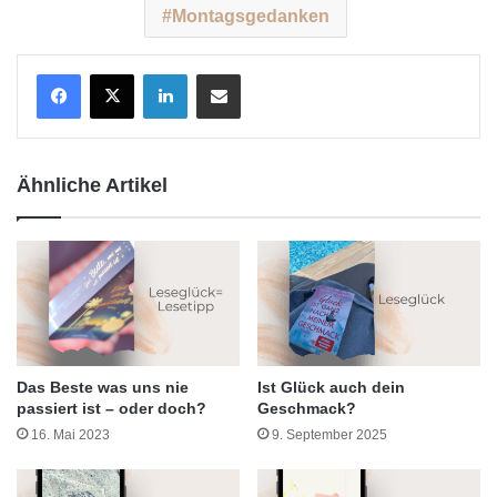
Montagsgedanken
LinkedIn
Teile per E-Mail
Ähnliche Artikel
Das Beste was uns nie
Ist Glück auch dein
passiert ist – oder doch?
Geschmack?
16. Mai 2023
9. September 2025