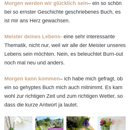
Morgen werden wir glücklich sein
– ein so schön
bei so ernster Geschichte geschriebenes Buch, es
ist mir ans Herz gewachsen.
Meister deines Lebens-
eine sehr interessante
Thematik, nicht nur, weil wir alle der Meister unseres
Lebens sein möchten. Nein, es beleuchtet Burn-out
noch mal neu und anders.
Morgen kann kommen
– ich habe mich gefragt, ob
ein so gehyptes Buch mich auch mitnimmt. Es kam
wohl zur richtigen Zeit und zum richtigen Wetter, so
dass die kurze Antwort ja lautet.