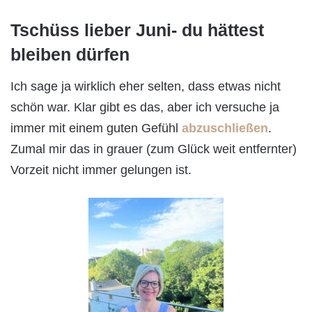
Tschüss lieber Juni- du hättest
bleiben dürfen
Ich sage ja wirklich eher selten, dass etwas nicht
schön war. Klar gibt es das, aber ich versuche ja
immer mit einem guten Gefühl
abzuschließen
.
Zumal mir das in grauer (zum Glück weit entfernter)
Vorzeit nicht immer gelungen ist.