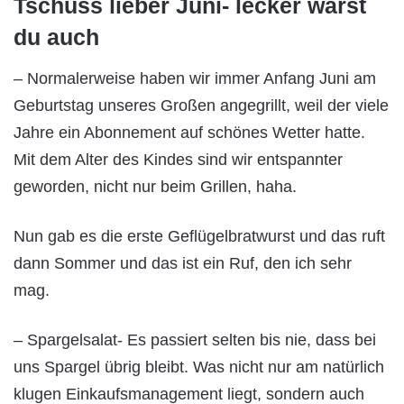
Tschüss lieber Juni- lecker warst
du auch
– Normalerweise haben wir immer Anfang Juni am
Geburtstag unseres Großen angegrillt, weil der viele
Jahre ein Abonnement auf schönes Wetter hatte.
Mit dem Alter des Kindes sind wir entspannter
geworden, nicht nur beim Grillen, haha.
Nun gab es die erste Geflügelbratwurst und das ruft
dann Sommer und das ist ein Ruf, den ich sehr
mag.
– Spargelsalat- Es passiert selten bis nie, dass bei
uns Spargel übrig bleibt. Was nicht nur am natürlich
klugen Einkaufsmanagement liegt, sondern auch