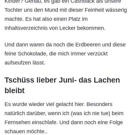
Kinder? Genau, es gab ein Cashback als unsere
Tochter uns den Mund mit dieser Feinheit wässerig
machte. Es hat also einen Platz im
Inhaltsverzeichnis von Lecker bekommen.
Und dann waren da noch die Erdbeeren und diese
feine Schokolade, die mich immer verzückt
aufseufzen lässt.
Tschüss lieber Juni- das Lachen
bleibt
Es wurde wieder viel gelacht hier. Besonders
natürlich darüber, wenn ich (was ich nie tue) beim
Fernsehen einschlafe. Und dann noch eine Folge
schauen möchte..