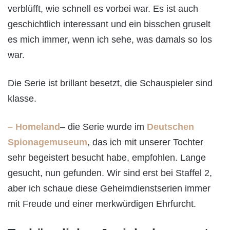
verblüfft, wie schnell es vorbei war. Es ist auch
geschichtlich interessant und ein bisschen gruselt
es mich immer, wenn ich sehe, was damals so los
war.
Die Serie ist brillant besetzt, die Schauspieler sind
klasse.
– Homeland
– die Serie wurde im
Deutschen
Spionagemuseum
, das ich mit unserer Tochter
sehr begeistert besucht habe, empfohlen. Lange
gesucht, nun gefunden. Wir sind erst bei Staffel 2,
aber ich schaue diese Geheimdienstserien immer
mit Freude und einer merkwürdigen Ehrfurcht.