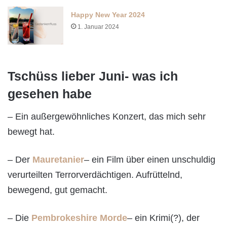
Happy New Year 2024
1. Januar 2024
Tschüss lieber Juni- was ich
gesehen habe
– Ein außergewöhnliches Konzert, das mich sehr
bewegt hat.
– Der
Mauretanier
– ein Film über einen unschuldig
verurteilten Terrorverdächtigen. Aufrüttelnd,
bewegend, gut gemacht.
– Die
Pembrokeshire Morde
– ein Krimi(?), der