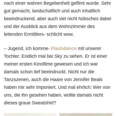
nach einer wahren Begebenheit gefilmt wurde. Sehr
gut gemacht, landschaftlich und auch inhaltlich
beeindruckend, aber auch viel nicht hübsches dabei
und der Ausblick aus dem Wohnzimmer des
leitenden Ermittlers- schlicht wow.
– Jugend, ich komme-
Flashdance
mit unserer
Tochter. Endlich mal bei Sky zu sehen. Er ist einer
meiner ersten Kinofilme gewesen und ich war
damals schon tief beeindruckt. Nicht nur die
Tanzszenen, auch die Haare von Jennifer Beals
haben mir sehr imponiert. Und mal ehrlich: Wer von
uns, die ihn gesehen haben, wollte damals nicht
dieses graue Sweatshirt?