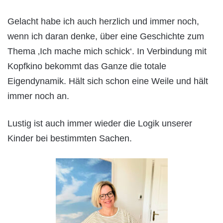
Gelacht habe ich auch herzlich und immer noch,
wenn ich daran denke, über eine Geschichte zum
Thema ‚Ich mache mich schick‘. In Verbindung mit
Kopfkino bekommt das Ganze die totale
Eigendynamik. Hält sich schon eine Weile und hält
immer noch an.
Lustig ist auch immer wieder die Logik unserer
Kinder bei bestimmten Sachen.