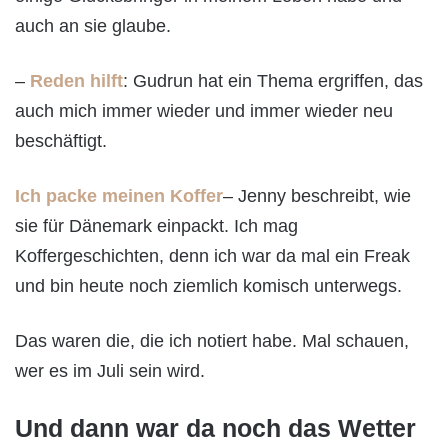
auch an sie glaube.
–
Reden hilft
: Gudrun hat ein Thema ergriffen, das
auch mich immer wieder und immer wieder neu
beschäftigt.
Ich packe meinen Koffer
– Jenny beschreibt, wie
sie für Dänemark einpackt. Ich mag
Koffergeschichten, denn ich war da mal ein Freak
und bin heute noch ziemlich komisch unterwegs.
Das waren die, die ich notiert habe. Mal schauen,
wer es im Juli sein wird.
Und dann war da noch das Wetter