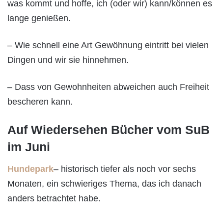
was kommt und hoffe, ich (oder wir) kann/können es
lange genießen.
– Wie schnell eine Art Gewöhnung eintritt bei vielen
Dingen und wir sie hinnehmen.
– Dass von Gewohnheiten abweichen auch Freiheit
bescheren kann.
Auf Wiedersehen Bücher vom SuB
im Juni
Hundepark
– historisch tiefer als noch vor sechs
Monaten, ein schwieriges Thema, das ich danach
anders betrachtet habe.