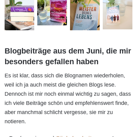
Blogbeiträge aus dem Juni, die mir
besonders gefallen haben
Es ist klar, dass sich die Blognamen wiederholen,
weil ich ja auch meist die gleichen Blogs lese.
Dennoch ist mir noch einmal wichtig zu sagen, dass
ich viele Beiträge schön und empfehlenswert finde,
aber manchmal schlicht vergesse, sie mir zu
notieren.