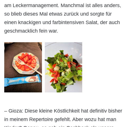
am Leckermanagement. Manchmal ist alles anders,
so blieb dieses Mal etwas zurück und sorgte für
einen knackigen und farbintensiven Salat, der auch
geschmacklich fein war.
– Gioza: Diese kleine Köstlichkeit hat definitiv bisher
in meinem Repertoire gefehlt. Aber wozu hat man