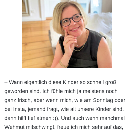
– Wann eigentlich diese Kinder so schnell groß
geworden sind. Ich fühle mich ja meistens noch
ganz frisch, aber wenn mich, wie am Sonntag oder
bei Insta, jemand fragt, wie alt unsere Kinder sind,
dann hilft tief atmen :)). Und auch wenn manchmal
Wehmut mitschwingt, freue ich mich sehr auf das,