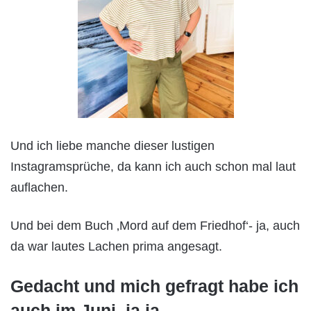
Und ich liebe manche dieser lustigen
Instagramsprüche, da kann ich auch schon mal laut
auflachen.
Und bei dem Buch ‚Mord auf dem Friedhof‘- ja, auch
da war lautes Lachen prima angesagt.
Gedacht und mich gefragt habe ich
auch im Juni, ja ja