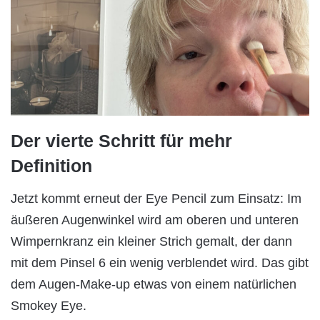
Der vierte Schritt für mehr
Definition
Jetzt kommt erneut der Eye Pencil zum Einsatz: Im
äußeren Augenwinkel wird am oberen und unteren
Wimpernkranz ein kleiner Strich gemalt, der dann
mit dem Pinsel 6 ein wenig verblendet wird. Das gibt
dem Augen-Make-up etwas von einem natürlichen
Smokey Eye.