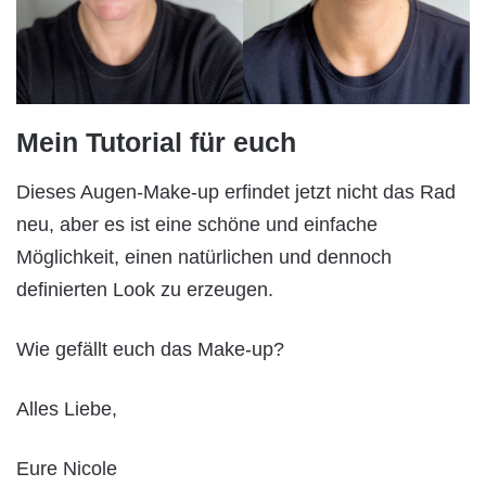
Mein Tutorial für euch
Dieses Augen-Make-up erfindet jetzt nicht das Rad
neu, aber es ist eine schöne und einfache
Möglichkeit, einen natürlichen und dennoch
definierten Look zu erzeugen.
Wie gefällt euch das Make-up?
Alles Liebe,
Eure Nicole