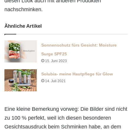
diesen Look auch mit anderen Produkten
nachschminken.
Ähnliche Artikel
Sonnenschutz fürs Gesicht: Moisture
Surge SPF25
15. Juni 2023
Solubia- meine Hautpflege für Glow
14. Juli 2021
Eine kleine Bemerkung vorweg: Die Bilder sind nicht
zu 100 % perfekt, weil ich diesen besonderen
Gesichtsausdruck beim Schminken habe, an dem