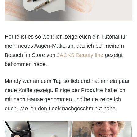
Heute ist es so weit: Ich zeige euch ein Tutorial für
mein neues Augen-Make-up, das ich bei meinem
Besuch im Store von
JACKS Beauty line
gezeigt
bekommen habe.
Mandy war an dem Tag so lieb und hat mir ein paar
neue Kniffe gezeigt. Einige der Produkte habe ich
mit nach Hause genommen und heute zeige ich
euch, wie ich den Look nachgeschminkt habe.