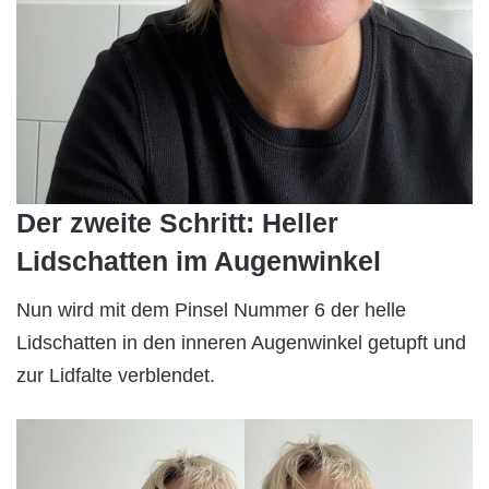
Der zweite Schritt: Heller
Lidschatten im Augenwinkel
Nun wird mit dem Pinsel Nummer 6 der helle
Lidschatten in den inneren Augenwinkel getupft und
zur Lidfalte verblendet.