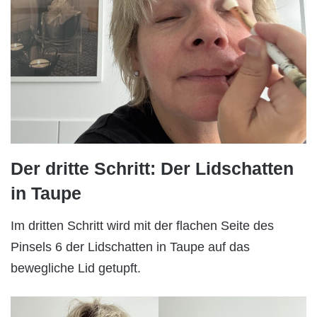
Der dritte Schritt: Der Lidschatten
in Taupe
Im dritten Schritt wird mit der flachen Seite des
Pinsels 6 der Lidschatten in Taupe auf das
bewegliche Lid getupft.