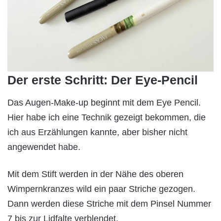
Der erste Schritt: Der Eye-Pencil
Das Augen-Make-up beginnt mit dem Eye Pencil.
Hier habe ich eine Technik gezeigt bekommen, die
ich aus Erzählungen kannte, aber bisher nicht
angewendet habe.
Mit dem Stift werden in der Nähe des oberen
Wimpernkranzes wild ein paar Striche gezogen.
Dann werden diese Striche mit dem Pinsel Nummer
7 bis zur Lidfalte verblendet.