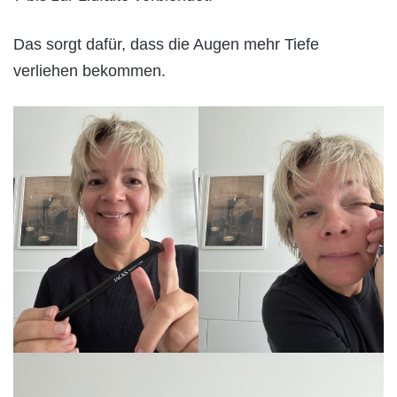
Das sorgt dafür, dass die Augen mehr Tiefe
verliehen bekommen.