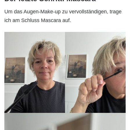
Um das Augen-Make-up zu vervollständigen, trage
ich am Schluss Mascara auf.