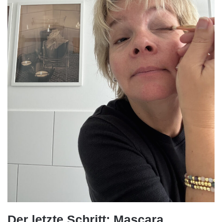
Der letzte Schritt: Mascara