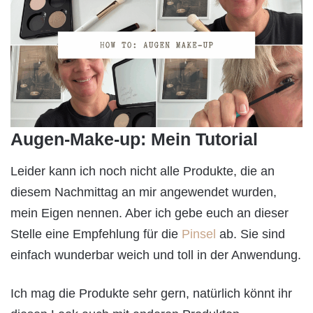
Augen-Make-up: Mein Tutorial
Leider kann ich noch nicht alle Produkte, die an
diesem Nachmittag an mir angewendet wurden,
mein Eigen nennen. Aber ich gebe euch an dieser
Stelle eine Empfehlung für die
Pinsel
ab. Sie sind
einfach wunderbar weich und toll in der Anwendung.
Ich mag die Produkte sehr gern, natürlich könnt ihr