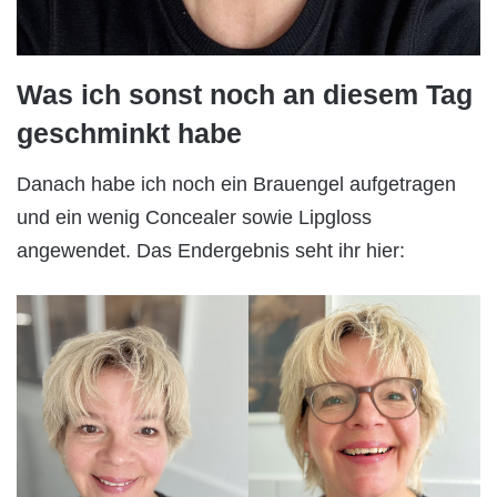
Was ich sonst noch an diesem Tag
geschminkt habe
Danach habe ich noch ein Brauengel aufgetragen
und ein wenig Concealer sowie Lipgloss
angewendet. Das Endergebnis seht ihr hier: