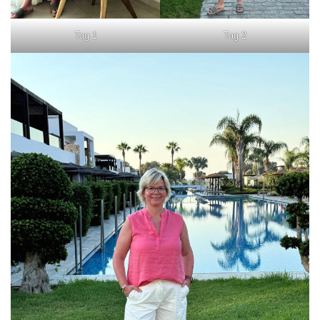
Tag 1
Tag 2