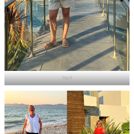
Tag 6