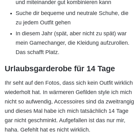
und miteinander gut kombinieren kann
Suche dir bequeme und neutrale Schuhe, die
zu jedem Outfit gehen
In diesem Jahr (spät, aber nicht zu spät) war
mein Gamechanger, die Kleidung aufzurollen.
Das schafft Platz.
Urlaubsgarderobe für 14 Tage
Ihr seht auf den Fotos, dass sich kein Outfit wirklich
wiederholt hat. In wärmeren Gefilden style ich mich
nicht so aufwendig, Accessoires sind da zweitrangig
und dieses Mal habe ich mich tatsächlich 14 Tage
gar nicht geschminkt. Aufgefallen ist das nur mir,
haha. Gefehlt hat es nicht wirklich.