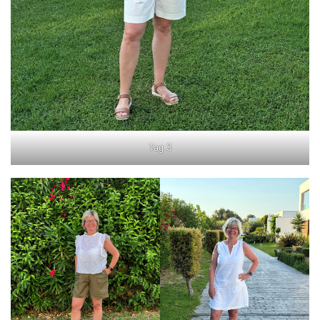
Tag 3