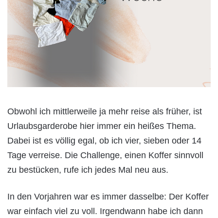
Obwohl ich mittlerweile ja mehr reise als früher, ist
Urlaubsgarderobe hier immer ein heißes Thema.
Dabei ist es völlig egal, ob ich vier, sieben oder 14
Tage verreise. Die Challenge, einen Koffer sinnvoll
zu bestücken, rufe ich jedes Mal neu aus.
In den Vorjahren war es immer dasselbe: Der Koffer
war einfach viel zu voll. Irgendwann habe ich dann