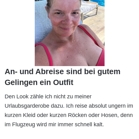
An- und Abreise sind bei gutem
Gelingen ein Outfit
Den Look zähle ich nicht zu meiner
Urlaubsgarderobe dazu. Ich reise absolut ungern im
kurzen Kleid oder kurzen Röcken oder Hosen, denn
im Flugzeug wird mir immer schnell kalt.