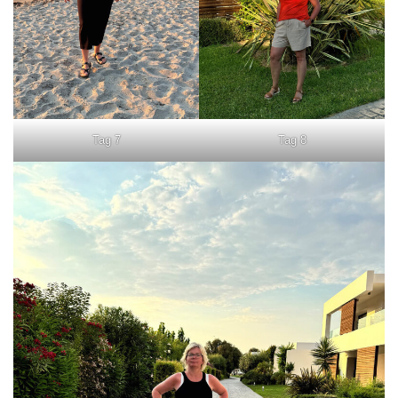
Tag 7
Tag 8