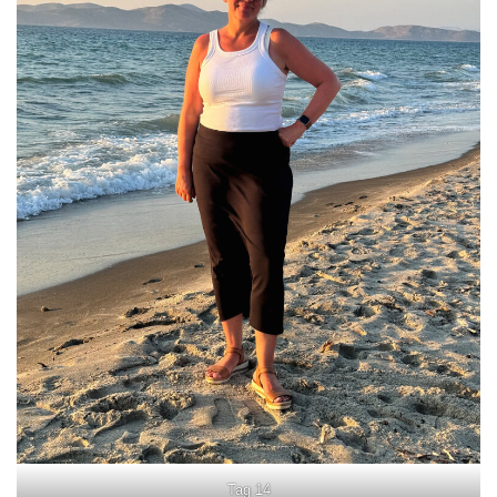
Tag 14