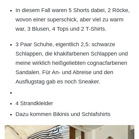
In diesem Fall waren 5 Shorts dabei, 2 Röcke,
wovon einer superschick, aber viel zu warm
war, 3 Blusen, 4 Tops und 2 T-Shirts.
3 Paar Schuhe, eigentlich 2,5: schwarze
Schlappen, die khakifarbenen Schlappen und
meine wirklich heißgeliebten cognacfarbenen
Sandalen. Für An- und Abreise und den
Ausflugstag gab es noch Sneaker.
4 Strandkleider
Dazu kommen Bikinis und Schlafshirts