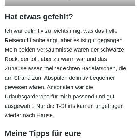
Hat etwas gefehlt?
Ich war definitiv zu leichtsinnig, was das helle
Reiseoutfit anbelangt, aber es ist gut gegangen.
Mein beiden Versäumnisse waren der schwarze
Rock, der toll, aber zu warm war und das
Zuhauselassen meiner echten Badelatschen, die
am Strand zum Abspülen definitiv bequemer
gewesen wären. Ansonsten war die
Urlaubsgarderobe für mich passend und gut
ausgewählt. Nur die T-Shirts kamen ungetragen
wieder nach Hause.
Meine Tipps für eure