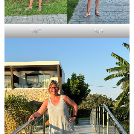
Tag 4
Tag 5