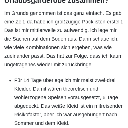
Urlaubsgarderobe zusammen?
Im Grunde genommen ist das ganz einfach. Es gab
eine Zeit, da habe ich großzügige Packlisten erstellt.
Das ist mir mittlerweile zu aufwendig, ich lege mir
die Sachen auf dem Boden aus. Dann schaue ich,
wie viele Kombinationen sich ergeben, was wie
zueinander passt. Das hat zur Folge, dass ich kaum
ungetragenes wieder mit zurückbringe.
Für 14 Tage überlege ich mir meist zwei-drei
Kleider. Damit wären theoretisch und
wohlerzogene Speisen vorausgesetzt, 6 Tage
abgedeckt. Das weiße Kleid ist ein mitreisender
Risikofaktor, aber ich war ausgehungert nach
Sommer und dem Kleid.