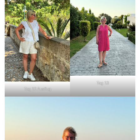
Tag 13
Tag 12 Ausflug