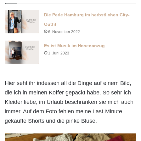
Die Perle Hamburg im herbstlichen City-
Outfit
6. November 2022
Es ist Musik im Hosenanzug
1. Juni 2023
Hier seht ihr indessen all die Dinge auf einem Bild,
die ich in meinen Koffer gepackt habe. So sehr ich
Kleider liebe, im Urlaub beschränken sie mich auch
immer. Auf dem Foto fehlen meine Last-Minute
gekaufte Shorts und die pinke Bluse.