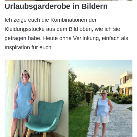
Urlaubsgarderobe in Bildern
Ich zeige euch die Kombinationen der
Kleidungsstücke aus dem Bild oben, wie ich sie
getragen habe. Heute ohne Verlinkung, einfach als
Inspiration für euch.