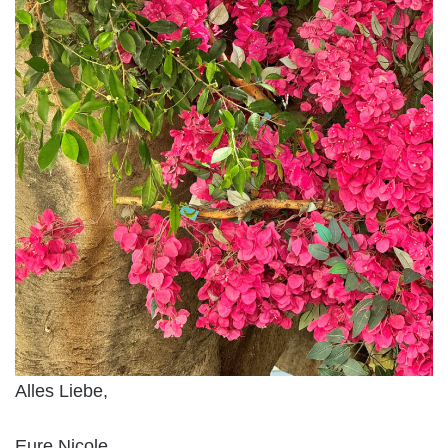
Alles Liebe,
Eure Nicole