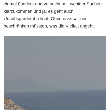
einmal überlegt und versucht, mit weniger Sachen
klarzukommen und ja, es geht auch
Urlaubsgarderobe light. Ohne dass wir uns
beschränken müssten, was die Vielfalt angeht.