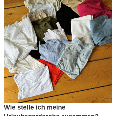
Wie stelle ich meine