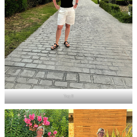
Tag 9