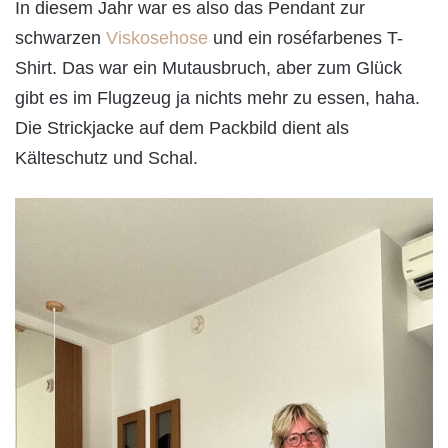
In diesem Jahr war es also das Pendant zur
schwarzen
Viskosehose
und ein roséfarbenes T-
Shirt. Das war ein Mutausbruch, aber zum Glück
gibt es im Flugzeug ja nichts mehr zu essen, haha.
Die Strickjacke auf dem Packbild dient als
Kälteschutz und Schal.