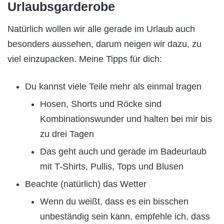
Urlaubsgarderobe
Natürlich wollen wir alle gerade im Urlaub auch
besonders aussehen, darum neigen wir dazu, zu
viel einzupacken. Meine Tipps für dich:
Du kannst viele Teile mehr als einmal tragen
Hosen, Shorts und Röcke sind
Kombinationswunder und halten bei mir bis
zu drei Tagen
Das geht auch und gerade im Badeurlaub
mit T-Shirts, Pullis, Tops und Blusen
Beachte (natürlich) das Wetter
Wenn du weißt, dass es ein bisschen
unbeständig sein kann, empfehle ich, dass