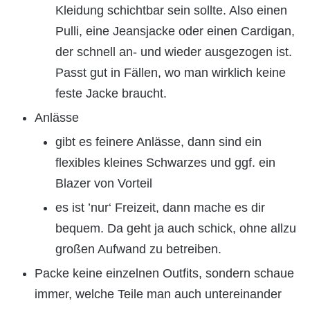
Kleidung schichtbar sein sollte. Also einen
Pulli, eine Jeansjacke oder einen Cardigan,
der schnell an- und wieder ausgezogen ist.
Passt gut in Fällen, wo man wirklich keine
feste Jacke braucht.
Anlässe
gibt es feinere Anlässe, dann sind ein
flexibles kleines Schwarzes und ggf. ein
Blazer von Vorteil
es ist ’nur‘ Freizeit, dann mache es dir
bequem. Da geht ja auch schick, ohne allzu
großen Aufwand zu betreiben.
Packe keine einzelnen Outfits, sondern schaue
immer, welche Teile man auch untereinander