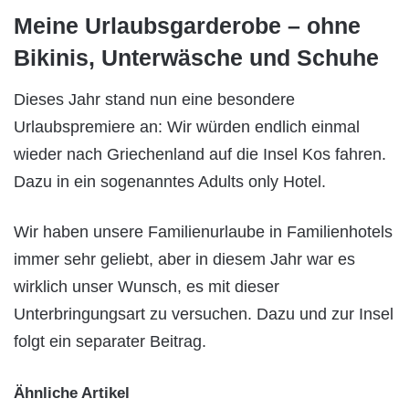
Meine Urlaubsgarderobe – ohne
Bikinis, Unterwäsche und Schuhe
Dieses Jahr stand nun eine besondere
Urlaubspremiere an: Wir würden endlich einmal
wieder nach Griechenland auf die Insel Kos fahren.
Dazu in ein sogenanntes Adults only Hotel.
Wir haben unsere Familienurlaube in Familienhotels
immer sehr geliebt, aber in diesem Jahr war es
wirklich unser Wunsch, es mit dieser
Unterbringungsart zu versuchen. Dazu und zur Insel
folgt ein separater Beitrag.
Ähnliche Artikel