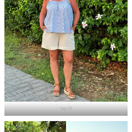
Tag 12