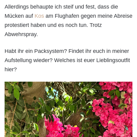
Allerdings behaupte ich steif und fest, dass die
Mücken auf
Kos
am Flughafen gegen meine Abreise
protestiert haben und es noch tun. Trotz
Abwehrspray.
Habt ihr ein Packsystem? Findet ihr euch in meiner
Aufstellung wieder? Welches ist euer Lieblingsoutfit
hier?