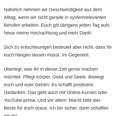
Natürlich nehmen wir Geschwindigkeit aus dem
Alltag, wenn wir nicht gerade in systemrelevanten
Berufen arbeiten. Euch gilt übrigens jeden Tag aufs
Neue meine Hochachtung und mein Dank!
Sich zu entschleunigen bedeutet aber nicht, dass ihr
euch hängen lassen müsst. Im Gegenteil.
Überlegt, was ihr in dieser Zeit gerne machen
möchtet. Pflegt Körper, Geist und Seele. Bewegt
euch und euer Gehirn. Es schafft positivere
Gedanken. Das geht auch mit Online-Kursen oder
YouTube prima. Und vor allem: Macht bitte das
Beste für euch draus. Ich bin sicher, dann schaffen
wir es!