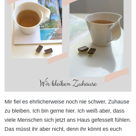
Mir fiel es ehrlicherweise noch nie schwer, Zuhause
zu bleiben. Ich bin gerne hier. Ich weiß aber, dass
viele Menschen sich jetzt ans Haus gefesselt fühlen.
Das müsst ihr aber nicht, denn ihr könnt es euch