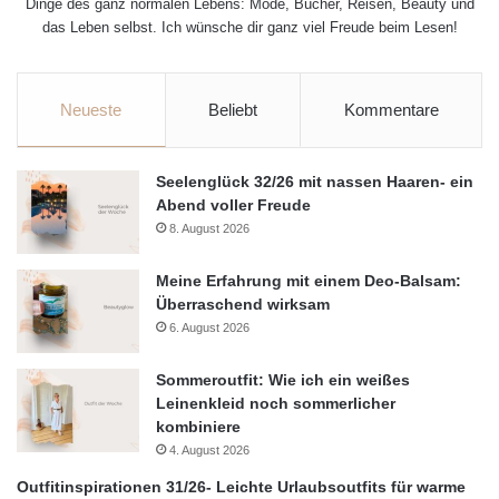
Dinge des ganz normalen Lebens: Mode, Bücher, Reisen, Beauty und
das Leben selbst. Ich wünsche dir ganz viel Freude beim Lesen!
Neueste
Beliebt
Kommentare
Seelenglück 32/26 mit nassen Haaren- ein
Abend voller Freude
8. August 2026
Meine Erfahrung mit einem Deo-Balsam:
Überraschend wirksam
6. August 2026
Sommeroutfit: Wie ich ein weißes
Leinenkleid noch sommerlicher
kombiniere
4. August 2026
Outfitinspirationen 31/26- Leichte Urlaubsoutfits für warme