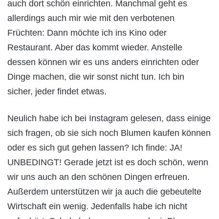
auch dort schön einrichten. Manchmal geht es
allerdings auch mir wie mit den verbotenen
Früchten: Dann möchte ich ins Kino oder
Restaurant. Aber das kommt wieder. Anstelle
dessen können wir es uns anders einrichten oder
Dinge machen, die wir sonst nicht tun. Ich bin
sicher, jeder findet etwas.
Neulich habe ich bei Instagram gelesen, dass einige
sich fragen, ob sie sich noch Blumen kaufen können
oder es sich gut gehen lassen? Ich finde: JA!
UNBEDINGT! Gerade jetzt ist es doch schön, wenn
wir uns auch an den schönen Dingen erfreuen.
Außerdem unterstützen wir ja auch die gebeutelte
Wirtschaft ein wenig. Jedenfalls habe ich nicht