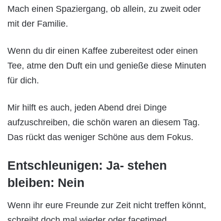
Mach einen Spaziergang, ob allein, zu zweit oder
mit der Familie.
Wenn du dir einen Kaffee zubereitest oder einen
Tee, atme den Duft ein und genieße diese Minuten
für dich.
Mir hilft es auch, jeden Abend drei Dinge
aufzuschreiben, die schön waren an diesem Tag.
Das rückt das weniger Schöne aus dem Fokus.
Entschleunigen: Ja- stehen
bleiben: Nein
Wenn ihr eure Freunde zur Zeit nicht treffen könnt,
schreibt doch mal wieder oder facetimed.