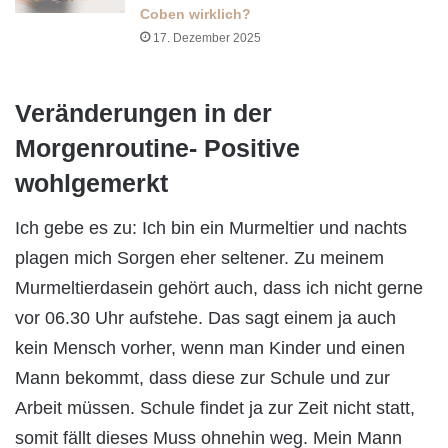
Coben wirklich?
17. Dezember 2025
Veränderungen in der
Morgenroutine- Positive
wohlgemerkt
Ich gebe es zu: Ich bin ein Murmeltier und nachts
plagen mich Sorgen eher seltener. Zu meinem
Murmeltierdasein gehört auch, dass ich nicht gerne
vor 06.30 Uhr aufstehe. Das sagt einem ja auch
kein Mensch vorher, wenn man Kinder und einen
Mann bekommt, dass diese zur Schule und zur
Arbeit müssen. Schule findet ja zur Zeit nicht statt,
somit fällt dieses Muss ohnehin weg. Mein Mann