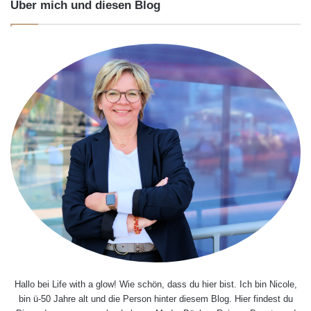
Über mich und diesen Blog
Hallo bei Life with a glow! Wie schön, dass du hier bist. Ich bin Nicole,
bin ü-50 Jahre alt und die Person hinter diesem Blog. Hier findest du