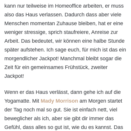
kann nur teilweise im Homeoffice arbeiten, er muss
also das Haus verlassen. Dadurch dass aber viele
Menschen momentan Zuhause bleiben, hat er eine
weniger stressige, sprich staufreiere, Anreise zur
Arbeit. Das bedeutet, wir können eine halbe Stunde
später aufstehen. Ich sage euch, für mich ist das ein
morgendlicher Jackpot! Manchmal bleibt sogar die
Zeit für ein gemeinsames Frühstück, zweiter
Jackpot!
Wenn er das Haus verlässt, dann gehe ich auf die
Yogamatte. Mit
Mady Morrison
am Morgen startet
der Tag noch mal so gut. Sie ist einfach nett, viel
beweglicher als ich, aber sie gibt dir immer das
Gefühl, dass alles so gut ist, wie du es kannst. Das