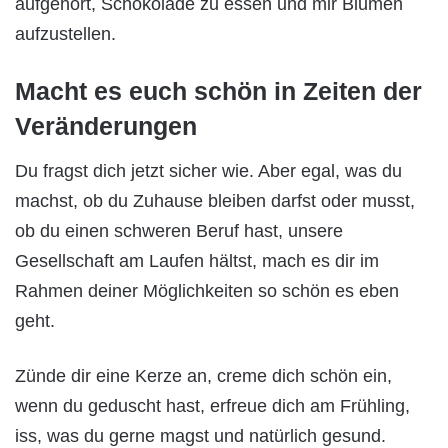
aufgehört, Schokolade zu essen und mir Blumen
aufzustellen.
Macht es euch schön in Zeiten der
Veränderungen
Du fragst dich jetzt sicher wie. Aber egal, was du
machst, ob du Zuhause bleiben darfst oder musst,
ob du einen schweren Beruf hast, unsere
Gesellschaft am Laufen hältst, mach es dir im
Rahmen deiner Möglichkeiten so schön es eben
geht.
Zünde dir eine Kerze an, creme dich schön ein,
wenn du geduscht hast, erfreue dich am Frühling,
iss, was du gerne magst und natürlich gesund.