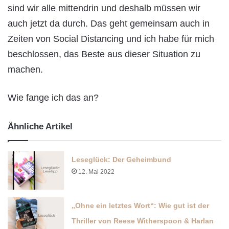
sind wir alle mittendrin und deshalb müssen wir
auch jetzt da durch. Das geht gemeinsam auch in
Zeiten von Social Distancing und ich habe für mich
beschlossen, das Beste aus dieser Situation zu
machen.
Wie fange ich das an?
Ähnliche Artikel
Leseglück: Der Geheimbund
12. Mai 2022
„Ohne ein letztes Wort“: Wie gut ist der
Thriller von Reese Witherspoon & Harlan