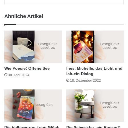
Ähnliche Artikel
Wie Poesie: Offene See
Ines, Michelle, das Licht und
ich-ein Dialog
30. April 2024
18. Dezember 2022
Die Halbwertszeit von Glück
Die Schwester- ein Roman?