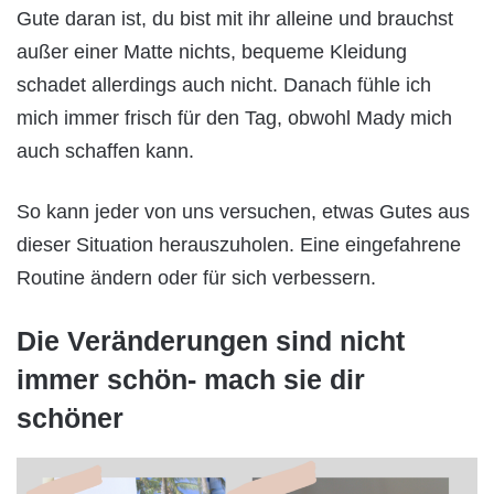
Gute daran ist, du bist mit ihr alleine und brauchst
außer einer Matte nichts, bequeme Kleidung
schadet allerdings auch nicht. Danach fühle ich
mich immer frisch für den Tag, obwohl Mady mich
auch schaffen kann.
So kann jeder von uns versuchen, etwas Gutes aus
dieser Situation herauszuholen. Eine eingefahrene
Routine ändern oder für sich verbessern.
Die Veränderungen sind nicht
immer schön- mach sie dir
schöner