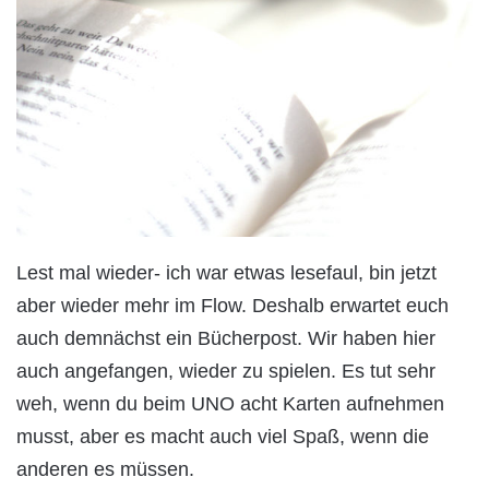
Lest mal wieder- ich war etwas lesefaul, bin jetzt
aber wieder mehr im Flow. Deshalb erwartet euch
auch demnächst ein Bücherpost. Wir haben hier
auch angefangen, wieder zu spielen. Es tut sehr
weh, wenn du beim UNO acht Karten aufnehmen
musst, aber es macht auch viel Spaß, wenn die
anderen es müssen.