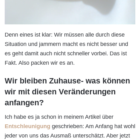
Denn eines ist klar: Wir müssen alle durch diese
Situation und jammern macht es nicht besser und
es geht damit auch nicht schneller vorbei. Das ist
Fakt. Also packen wir es an.
Wir bleiben Zuhause- was können
wir mit diesen Veränderungen
anfangen?
Ich habe es ja schon in meinem Artikel über
Entschleunigung
geschrieben: Am Anfang hat wohl
jeder von uns das Ausmaß unterschätzt. Aber jetzt