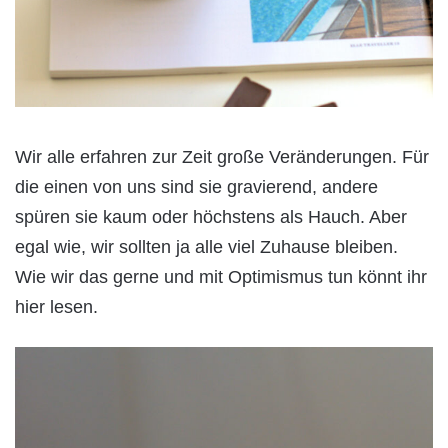
Wir alle erfahren zur Zeit große Veränderungen. Für
die einen von uns sind sie gravierend, andere
spüren sie kaum oder höchstens als Hauch. Aber
egal wie, wir sollten ja alle viel Zuhause bleiben.
Wie wir das gerne und mit Optimismus tun könnt ihr
hier lesen.