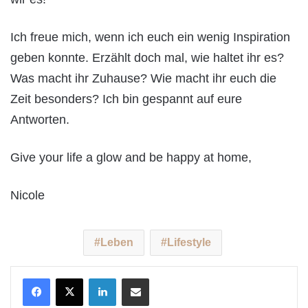
Ich freue mich, wenn ich euch ein wenig Inspiration
geben konnte. Erzählt doch mal, wie haltet ihr es?
Was macht ihr Zuhause? Wie macht ihr euch die
Zeit besonders? Ich bin gespannt auf eure
Antworten.
Give your life a glow and be happy at home,
Nicole
Leben
Lifestyle
LinkedIn
Teile per E-Mail