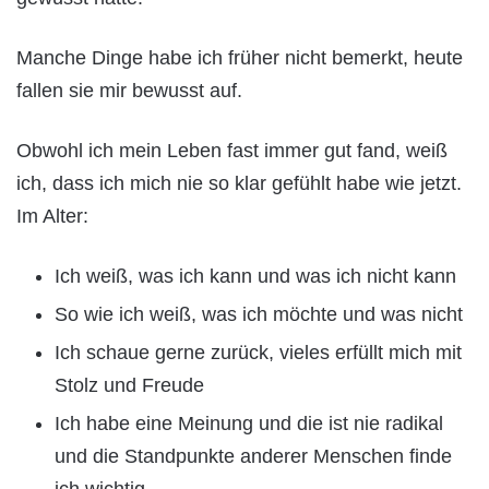
Manche Dinge habe ich früher nicht bemerkt, heute
fallen sie mir bewusst auf.
Obwohl ich mein Leben fast immer gut fand, weiß
ich, dass ich mich nie so klar gefühlt habe wie jetzt.
Im Alter:
Ich weiß, was ich kann und was ich nicht kann
So wie ich weiß, was ich möchte und was nicht
Ich schaue gerne zurück, vieles erfüllt mich mit
Stolz und Freude
Ich habe eine Meinung und die ist nie radikal
und die Standpunkte anderer Menschen finde
ich wichtig