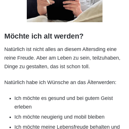
Möchte ich alt werden?
Natürlich ist nicht alles an diesem Altersding eine
reine Freude. Aber am Leben zu sein, teilzuhaben,
Dinge zu gestalten, das ist schon toll.
Natürlich habe ich Wünsche an das Älterwerden:
Ich möchte es gesund und bei gutem Geist
erleben
Ich möchte neugierig und mobil bleiben
Ich möchte meine Lebensfreude behalten und