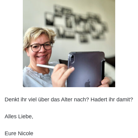
Denkt ihr viel über das Alter nach? Hadert ihr damit?
Alles Liebe,
Eure Nicole