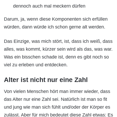
dennoch auch mal meckern dürfen
Darum, ja, wenn diese Komponenten sich erfüllen
würden, dann würde ich schon gerne alt werden.
Das Einzige, was mich stört, ist, dass ich weiß, dass
alles, was kommt, kürzer sein wird als das, was war.
Was ein bisschen schade ist, denn es gibt noch so
viel zu erleben und entdecken.
Alter ist nicht nur eine Zahl
Von vielen Menschen hört man immer wieder, dass
das Alter nur eine Zahl sei. Natürlich ist man so fit
und jung wie man sich fühlt und/oder der Körper es
zulässt. Aber für mich bedeutet diese Zahl etwas: Es