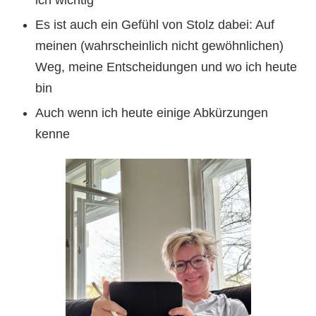
Es ist auch ein Gefühl von Stolz dabei: Auf
meinen (wahrscheinlich nicht gewöhnlichen)
Weg, meine Entscheidungen und wo ich heute
bin
Auch wenn ich heute einige Abkürzungen
kenne