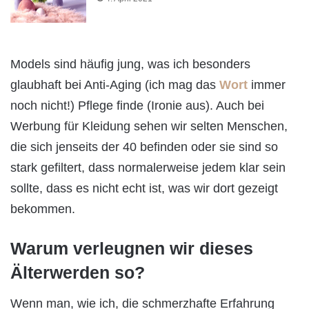
Models sind häufig jung, was ich besonders
glaubhaft bei Anti-Aging (ich mag das
Wort
immer
noch nicht!) Pflege finde (Ironie aus). Auch bei
Werbung für Kleidung sehen wir selten Menschen,
die sich jenseits der 40 befinden oder sie sind so
stark gefiltert, dass normalerweise jedem klar sein
sollte, dass es nicht echt ist, was wir dort gezeigt
bekommen.
Warum verleugnen wir dieses
Älterwerden so?
Wenn man, wie ich, die schmerzhafte Erfahrung