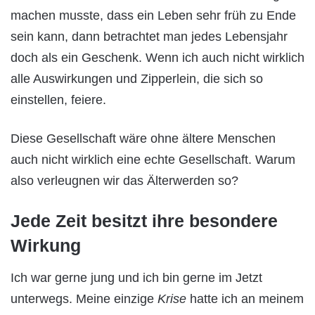
machen musste, dass ein Leben sehr früh zu Ende
sein kann, dann betrachtet man jedes Lebensjahr
doch als ein Geschenk. Wenn ich auch nicht wirklich
alle Auswirkungen und Zipperlein, die sich so
einstellen, feiere.
Diese Gesellschaft wäre ohne ältere Menschen
auch nicht wirklich eine echte Gesellschaft. Warum
also verleugnen wir das Älterwerden so?
Jede Zeit besitzt ihre besondere
Wirkung
Ich war gerne jung und ich bin gerne im Jetzt
unterwegs. Meine einzige
Krise
hatte ich an meinem