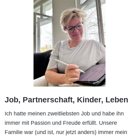
Job, Partnerschaft, Kinder, Leben
Ich hatte meinen zweitliebsten Job und habe ihn
immer mit Passion und Freude erfüllt. Unsere
Familie war (und ist, nur jetzt anders) immer mein