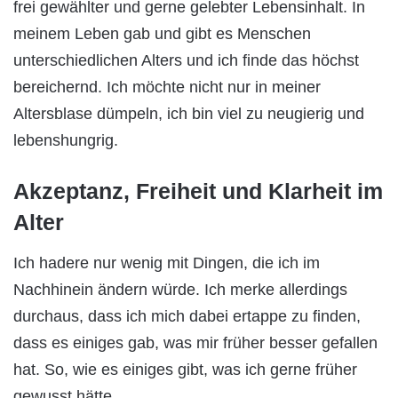
frei gewählter und gerne gelebter Lebensinhalt. In
meinem Leben gab und gibt es Menschen
unterschiedlichen Alters und ich finde das höchst
bereichernd. Ich möchte nicht nur in meiner
Altersblase dümpeln, ich bin viel zu neugierig und
lebenshungrig.
Akzeptanz, Freiheit und Klarheit im
Alter
Ich hadere nur wenig mit Dingen, die ich im
Nachhinein ändern würde. Ich merke allerdings
durchaus, dass ich mich dabei ertappe zu finden,
dass es einiges gab, was mir früher besser gefallen
hat. So, wie es einiges gibt, was ich gerne früher
gewusst hätte.