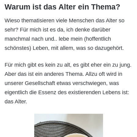
Warum ist das Alter ein Thema?
Wieso thematisieren viele Menschen das Alter so
sehr? Für mich ist es da, ich denke darüber
manchmal nach und.. lebe mein (hoffentlich
schönstes) Leben, mit allem, was so dazugehört.
Für mich gibt es kein zu alt, es gibt eher ein zu jung.
Aber das ist ein anderes Thema. Allzu oft wird in
unserer Gesellschaft etwas verschwiegen, was
eigentlich die Essenz des existierenden Lebens ist:
das Alter.