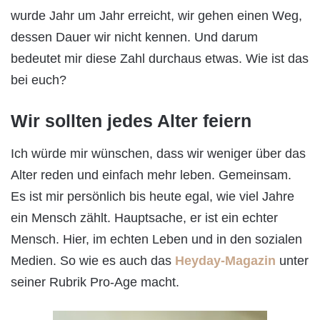
wurde Jahr um Jahr erreicht, wir gehen einen Weg,
dessen Dauer wir nicht kennen. Und darum
bedeutet mir diese Zahl durchaus etwas. Wie ist das
bei euch?
Wir sollten jedes Alter feiern
Ich würde mir wünschen, dass wir weniger über das
Alter reden und einfach mehr leben. Gemeinsam.
Es ist mir persönlich bis heute egal, wie viel Jahre
ein Mensch zählt. Hauptsache, er ist ein echter
Mensch. Hier, im echten Leben und in den sozialen
Medien. So wie es auch das
Heyday-Magazin
unter
seiner Rubrik Pro-Age macht.