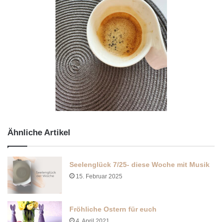
Ähnliche Artikel
Seelenglück 7/25- diese Woche mit Musik
15. Februar 2025
Fröhliche Ostern für euch
4. April 2021