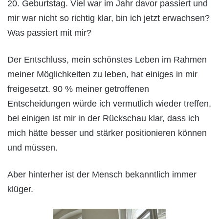
20. Geburtstag. Viel war im Jahr davor passiert und
mir war nicht so richtig klar, bin ich jetzt erwachsen?
Was passiert mit mir?
Der Entschluss, mein schönstes Leben im Rahmen
meiner Möglichkeiten zu leben, hat einiges in mir
freigesetzt. 90 % meiner getroffenen
Entscheidungen würde ich vermutlich wieder treffen,
bei einigen ist mir in der Rückschau klar, dass ich
mich hätte besser und stärker positionieren können
und müssen.
Aber hinterher ist der Mensch bekanntlich immer
klüger.