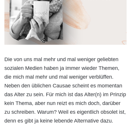
Die von uns mal mehr und mal weniger geliebten
sozialen Medien haben ja immer wieder Themen,
die mich mal mehr und mal weniger verblüffen.
Neben den üblichen Causae scheint es momentan
das Alter zu sein. Für mich ist das Alter(n) im Prinzip
kein Thema, aber nun reizt es mich doch, darüber
zu schreiben. Warum? Weil es eigentlich obsolet ist,
denn es gibt ja keine lebende Alternative dazu.