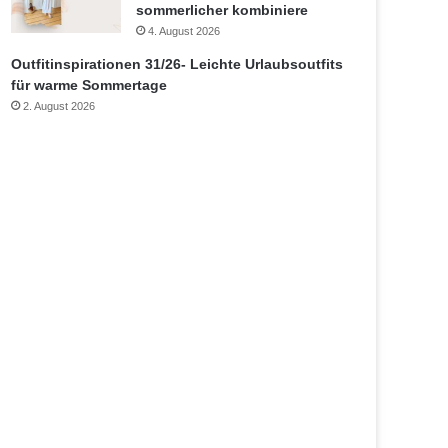
sommerlicher kombiniere
4. August 2026
Outfitinspirationen 31/26- Leichte Urlaubsoutfits
für warme Sommertage
2. August 2026