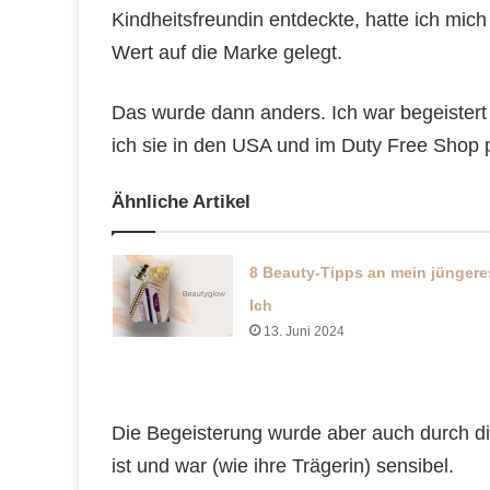
Kindheitsfreundin entdeckte, hatte ich mic
Wert auf die Marke gelegt.
Das wurde dann anders. Ich war begeistert 
ich sie in den USA und im Duty Free Shop 
Ähnliche Artikel
8 Beauty-Tipps an mein jüngere
Ich
13. Juni 2024
Die Begeisterung wurde aber auch durch die
ist und war (wie ihre Trägerin) sensibel.