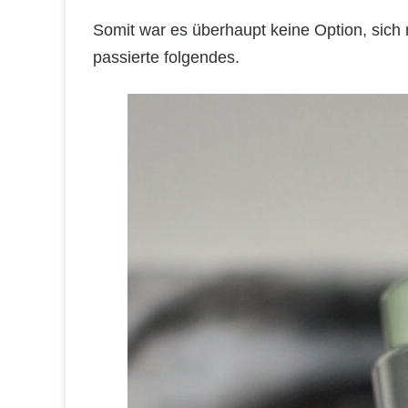
Somit war es überhaupt keine Option, si
passierte folgendes.