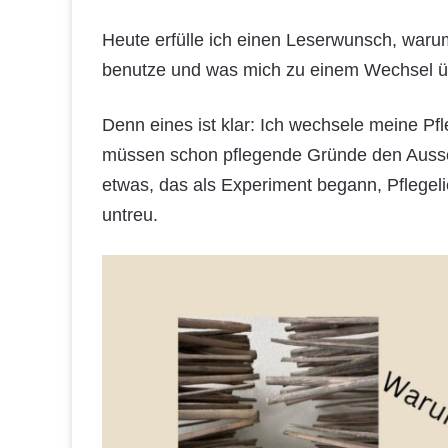
Heute erfülle ich einen Leserwunsch, waru
benutze und was mich zu einem Wechsel ü
Denn eines ist klar: Ich wechsele meine Pfl
müssen schon pflegende Gründe den Aussc
etwas, das als Experiment begann, Pflegeli
untreu.