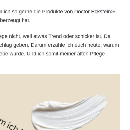
m ich so gerne die Produkte von Doctor Eckstein®
berzeugt hat.
ege nicht, weil etwas Trend oder schicker ist. Da
hlag geben. Darum erzähle ich euch heute, warum
ebe wurde. Und ich somit meiner alten Pflege