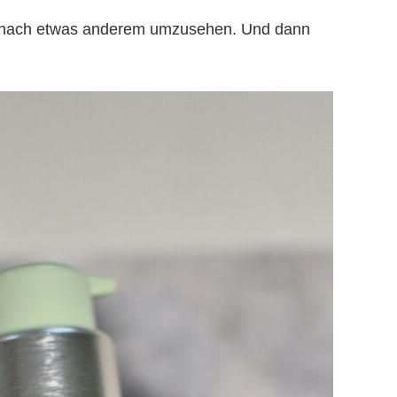
ch nach etwas anderem umzusehen. Und dann