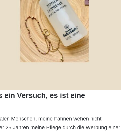
 ein Versuch, es ist eine
loyalen Menschen, meine Fahnen wehen nicht
er 25 Jahren meine Pflege durch die Werbung einer