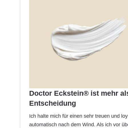
Doctor Eckstein® ist mehr als
Entscheidung
Ich halte mich für einen sehr treuen und 
automatisch nach dem Wind. Als ich vor üb