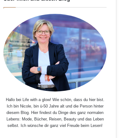
Hallo bei Life with a glow! Wie schön, dass du hier bist.
Ich bin Nicole, bin ü-50 Jahre alt und die Person hinter
diesem Blog. Hier findest du Dinge des ganz normalen
Lebens: Mode, Bücher, Reisen, Beauty und das Leben
selbst. Ich wünsche dir ganz viel Freude beim Lesen!