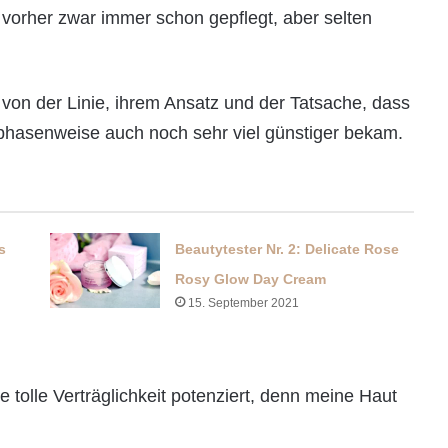
h vorher zwar immer schon gepflegt, aber selten
von der Linie, ihrem Ansatz und der Tatsache, dass
phasenweise auch noch sehr viel günstiger bekam.
s
Beautytester Nr. 2: Delicate Rose
Rosy Glow Day Cream
15. September 2021
 tolle Verträglichkeit potenziert, denn meine Haut