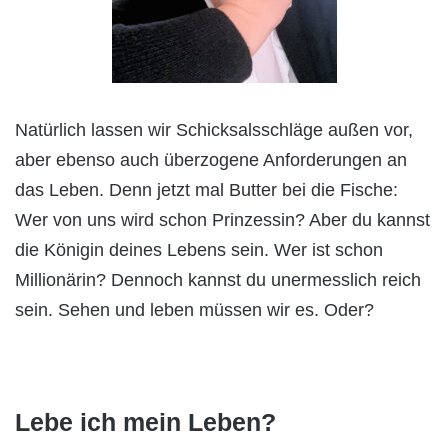
Natürlich lassen wir Schicksalsschläge außen vor,
aber ebenso auch überzogene Anforderungen an
das Leben. Denn jetzt mal Butter bei die Fische:
Wer von uns wird schon Prinzessin? Aber du kannst
die Königin deines Lebens sein. Wer ist schon
Millionärin? Dennoch kannst du unermesslich reich
sein. Sehen und leben müssen wir es. Oder?
Lebe ich mein Leben?