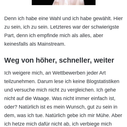
Denn ich habe eine Wahl und ich habe gewählt. Hier
zu sein, ich zu sein. Letzteres war der schwierigste
Part, denn ich empfinde mich als alles, aber
keinesfalls als Mainstream.
Weg von höher, schneller, weiter
Ich weigere mich, an Wettbewerben jeder Art
teilzunehmen. Darum lese ich keine Blogstatistiken
und versuche mich nicht zu vergleichen. Ich gehe
nicht auf die Waage. Was nicht immer einfach ist,
oder? Natürlich ist es mein Wunsch, gut zu sein in
dem, was ich tue. Natürlich gebe ich mir Mühe. Aber
ich hetze mich dafür nicht ab, ich verbiege mich