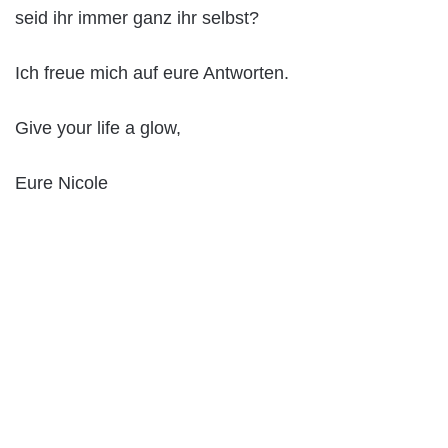
seid ihr immer ganz ihr selbst?
Ich freue mich auf eure Antworten.
Give your life a glow,
Eure Nicole