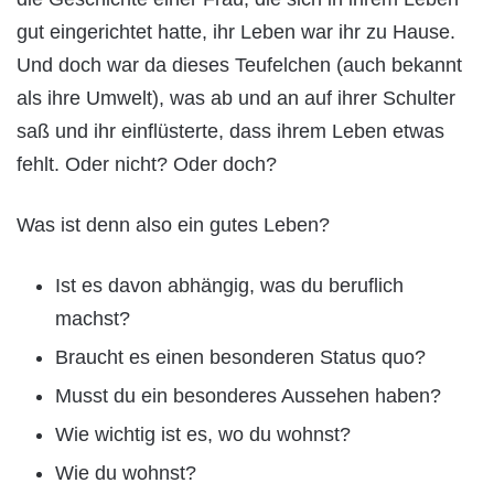
gut eingerichtet hatte, ihr Leben war ihr zu Hause.
Und doch war da dieses Teufelchen (auch bekannt
als ihre Umwelt), was ab und an auf ihrer Schulter
saß und ihr einflüsterte, dass ihrem Leben etwas
fehlt. Oder nicht? Oder doch?
Was ist denn also ein gutes Leben?
Ist es davon abhängig, was du beruflich
machst?
Braucht es einen besonderen Status quo?
Musst du ein besonderes Aussehen haben?
Wie wichtig ist es, wo du wohnst?
Wie du wohnst?