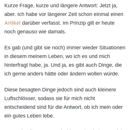
Kurze Frage, kurze und längere Antwort: Jetzt ja,
aber. Ich habe vor längerer Zeit schon einmal einen
Artikel
darüber verfasst. Im Prinzip gilt er heute
noch genauso wie damals.
Es gab (und gibt sie noch) immer wieder Situationen
in diesem meinem Leben, wo ich es und mich
hinterfragt habe, ja. Und ja, es gibt auch Dinge, die
ich gerne anders hätte oder ändern wollen würde.
Diese besagten Dinge jedoch sind auch kleinere
Luftschlösser, sodass sie für mich nicht
entscheidend sind für die Antwort, ob ich mein oder
ein gutes Leben lebe.