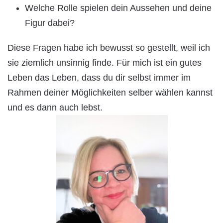
Welche Rolle spielen dein Aussehen und deine
Figur dabei?
Diese Fragen habe ich bewusst so gestellt, weil ich
sie ziemlich unsinnig finde. Für mich ist ein gutes
Leben das Leben, dass du dir selbst immer im
Rahmen deiner Möglichkeiten selber wählen kannst
und es dann auch lebst.