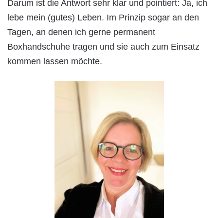
Darum ist die Antwort sehr klar und pointiert: Ja, ich
lebe mein (gutes) Leben. Im Prinzip sogar an den
Tagen, an denen ich gerne permanent
Boxhandschuhe tragen und sie auch zum Einsatz
kommen lassen möchte.