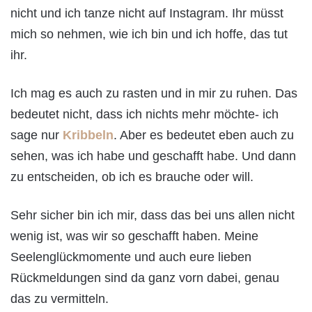
nicht und ich tanze nicht auf Instagram. Ihr müsst
mich so nehmen, wie ich bin und ich hoffe, das tut
ihr.
Ich mag es auch zu rasten und in mir zu ruhen. Das
bedeutet nicht, dass ich nichts mehr möchte- ich
sage nur
Kribbeln
. Aber es bedeutet eben auch zu
sehen, was ich habe und geschafft habe. Und dann
zu entscheiden, ob ich es brauche oder will.
Sehr sicher bin ich mir, dass das bei uns allen nicht
wenig ist, was wir so geschafft haben. Meine
Seelenglückmomente und auch eure lieben
Rückmeldungen sind da ganz vorn dabei, genau
das zu vermitteln.