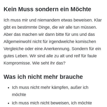
Kein Muss sondern ein Möchte
Ich muss mir und niemandem etwas beweisen. Klar
gibt es bestimmte Dinge, die wir alle tun müssen.
Aber das machen wir dann bitte für uns und das
Allgemeinwohl nicht für irgendwelche komischen
Vergleiche oder eine Anerkennung. Sondern für ein
gutes Leben. Wir sind alle zu alt und reif für faule
Kompromisse. Wie seht ihr das?
Was ich nicht mehr brauche
Ich muss nicht mehr kämpfen, außer ich
möchte
ich muss mich nicht beweisen, ich möchte