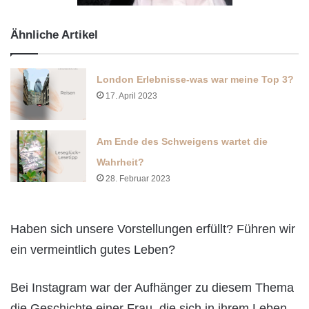
Ähnliche Artikel
London Erlebnisse-was war meine Top 3?
17. April 2023
Am Ende des Schweigens wartet die
Wahrheit?
28. Februar 2023
Haben sich unsere Vorstellungen erfüllt? Führen wir
ein vermeintlich gutes Leben?
Bei Instagram war der Aufhänger zu diesem Thema
die Geschichte einer Frau, die sich in ihrem Leben