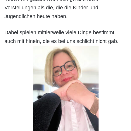
Vorstellungen als die, die die Kinder und
Jugendlichen heute haben.
Dabei spielen mittlerweile viele Dinge bestimmt
auch mit hinein, die es bei uns schlicht nicht gab.