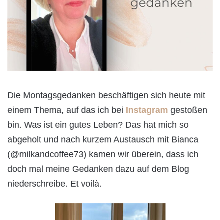
Die Montagsgedanken beschäftigen sich heute mit
einem Thema, auf das ich bei
Instagram
gestoßen
bin. Was ist ein gutes Leben? Das hat mich so
abgeholt und nach kurzem Austausch mit Bianca
(@milkandcoffee73) kamen wir überein, dass ich
doch mal meine Gedanken dazu auf dem Blog
niederschreibe. Et voilà.