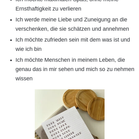
Ernsthaftigkeit zu verlieren
Ich werde meine Liebe und Zuneigung an die
verschenken, die sie schätzen und annehmen
Ich möchte zufrieden sein mit dem was ist und
wie ich bin
Ich möchte Menschen in meinem Leben, die
genau das in mir sehen und mich so zu nehmen
wissen