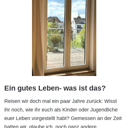
Ein gutes Leben- was ist das?
Reisen wir doch mal ein paar Jahre zurück: Wisst
ihr noch, wie ihr euch als Kinder oder Jugendliche
euer Leben vorgestellt habt? Gemessen an der Zeit
hatten wir, glaube ich, noch ganz andere