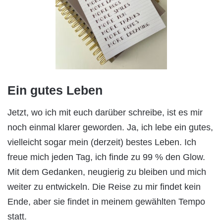
Ein gutes Leben
Jetzt, wo ich mit euch darüber schreibe, ist es mir
noch einmal klarer geworden. Ja, ich lebe ein gutes,
vielleicht sogar mein (derzeit) bestes Leben. Ich
freue mich jeden Tag, ich finde zu 99 % den Glow.
Mit dem Gedanken, neugierig zu bleiben und mich
weiter zu entwickeln. Die Reise zu mir findet kein
Ende, aber sie findet in meinem gewählten Tempo
statt.