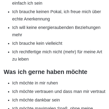
einfach ich sein
Ich brauche keinen Pokal, ich freue mich über
echte Anerkennung
Ich will keine energieraubenden Beziehungen
mehr
Ich brauche kein vielleicht
Ich rechtfertige mich nicht (mehr) für meine Art
zu leben
Was ich gerne haben möchte
Ich möchte in mir ruhen
Ich möchte vertrauen und dass man mir vertraut
Ich möchte dankbar sein
Ich möchte maximalen Spaß, ohne meine