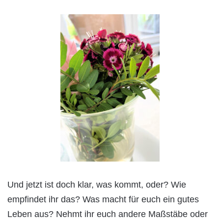
Und jetzt ist doch klar, was kommt, oder? Wie
empfindet ihr das? Was macht für euch ein gutes
Leben aus? Nehmt ihr euch andere Maßstäbe oder