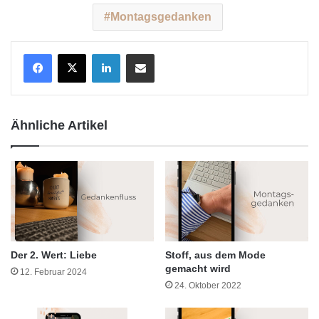
Montagsgedanken
LinkedIn
Teile per E-Mail
Ähnliche Artikel
Der 2. Wert: Liebe
Stoff, aus dem Mode
gemacht wird
12. Februar 2024
24. Oktober 2022