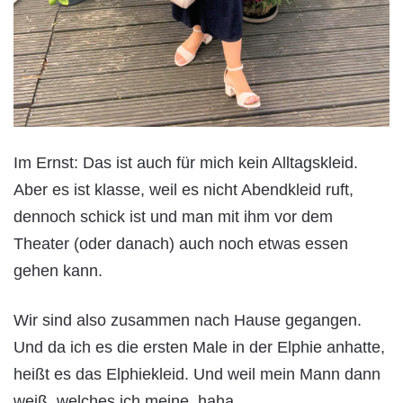
Im Ernst: Das ist auch für mich kein Alltagskleid.
Aber es ist klasse, weil es nicht Abendkleid ruft,
dennoch schick ist und man mit ihm vor dem
Theater (oder danach) auch noch etwas essen
gehen kann.
Wir sind also zusammen nach Hause gegangen.
Und da ich es die ersten Male in der Elphie anhatte,
heißt es das Elphiekleid. Und weil mein Mann dann
weiß, welches ich meine, haha.