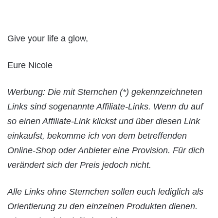
Give your life a glow,
Eure Nicole
Werbung: Die mit Sternchen (*) gekennzeichneten
Links sind sogenannte Affiliate-Links. Wenn du auf
so einen Affiliate-Link klickst und über diesen Link
einkaufst, bekomme ich von dem betreffenden
Online-Shop oder Anbieter eine Provision. Für dich
verändert sich der Preis jedoch nicht.
Alle Links ohne Sternchen sollen euch lediglich als
Orientierung zu den einzelnen Produkten dienen.