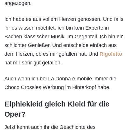
angezogen.
Ich habe es aus vollem Herzen genossen. Und falls
ihr es wissen möchtet: Ich bin kein Experte in
Sachen klassischer Musik. Im Gegenteil. Ich bin ein
schlichter Genießer. Und entscheide einfach aus
dem Herzen, ob es mir gefallen hat. Und
Rigoletto
hat mir sehr gut gefallen.
Auch wenn ich bei La Donna e mobile immer die
Choco Crossies Werbung im Hinterkopf habe.
Elphiekleid gleich Kleid für die
Oper?
Jetzt kennt auch ihr die Geschichte des