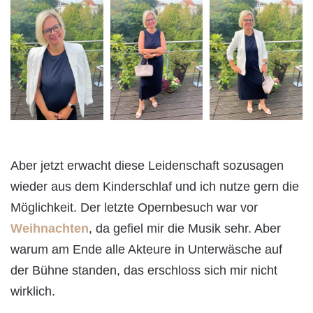
Aber jetzt erwacht diese Leidenschaft sozusagen
wieder aus dem Kinderschlaf und ich nutze gern die
Möglichkeit. Der letzte Opernbesuch war vor
Weihnachten
, da gefiel mir die Musik sehr. Aber
warum am Ende alle Akteure in Unterwäsche auf
der Bühne standen, das erschloss sich mir nicht
wirklich.