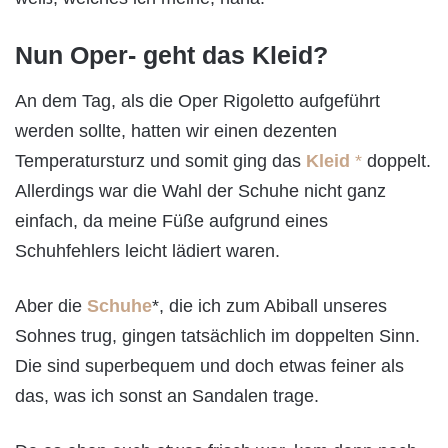
Nun Oper- geht das Kleid?
An dem Tag, als die Oper Rigoletto aufgeführt
werden sollte, hatten wir einen dezenten
Temperatursturz und somit ging das
Kleid
*
doppelt.
Allerdings war die Wahl der Schuhe nicht ganz
einfach, da meine Füße aufgrund eines
Schuhfehlers leicht lädiert waren.
Aber die
Schuhe
*, die ich zum Abiball unseres
Sohnes trug, gingen tatsächlich im doppelten Sinn.
Die sind superbequem und doch etwas feiner als
das, was ich sonst an Sandalen trage.