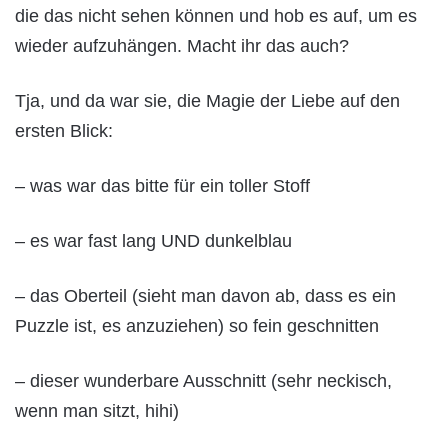
die das nicht sehen können und hob es auf, um es
wieder aufzuhängen. Macht ihr das auch?
Tja, und da war sie, die Magie der Liebe auf den
ersten Blick:
– was war das bitte für ein toller Stoff
– es war fast lang UND dunkelblau
– das Oberteil (sieht man davon ab, dass es ein
Puzzle ist, es anzuziehen) so fein geschnitten
– dieser wunderbare Ausschnitt (sehr neckisch,
wenn man sitzt, hihi)