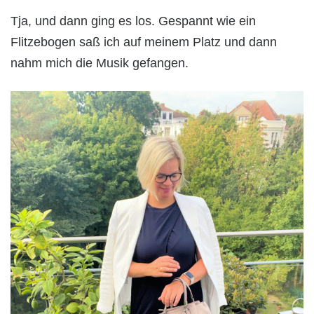
Tja, und dann ging es los. Gespannt wie ein
Flitzebogen saß ich auf meinem Platz und dann
nahm mich die Musik gefangen.