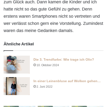
zum Glück auch. Dann kamen die Kinder und ich
hatte nicht so das gute Gefühl zu gehen. Denn
erstens waren Smartphones nicht so vertreten und
wer verlässt schon gern eine Vorstellung. Zumindest
waren das meine Gedanken damals.
Ähnliche Artikel
Die 3. Trendfarbe: Wie trage ich Oliv?
10. Oktober 2024
In einer Leinenbluse auf Wolken gehen…
2. Juni 2022