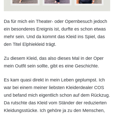
Da für mich ein Theater- oder Opernbesuch jedoch
ein besonderes Ereignis ist, durfte es schon etwas
mehr sein. Und da kommt das Kleid ins Spiel, das
den Titel Elphiekleid trägt.
Zu diesem Kleid, das also dieses Mal in der Oper
mein Outfit sein sollte, gibt es eine Geschichte.
Es kam quasi direkt in mein Leben geplumpst. Ich
war bei einem meiner liebsten Kleiderdealer COS
und befand mich eigentlich schon auf dem Rückzug.
Da rutschte das Kleid vom Ständer der reduzierten
Kleidungsstücke. Ich gehöre ja zu den Menschen,