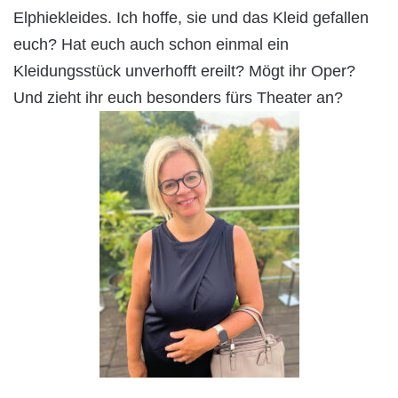
Elphiekleides. Ich hoffe, sie und das Kleid gefallen
euch? Hat euch auch schon einmal ein
Kleidungsstück unverhofft ereilt? Mögt ihr Oper?
Und zieht ihr euch besonders fürs Theater an?