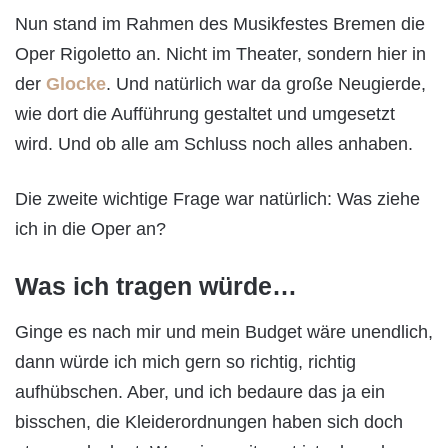
Nun stand im Rahmen des Musikfestes Bremen die
Oper Rigoletto an. Nicht im Theater, sondern hier in
der
Glocke
. Und natürlich war da große Neugierde,
wie dort die Aufführung gestaltet und umgesetzt
wird. Und ob alle am Schluss noch alles anhaben.
Die zweite wichtige Frage war natürlich: Was ziehe
ich in die Oper an?
Was ich tragen würde…
Ginge es nach mir und mein Budget wäre unendlich,
dann würde ich mich gern so richtig, richtig
aufhübschen. Aber, und ich bedaure das ja ein
bisschen, die Kleiderordnungen haben sich doch