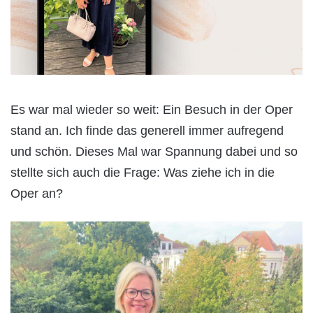
Es war mal wieder so weit: Ein Besuch in der Oper
stand an. Ich finde das generell immer aufregend
und schön. Dieses Mal war Spannung dabei und so
stellte sich auch die Frage: Was ziehe ich in die
Oper an?