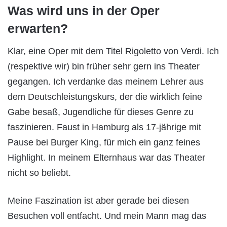
Was wird uns in der Oper
erwarten?
Klar, eine Oper mit dem Titel Rigoletto von Verdi. Ich
(respektive wir) bin früher sehr gern ins Theater
gegangen. Ich verdanke das meinem Lehrer aus
dem Deutschleistungskurs, der die wirklich feine
Gabe besaß, Jugendliche für dieses Genre zu
faszinieren. Faust in Hamburg als 17-jährige mit
Pause bei Burger King, für mich ein ganz feines
Highlight. In meinem Elternhaus war das Theater
nicht so beliebt.
Meine Faszination ist aber gerade bei diesen
Besuchen voll entfacht. Und mein Mann mag das