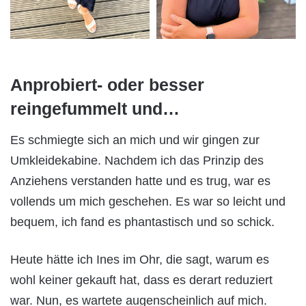
Anprobiert- oder besser
reingefummelt und…
Es schmiegte sich an mich und wir gingen zur
Umkleidekabine. Nachdem ich das Prinzip des
Anziehens verstanden hatte und es trug, war es
vollends um mich geschehen. Es war so leicht und
bequem, ich fand es phantastisch und so schick.
Heute hätte ich Ines im Ohr, die sagt, warum es
wohl keiner gekauft hat, dass es derart reduziert
war. Nun, es wartete augenscheinlich auf mich.