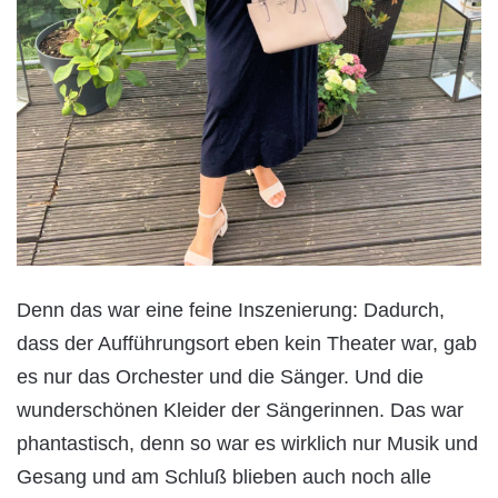
Denn das war eine feine Inszenierung: Dadurch,
dass der Aufführungsort eben kein Theater war, gab
es nur das Orchester und die Sänger. Und die
wunderschönen Kleider der Sängerinnen. Das war
phantastisch, denn so war es wirklich nur Musik und
Gesang und am Schluß blieben auch noch alle