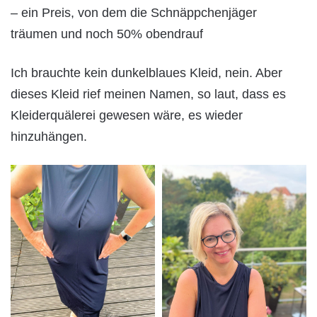
– ein Preis, von dem die Schnäppchenjäger
träumen und noch 50% obendrauf
Ich brauchte kein dunkelblaues Kleid, nein. Aber
dieses Kleid rief meinen Namen, so laut, dass es
Kleiderquälerei gewesen wäre, es wieder
hinzuhängen.