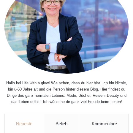
Hallo bei Life with a glow! Wie schön, dass du hier bist. Ich bin Nicole,
bin ü-50 Jahre alt und die Person hinter diesem Blog. Hier findest du
Dinge des ganz normalen Lebens: Mode, Bücher, Reisen, Beauty und
das Leben selbst. Ich wünsche dir ganz viel Freude beim Lesen!
Neueste
Beliebt
Kommentare