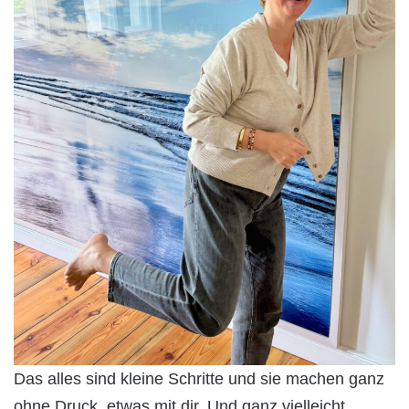
Das alles sind kleine Schritte und sie machen ganz
ohne Druck, etwas mit dir. Und ganz vielleicht