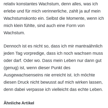
relativ konstantes Wachstum, denn alles, was ich
erlebe und für mich verinnerliche, zahlt ja auf mein
Wachstumskonto ein. Selbst die Momente, wenn ich
mich klein fühlte, sind auch eine Form von
Wachstum.
Dennoch ist es nicht so, dass ich mir mantraähnlich
jeden Tag vorpredige, dass ich noch wachsen muss
oder darf. Oder wo. Dass mein Leben nur dann gut
(genug) ist, wenn dieser Punkt des
Ausgewachsenseins nie erreicht ist. Ich möchte
diesen Druck nicht bewusst auf mich wirken lassen,
denn dabei verpasse ich vielleicht das echte Leben.
Ähnliche Artikel