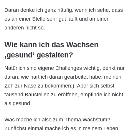
Daran denke ich ganz häufig, wenn ich sehe, dass
es an einer Stelle sehr gut läuft und an einer
anderen nicht so.
Wie kann ich das Wachsen
‚gesund‘ gestalten?
Natürlich sind eigene Challenges wichtig, denkt nur
daran, wie hart ich daran gearbeitet habe, meinen
Zeh zur Nase zu bekommen;). Aber sich selbst
tausend Baustellen zu eröffnen, empfinde ich nicht
als gesund.
Was mache ich also zum Thema Wachstum?
Zunächst einmal mache ich es in meinem Leben