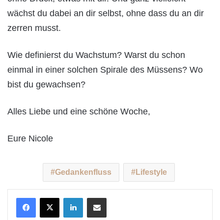
wächst du dabei an dir selbst, ohne dass du an dir
zerren musst.
Wie definierst du Wachstum? Warst du schon
einmal in einer solchen Spirale des Müssens? Wo
bist du gewachsen?
Alles Liebe und eine schöne Woche,
Eure Nicole
Gedankenfluss
Lifestyle
LinkedIn
Teile per E-Mail