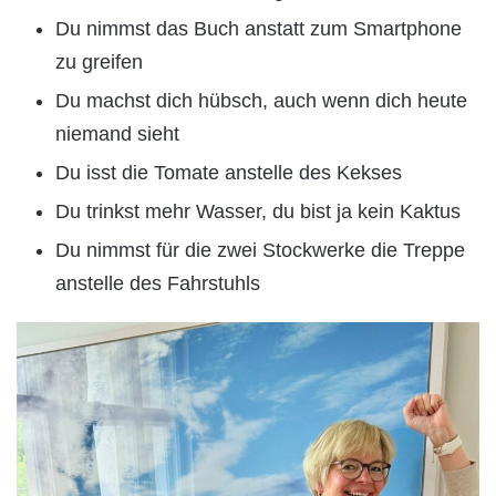
Du nimmst das Buch anstatt zum Smartphone
zu greifen
Du machst dich hübsch, auch wenn dich heute
niemand sieht
Du isst die Tomate anstelle des Kekses
Du trinkst mehr Wasser, du bist ja kein Kaktus
Du nimmst für die zwei Stockwerke die Treppe
anstelle des Fahrstuhls