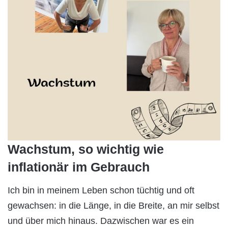
Wachstum, so wichtig wie
inflationär im Gebrauch
Ich bin in meinem Leben schon tüchtig und oft
gewachsen: in die Länge, in die Breite, an mir selbst
und über mich hinaus. Dazwischen war es ein