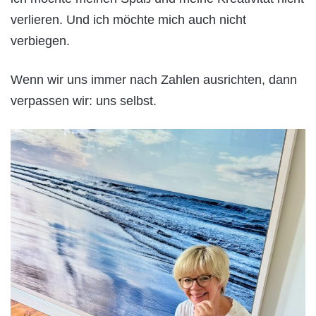
verlieren. Und ich möchte mich auch nicht
verbiegen.
Wenn wir uns immer nach Zahlen ausrichten, dann
verpassen wir: uns selbst.