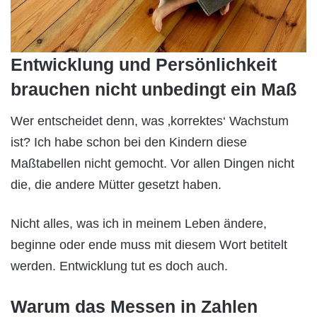
Entwicklung und Persönlichkeit
brauchen nicht unbedingt ein Maß
Wer entscheidet denn, was ‚korrektes‘ Wachstum
ist? Ich habe schon bei den Kindern diese
Maßtabellen nicht gemocht. Vor allen Dingen nicht
die, die andere Mütter gesetzt haben.
Nicht alles, was ich in meinem Leben ändere,
beginne oder ende muss mit diesem Wort betitelt
werden. Entwicklung tut es doch auch.
Warum das Messen in Zahlen