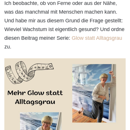
Ich beobachte, ob von Ferne oder aus der Nähe,
was das manchmal mit Menschen machen kann.
Und habe mir aus diesem Grund die Frage gestellt:
Wieviel Wachstum ist eigentlich gesund? Und ordne
diesen Beitrag meiner Serie:
Glow statt Alltagsgrau
zu.