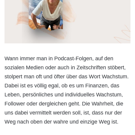
Wann immer man in Podcast-Folgen, auf den
sozialen Medien oder auch in Zeitschriften stöbert,
stolpert man oft und öfter über das Wort Wachstum.
Dabei ist es völlig egal, ob es um Finanzen, das
Leben, persönliches und individuelles Wachstum,
Follower oder dergleichen geht. Die Wahrheit, die
uns dabei vermittelt werden soll, ist, dass nur der
Weg nach oben der wahre und einzige Weg ist.