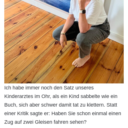
Ich habe immer noch den Satz unseres
Kinderarztes im Ohr, als ein Kind sabbelte wie ein
Buch, sich aber schwer damit tat zu klettern. Statt
einer Kritik sagte er: Haben Sie schon einmal einen
Zug auf zwei Gleisen fahren sehen?