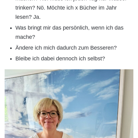
trinken? Nö. Möchte ich x Bücher im Jahr
lesen? Ja.
Was bringt mir das persönlich, wenn ich das
mache?
Ändere ich mich dadurch zum Besseren?
Bleibe ich dabei dennoch ich selbst?