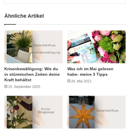
Ähnliche Artikel
Krisenbewältigung: Wie du
Was ich im Mai gelesen
in stürmischen Zeiten deine
habe- meine 3 Tipps
Kraft behältst
26. Mai 2021
15. September 2025