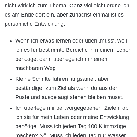
nicht wirklich zum Thema. Ganz vielleicht ordne ich
es am Ende dort ein, aber zunächst einmal ist es
persönliche Entwicklung.
Wenn ich etwas lernen oder üben ‚muss‘, weil
ich es für bestimmte Bereiche in meinem Leben
benötige, dann überlege ich mir einen
machbaren Weg
Kleine Schritte führen langsamer, aber
beständiger zum Ziel als wenn du aus der
Puste und ausgelaugt stehen bleiben musst.
Ich überlege mir bei ‚vorgegebenen‘ Zielen, ob
ich sie für mein Leben oder meine Entwicklung
benötige. Muss ich jeden Tag 100 Klimmzüge
machen? Nö. Muss ich jeden Tag nur Wasser