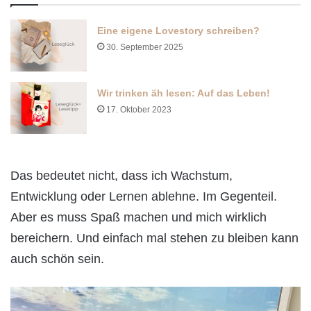
Eine eigene Lovestory schreiben?
30. September 2025
Wir trinken äh lesen: Auf das Leben!
17. Oktober 2023
Das bedeutet nicht, dass ich Wachstum,
Entwicklung oder Lernen ablehne. Im Gegenteil.
Aber es muss Spaß machen und mich wirklich
bereichern. Und einfach mal stehen zu bleiben kann
auch schön sein.