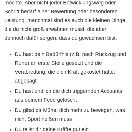
möchte. Aber nicht jeder Entwicklungsweg oder
Schritt bedarf einer Bewertung oder besonderen
Leistung, manchmal sind es auch die kleinen Dinge,
die du nicht groß erwähnen musst, die aber
dennoch dafür sorgen, dass du gewachsen bist:
Du hast dein Bedürfnis (z.B. nach Rückzug und
Ruhe) an erste Stelle gesetzt und die
Verabredung, die dich Kraft gekostet hätte,
abgesagt
Du hast endlich die dich triggernden Accounts
aus deinem Feed gelöscht
Du gibst dir Mühe, dich mehr zu bewegen, was
nicht Sport heißen muss
Du teilst dir deine Kräfte gut ein