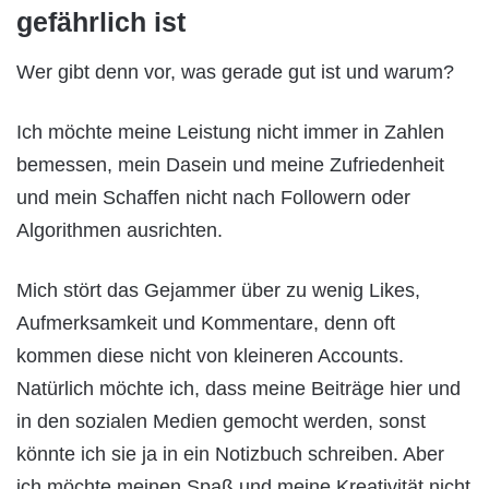
gefährlich ist
Wer gibt denn vor, was gerade gut ist und warum?
Ich möchte meine Leistung nicht immer in Zahlen
bemessen, mein Dasein und meine Zufriedenheit
und mein Schaffen nicht nach Followern oder
Algorithmen ausrichten.
Mich stört das Gejammer über zu wenig Likes,
Aufmerksamkeit und Kommentare, denn oft
kommen diese nicht von kleineren Accounts.
Natürlich möchte ich, dass meine Beiträge hier und
in den sozialen Medien gemocht werden, sonst
könnte ich sie ja in ein Notizbuch schreiben. Aber
ich möchte meinen Spaß und meine Kreativität nicht